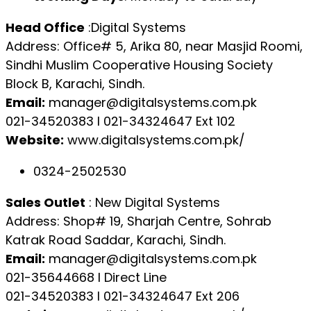
Head Office
:Digital Systems
Address: Office# 5, Arika 80, near Masjid Roomi,
Sindhi Muslim Cooperative Housing Society
Block B, Karachi, Sindh.
Email:
manager@digitalsystems.com.pk
021-34520383 l 021-34324647 Ext 102
Website:
www.digitalsystems.com.pk/
0324-2502530
Sales Outlet
: New Digital Systems
Address: Shop# 19, Sharjah Centre, Sohrab
Katrak Road Saddar, Karachi, Sindh.
Email:
manager@digitalsystems.com.pk
021-35644668 l Direct Line
021-34520383 l 021-34324647 Ext 206