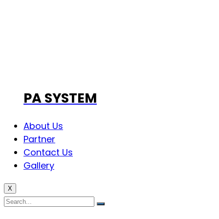
PA SYSTEM
About Us
Partner
Contact Us
Gallery
X