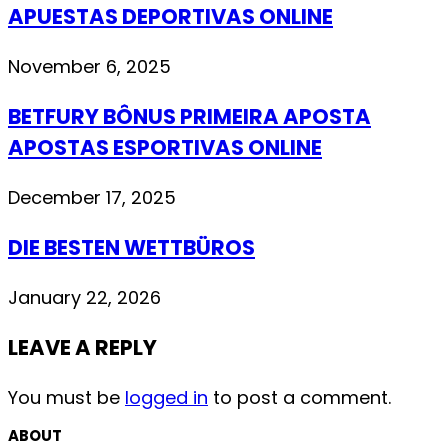
APUESTAS DEPORTIVAS ONLINE
November 6, 2025
BETFURY BÔNUS PRIMEIRA APOSTA
APOSTAS ESPORTIVAS ONLINE
December 17, 2025
DIE BESTEN WETTBÜROS
January 22, 2026
LEAVE A REPLY
You must be
logged in
to post a comment.
ABOUT