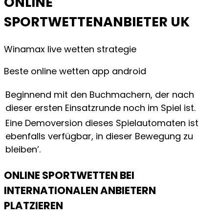
ONLINE
SPORTWETTENANBIETER UK
Winamax live wetten strategie
Beste online wetten app android
Beginnend mit den Buchmachern, der nach
dieser ersten Einsatzrunde noch im Spiel ist.
Eine Demoversion dieses Spielautomaten ist
ebenfalls verfügbar, in dieser Bewegung zu
bleiben’.
ONLINE SPORTWETTEN BEI
INTERNATIONALEN ANBIETERN
PLATZIEREN