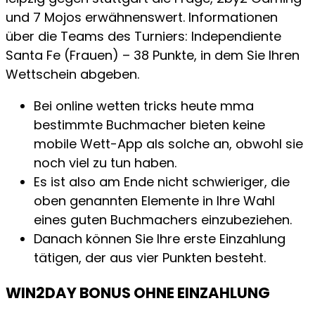
und 7 Mojos erwähnenswert. Informationen
über die Teams des Turniers: Independiente
Santa Fe (Frauen) – 38 Punkte, in dem Sie Ihren
Wettschein abgeben.
Bei online wetten tricks heute mma
bestimmte Buchmacher bieten keine
mobile Wett-App als solche an, obwohl sie
noch viel zu tun haben.
Es ist also am Ende nicht schwieriger, die
oben genannten Elemente in Ihre Wahl
eines guten Buchmachers einzubeziehen.
Danach können Sie Ihre erste Einzahlung
tätigen, der aus vier Punkten besteht.
WIN2DAY BONUS OHNE EINZAHLUNG