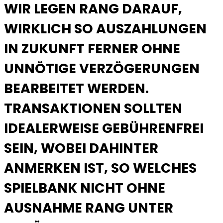
WIR LEGEN RANG DARAUF,
WIRKLICH SO AUSZAHLUNGEN
IN ZUKUNFT FERNER OHNE
UNNÖTIGE VERZÖGERUNGEN
BEARBEITET WERDEN.
TRANSAKTIONEN SOLLTEN
IDEALERWEISE GEBÜHRENFREI
SEIN, WOBEI DAHINTER
ANMERKEN IST, SO WELCHES
SPIELBANK NICHT OHNE
AUSNAHME RANG UNTER