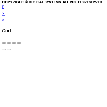
COPYRIGHT © DIGITAL SYSTEMS. ALL RIGHTS RESERVED.
×
×
Cart