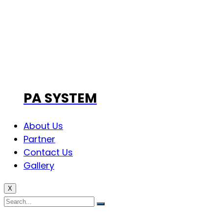
PA SYSTEM
About Us
Partner
Contact Us
Gallery
X