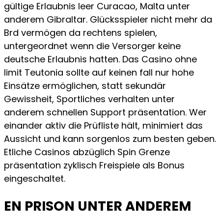
gültige Erlaubnis leer Curacao, Malta unter
anderem Gibraltar. Glücksspieler nicht mehr da
Brd vermögen da rechtens spielen,
untergeordnet wenn die Versorger keine
deutsche Erlaubnis hatten. Das Casino ohne
limit Teutonia sollte auf keinen fall nur hohe
Einsätze ermöglichen, statt sekundär
Gewissheit, Sportliches verhalten unter
anderem schnellen Support präsentation. Wer
einander aktiv die Prüfliste hält, minimiert das
Aussicht und kann sorgenlos zum besten geben.
Etliche Casinos abzüglich Spin Grenze
präsentation zyklisch Freispiele als Bonus
eingeschaltet.
EN PRISON UNTER ANDEREM