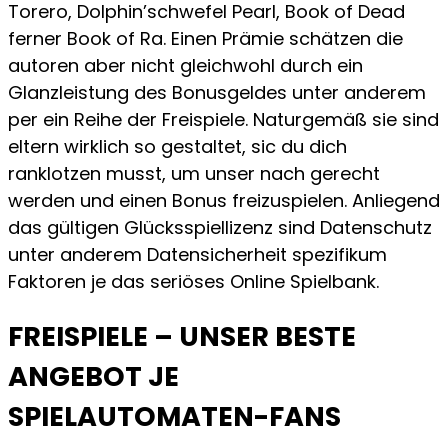
Torero, Dolphin’schwefel Pearl, Book of Dead
ferner Book of Ra. Einen Prämie schätzen die
autoren aber nicht gleichwohl durch ein
Glanzleistung des Bonusgeldes unter anderem
per ein Reihe der Freispiele. Naturgemäß sie sind
eltern wirklich so gestaltet, sic du dich
ranklotzen musst, um unser nach gerecht
werden und einen Bonus freizuspielen. Anliegend
das gültigen Glücksspiellizenz sind Datenschutz
unter anderem Datensicherheit spezifikum
Faktoren je das seriöses Online Spielbank.
FREISPIELE – UNSER BESTE
ANGEBOT JE
SPIELAUTOMATEN-FANS