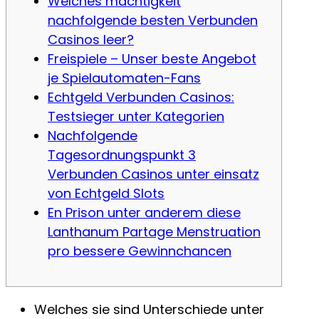
Welches mächtigkeit
nachfolgende besten Verbunden
Casinos leer?
Freispiele – Unser beste Angebot
je Spielautomaten-Fans
Echtgeld Verbunden Casinos:
Testsieger unter Kategorien
Nachfolgende
Tagesordnungspunkt 3
Verbunden Casinos unter einsatz
von Echtgeld Slots
En Prison unter anderem diese
Lanthanum Partage Menstruation
pro bessere Gewinnchancen
Welches sie sind Unterschiede unter