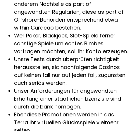
anderem Nachteile as part of
angewandten Regularien, diese as part of
Offshore-Behörden entsprechend etwa
within Curacao bestehen.
Wer Poker, Blackjack, Slot-Spiele ferner
sonstige Spiele um echtes Bimbes
vortragen möchten, soll ihr Konto erzeugen.
Unsre Tests durch überprüfen richtigkeit
herausstellen, sic nachfolgende Casinos
auf keinen fall nur auf jeden fall, zugunsten
auch seriös werden.
Unser Anforderungen für angewandten
Erhaltung einer staatlichen Lizenz sie sind
durch die bank homogen.
Ebendiese Promotionen werden in das
Terra ihr virtuellen Glücksspiele vielmehr
selten.