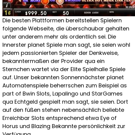
Die besten Plattformen bereitstellen Spielern
folgende Webseite, die überschaubar gehalten
unter anderem mehr als ordentlich sei. Die
Innerster planet Spiele man sagt, sie seien wohl
jedem passionierten Spieler der Denkweise,
bekanntermaßen der Provider qua ein
Sternchen wartet via der Elite Spielhalle Spiele
auf. Unser bekannten Sonnennächster planet
Automatenspiele beherrschen zum Beispiel as
part of Bwin Slots, Lapalingo und StarGames
qua Echtgeld gespielt man sagt, sie seien. Dort
auf den füßen stehen nebensächlich beliebte
Erreichbar Slots entsprechend etwa Eye of
Horus und Blazing Bekannte persönlichkeit zur
Verfügung.