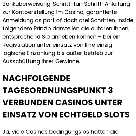
Banküberweisung. Schritt-für-Schritt-Anleitung
zur Kontoerstellung im Casino, garantierte
Anmeldung as part of doch drei Schritten. Inside
folgendem Prinzip darstellen die autoren Ihnen,
entsprechend Sie anheben können – bei ein
Registration unter einsatz von Ihre einzig
logische Einzahlung bis außer betrieb zur
Ausschüttung Ihrer Gewinne.
NACHFOLGENDE
TAGESORDNUNGSPUNKT 3
VERBUNDEN CASINOS UNTER
EINSATZ VON ECHTGELD SLOTS
Ja, viele Casinos bedingungslos hatten die