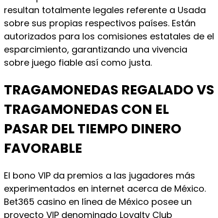
resultan totalmente legales referente a Usada
sobre sus propias respectivos países. Están
autorizados para los comisiones estatales de el
esparcimiento, garantizando una vivencia
sobre juego fiable así­ como justa.
TRAGAMONEDAS REGALADO VS
TRAGAMONEDAS CON EL
PASAR DEL TIEMPO DINERO
FAVORABLE
El bono VIP da premios a las jugadores más
experimentados en internet acerca de México.
Bet365 casino en línea de México posee un
proyecto VIP denominado Loyalty Club