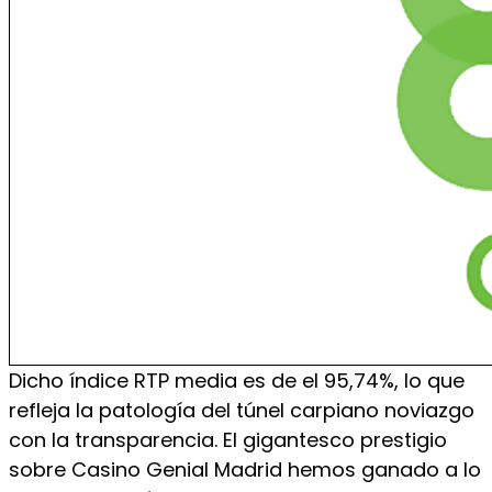
Dicho índice RTP media es de el 95,74%, lo que
refleja la patologí­a del túnel carpiano noviazgo
con la transparencia. El gigantesco prestigio
sobre Casino Genial Madrid hemos ganado a lo