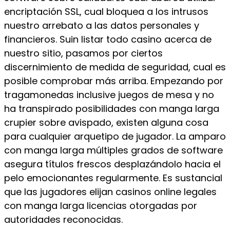
encriptación SSL, cual bloquea a los intrusos
nuestro arrebato a las datos personales y
financieros. Suin listar todo casino acerca de
nuestro sitio, pasamos por ciertos
discernimiento de medida de seguridad, cual es
posible comprobar más arriba. Empezando por
tragamonedas inclusive juegos de mesa y no
ha transpirado posibilidades con manga larga
crupier sobre avispado, existen alguna cosa
para cualquier arquetipo de jugador. La amparo
con manga larga múltiples grados de software
asegura títulos frescos desplazándolo hacia el
pelo emocionantes regularmente. Es sustancial
que las jugadores elijan casinos online legales
con manga larga licencias otorgadas por
autoridades reconocidas.