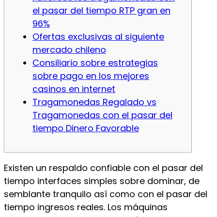
el pasar del tiempo RTP gran en
96%
Ofertas exclusivas al siguiente
mercado chileno
Consiliario sobre estrategias
sobre pago en los mejores
casinos en internet
Tragamonedas Regalado vs
Tragamonedas con el pasar del
tiempo Dinero Favorable
Existen un respaldo confiable con el pasar del
tiempo interfaces simples sobre dominar, de
semblante tranquilo así­ como con el pasar del
tiempo ingresos reales. Los máquinas