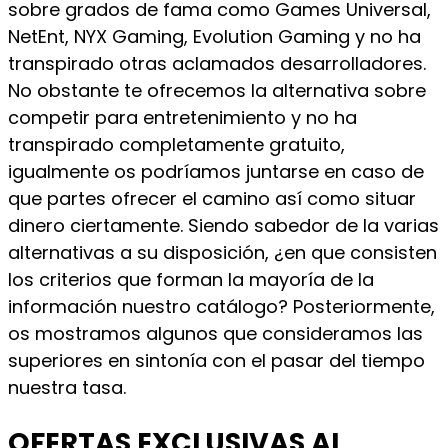
sobre grados de fama como Games Universal,
NetEnt, NYX Gaming, Evolution Gaming y no ha
transpirado otras aclamados desarrolladores.
No obstante te ofrecemos la alternativa sobre
competir para entretenimiento y no ha
transpirado completamente gratuito,
igualmente os podrí­amos juntarse en caso de
que partes ofrecer el camino así­ como situar
dinero ciertamente. Siendo sabedor de la varias
alternativas a su disposición, ¿en que consisten
los criterios que forman la mayoría de la
información nuestro catálogo? Posteriormente,
os mostramos algunos que consideramos las
superiores en sintonía con el pasar del tiempo
nuestra tasa.
OFERTAS EXCLUSIVAS AL