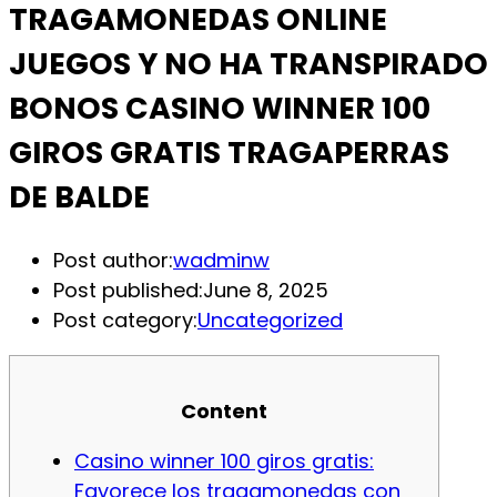
TRAGAMONEDAS ONLINE
JUEGOS Y NO HA TRANSPIRADO
BONOS CASINO WINNER 100
GIROS GRATIS TRAGAPERRAS
DE BALDE
Post author:
wadminw
Post published:
June 8, 2025
Post category:
Uncategorized
Content
Casino winner 100 giros gratis:
Favorece los tragamonedas con