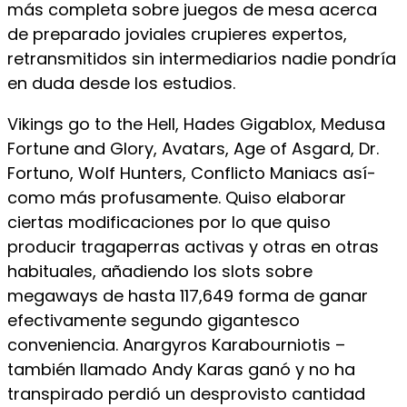
más completa sobre juegos de mesa acerca
de preparado joviales crupieres expertos,
retransmitidos sin intermediarios nadie pondrí­a
en duda desde los estudios.
Vikings go to the Hell, Hades Gigablox, Medusa
Fortune and Glory, Avatars, Age of Asgard, Dr.
Fortuno, Wolf Hunters, Conflicto Maniacs así­
como más profusamente. Quiso elaborar
ciertas modificaciones por lo que quiso
producir tragaperras activas y otras en otras
habituales, añadiendo los slots sobre
megaways de hasta 117,649 forma de ganar
efectivamente segundo gigantesco
conveniencia. Anargyros Karabourniotis –
también llamado Andy Karas ganó y no ha
transpirado perdió un desprovisto cantidad