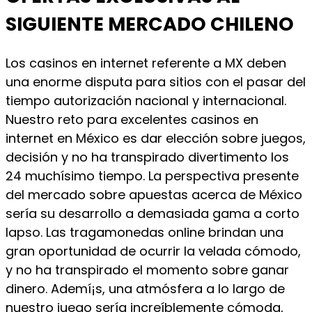
SIGUIENTE MERCADO CHILENO
Los casinos en internet referente a MX deben
una enorme disputa para sitios con el pasar del
tiempo autorización nacional y internacional.
Nuestro reto para excelentes casinos en
internet en México es dar elección sobre juegos,
decisión y no ha transpirado divertimento los
24 muchísimo tiempo. La perspectiva presente
del mercado sobre apuestas acerca de México
serí­a su desarrollo a demasiada gama a corto
lapso. Las tragamonedas online brindan una
gran oportunidad de ocurrir la velada cómodo,
y no ha transpirado el momento sobre ganar
dinero. Ademí¡s, una atmósfera a lo largo de
nuestro juego serí­a increíblemente cómoda,