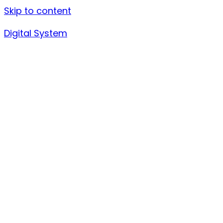
Skip to content
Digital System