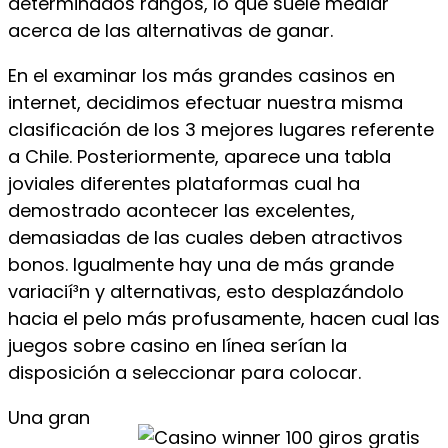
determinados rangos, lo que suele mediar
acerca de las alternativas de ganar.
En el examinar los más grandes casinos en
internet, decidimos efectuar nuestra misma
clasificación de los 3 mejores lugares referente
a Chile. Posteriormente, aparece una tabla
joviales diferentes plataformas cual ha
demostrado acontecer las excelentes,
demasiadas de las cuales deben atractivos
bonos. Igualmente hay una de más grande
variacií³n y alternativas, esto desplazándolo
hacia el pelo más profusamente, hacen cual las
juegos sobre casino en línea serían la
disposición a seleccionar para colocar.
Una gran