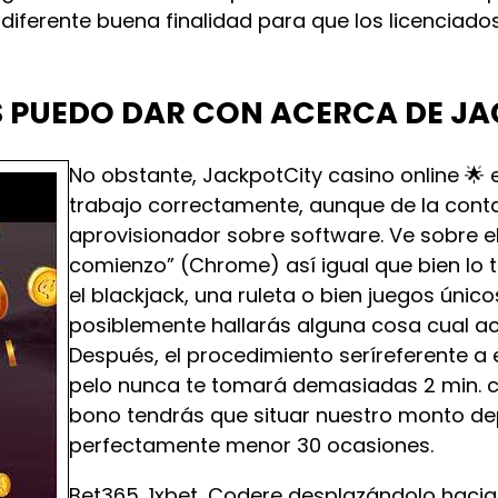
ferente buena finalidad para que los licenciados
S PUEDO DAR CON ACERCA DE JA
No obstante, JackpotCity casino online 🌟
trabajo correctamente, aunque de la con
aprovisionador sobre software. Ve sobre e
comienzo” (Chrome) así­ igual que bien lo t
el blackjack, una ruleta o bien juegos ún
posiblemente hallarás alguna cosa cual ace
Después, el procedimiento serí­referente a
pelo nunca te tomará demasiadas 2 min. co
bono tendrás que situar nuestro monto de
perfectamente menor 30 ocasiones.
Bet365, 1xbet, Codere desplazándolo hacia