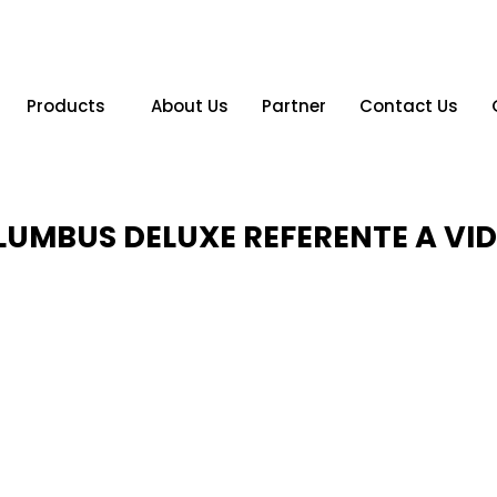
Products
About Us
Partner
Contact Us
MBUS DELUXE REFERENTE A VIDEO