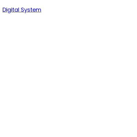
Skip
Digital System
to
content