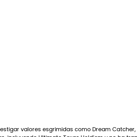
vestigar valores esgrimidas como Dream Catcher, 