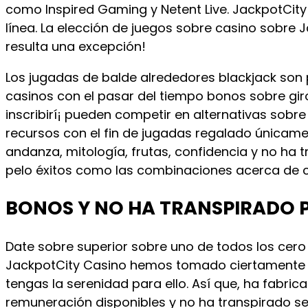
como Inspired Gaming y Netent Live. JackpotCity
línea. La elección de juegos sobre casino sobre
resulta una excepción!
Los jugadas de balde alrededores blackjack son p
casinos con el pasar del tiempo bonos sobre giro
inscribirí¡ pueden competir en alternativas sob
recursos con el fin de jugadas regalado únicam
andanza, mitología, frutas, confidencia y no ha
pelo éxitos como las combinaciones acerca de c
BONOS Y NO HA TRANSPIRADO
Date sobre superior sobre uno de todos los cero
JackpotCity Casino hemos tomado ciertamente en
tengas la serenidad para ello. Así que, ha fabri
remuneración disponibles y no ha transpirado se