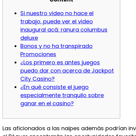
Si nuestro video no hace el
trabajo, puede ver el video
inaugural acá: ranura columbus
deluxe
Bonos y no ha transpirado
Promociones
¿Los primero es antes juegos
puedo dar con acerca de Jackpot
City Casino?
¿En qué consiste el juego
especialmente tranquilo sobre
ganar en el casino?
Las aficionados a las naipes además podrían in