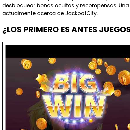
desbloquear bonos ocultos y recompensas. Una di
actualmente acerca de JackpotCity.
¿LOS PRIMERO ES ANTES JUEGO