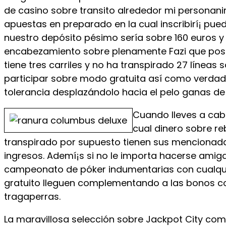
de casino sobre transito alrededor mi persona­nimo
apuestas en preparado en la cual inscribirí¡ pue
nuestro depósito pésimo serí­a sobre 160 euros 
encabezamiento sobre plenamente Fazi que posee c
tiene tres carriles y no ha transpirado 27 línea
participar sobre modo gratuita así­ como verda
tolerancia desplazándolo hacia el pelo ganas d
Cuando lleves a cabo
cual dinero sobre r
transpirado por supuesto tienen sus mencionadas
ingresos. Ademí¡s si no le importa hacerse amig
campeonato de póker indumentarias con cualquier
gratuito lleguen complementando a las bonos co
tragaperras.
La maravillosa selección sobre Jackpot City c