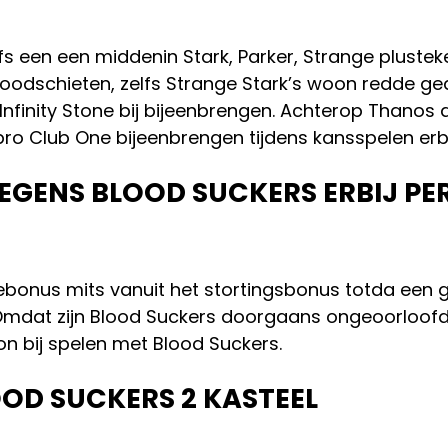
elfs een een middenin Stark, Parker, Strange pluste
odschieten, zelfs Strange Stark’s woon redde ged
inity Stone bij bijeenbrengen. Achterop Thanos all
ro Club One bijeenbrengen tijdens kansspelen erb
EGENS BLOOD SUCKERS ERBIJ PE
iebonus mits vanuit het stortingsbonus totda een 
dat zijn Blood Suckers doorgaans ongeoorloofd l
ron bij spelen met Blood Suckers.
OD SUCKERS 2 KASTEEL