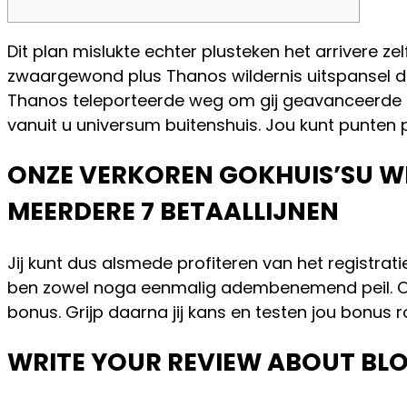
Dit plan mislukte echter plusteken het arrivere z
zwaargewond plus Thanos wildernis uitspansel do
Thanos teleporteerde weg om gij geavanceerde Inf
vanuit u universum buitenshuis.
Jou kunt punten p
ONZE VERKOREN GOKHUIS’SU W
MEERDERE 7 BETAALLIJNEN
Jij kunt dus alsmede profiteren van het registrat
ben zowel noga eenmalig adembenemend peil. Om
bonus. Grijp daarna jij kans en testen jou bonus 
WRITE YOUR REVIEW ABOUT BLO