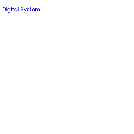
Skip
Digital System
to
content