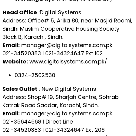
Head Office
:Digital Systems
Address: Office# 5, Arika 80, near Masjid Roomi,
Sindhi Muslim Cooperative Housing Society
Block B, Karachi, Sindh.
Email:
manager@digitalsystems.com.pk
021-34520383 l 021-34324647 Ext 102
Website:
www.digitalsystems.com.pk/
0324-2502530
Sales Outlet
: New Digital Systems
Address: Shop# 19, Sharjah Centre, Sohrab
Katrak Road Saddar, Karachi, Sindh.
Email:
manager@digitalsystems.com.pk
021-35644668 l Direct Line
021-34520383 l 021-34324647 Ext 206