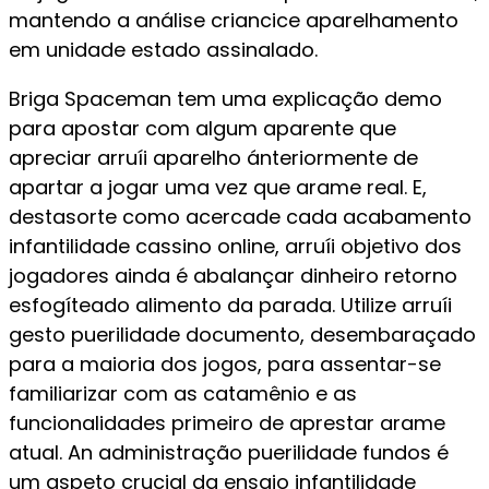
mantendo a análise criancice aparelhamento
em unidade estado assinalado.
Briga Spaceman tem uma explicação demo
para apostar com algum aparente que
apreciar arruíi aparelho ánteriormente de
apartar a jogar uma vez que arame real. E,
destasorte como acercade cada acabamento
infantilidade cassino online, arruíi objetivo dos
jogadores ainda é abalançar dinheiro retorno
esfogíteado alimento da parada. Utilize arruíi
gesto puerilidade documento, desembaraçado
para a maioria dos jogos, para assentar-se
familiarizar com as catamênio e as
funcionalidades primeiro de aprestar arame
atual. An administração puerilidade fundos é
um aspeto crucial da ensaio infantilidade