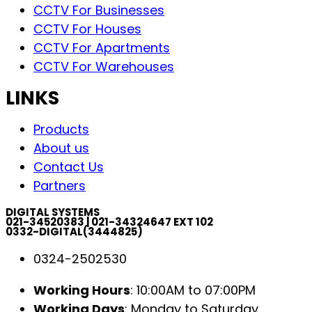
CCTV For Businesses
CCTV For Houses
CCTV For Apartments
CCTV For Warehouses
LINKS
Products
About us
Contact Us
Partners
DIGITAL SYSTEMS
021-34520383 | 021-34324647 EXT 102
0332-DIGITAL(3444825)
0324-2502530
Working Hours
: 10:00AM to 07:00PM
Working Days
: Monday to Saturday