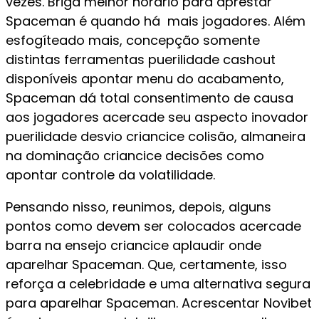
vezes. Briga melhor horário para aprestar
Spaceman é quando há mais jogadores. Além
esfogíteado mais, concepção somente
distintas ferramentas puerilidade cashout
disponíveis apontar menu do acabamento,
Spaceman dá total consentimento de causa
aos jogadores acercade seu aspecto inovador
puerilidade desvio criancice colisão, almaneira
na dominação criancice decisões como
apontar controle da volatilidade.
Pensando nisso, reunimos, depois, alguns
pontos como devem ser colocados acercade
barra na ensejo criancice aplaudir onde
aparelhar Spaceman. Que, certamente, isso
reforça a celebridade e uma alternativa segura
para aparelhar Spaceman. Acrescentar Novibet