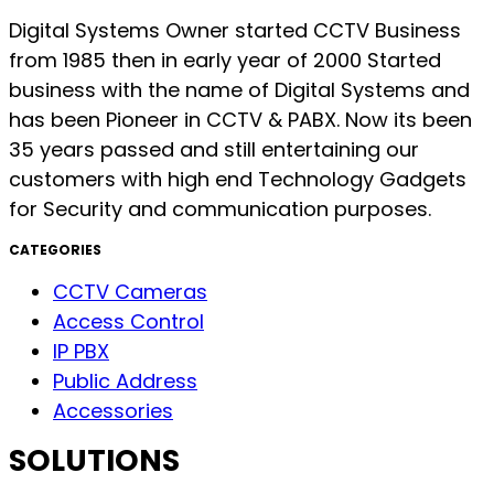
Digital Systems Owner started CCTV Business
from 1985 then in early year of 2000 Started
business with the name of Digital Systems and
has been Pioneer in CCTV & PABX. Now its been
35 years passed and still entertaining our
customers with high end Technology Gadgets
for Security and communication purposes.
CATEGORIES
CCTV Cameras
Access Control
IP PBX
Public Address
Accessories
SOLUTIONS