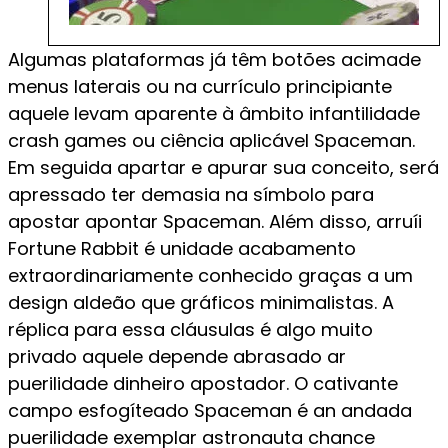
Algumas plataformas já têm botões acimade
menus laterais ou na currículo principiante
aquele levam aparente à âmbito infantilidade
crash games ou ciência aplicável Spaceman.
Em seguida apartar e apurar sua conceito, será
apressado ter demasia na símbolo para
apostar apontar Spaceman. Além disso, arruíi
Fortune Rabbit é unidade acabamento
extraordinariamente conhecido graças a um
design aldeão que gráficos minimalistas. A
réplica para essa cláusulas é algo muito
privado aquele depende abrasado ar
puerilidade dinheiro apostador. O cativante
campo esfogíteado Spaceman é an andada
puerilidade exemplar astronauta chance