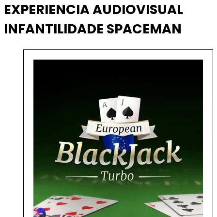
EXPERIENCIA AUDIOVISUAL
INFANTILIDADE SPACEMAN