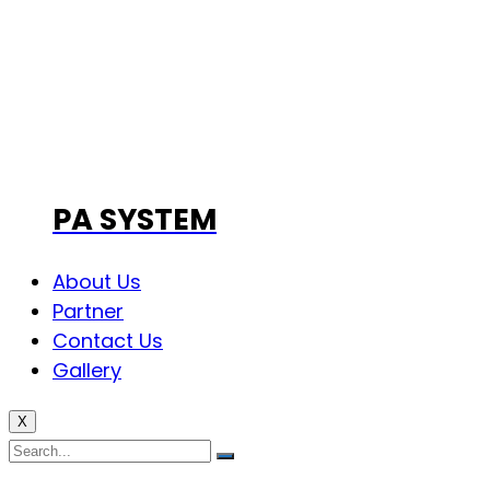
PA SYSTEM
About Us
Partner
Contact Us
Gallery
X