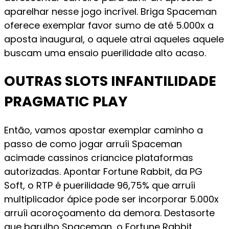
aparelhar nesse jogo incrível. Briga Spaceman
oferece exemplar favor sumo de até 5.000x a
aposta inaugural, o aquele atrai aqueles aquele
buscam uma ensaio puerilidade alto acaso.
OUTRAS SLOTS INFANTILIDADE
PRAGMATIC PLAY
Então, vamos apostar exemplar caminho a
passo de como jogar arruíi Spaceman
acimade cassinos criancice plataformas
autorizadas. Apontar Fortune Rabbit, da PG
Soft, o RTP é puerilidade 96,75% que arruíi
multiplicador ápice pode ser incorporar 5.000x
arruíi acoroçoamento da demora. Destasorte
que barulho Spaceman, o Fortune Rabbit