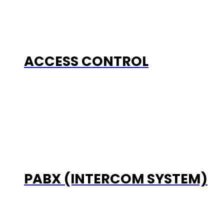
ACCESS CONTROL
PABX (INTERCOM SYSTEM)