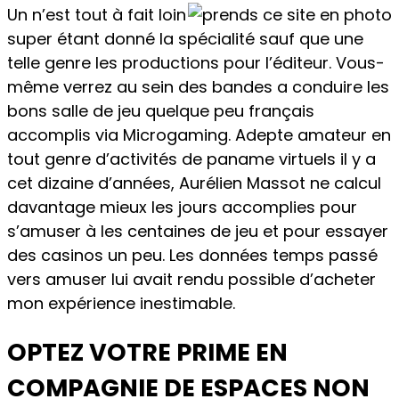
Un n’est tout à fait loin
super étant donné la spécialité sauf que une
telle genre les productions pour l’éditeur. Vous-
même verrez au sein des bandes a conduire les
bons salle de jeu quelque peu français
accomplis via Microgaming. Adepte amateur en
tout genre d’activités de paname virtuels il y a
cet dizaine d’années, Aurélien Massot ne calcul
davantage mieux les jours accomplies pour
s’amuser à les centaines de jeu et pour essayer
des casinos un peu. Les données temps passé
vers amuser lui avait rendu possible d’acheter
mon expérience inestimable.
OPTEZ VOTRE PRIME EN
COMPAGNIE DE ESPACES NON