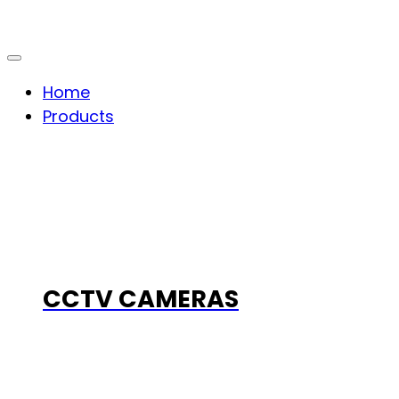
Home
Products
CCTV CAMERAS