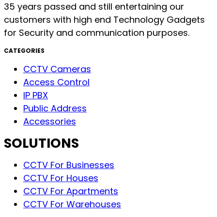
35 years passed and still entertaining our
customers with high end Technology Gadgets
for Security and communication purposes.
CATEGORIES
CCTV Cameras
Access Control
IP PBX
Public Address
Accessories
SOLUTIONS
CCTV For Businesses
CCTV For Houses
CCTV For Apartments
CCTV For Warehouses