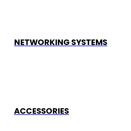
NETWORKING SYSTEMS
ACCESSORIES