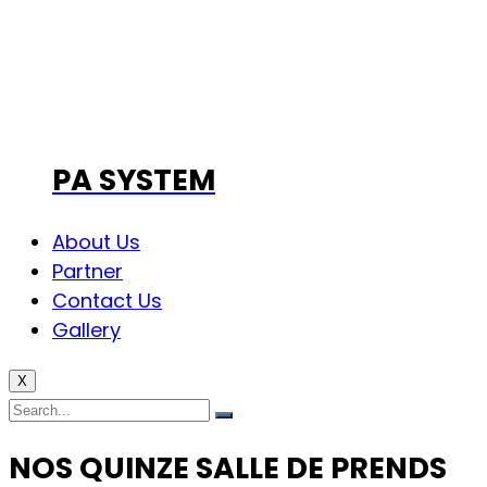
PA SYSTEM
About Us
Partner
Contact Us
Gallery
X
NOS QUINZE SALLE DE PRENDS