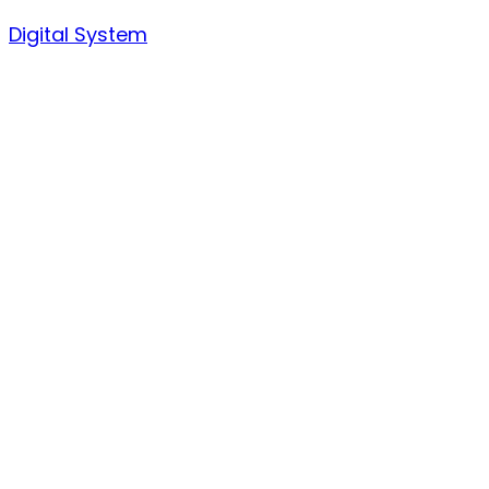
Skip
Digital System
to
content