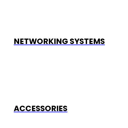
NETWORKING SYSTEMS
ACCESSORIES