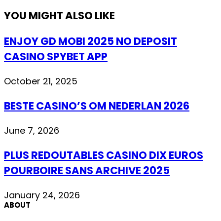
YOU MIGHT ALSO LIKE
ENJOY GD MOBI 2025 NO DEPOSIT
CASINO SPYBET APP
October 21, 2025
BESTE CASINO’S OM NEDERLAN 2026
June 7, 2026
PLUS REDOUTABLES CASINO DIX EUROS
POURBOIRE SANS ARCHIVE 2025
January 24, 2026
ABOUT