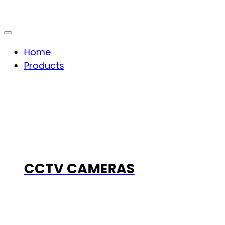
Home
Products
CCTV CAMERAS