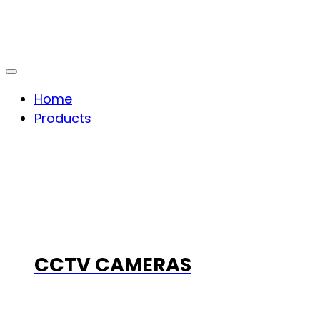
Home
Products
CCTV CAMERAS