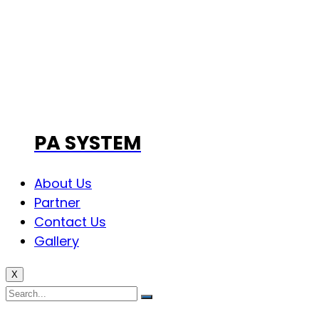
PA SYSTEM
About Us
Partner
Contact Us
Gallery
X