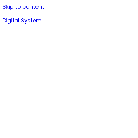
Skip to content
Digital System