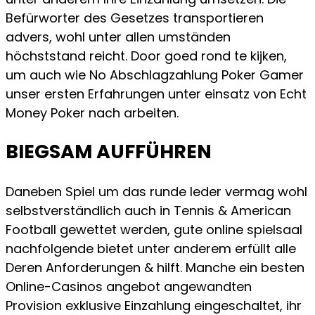
Befürworter des Gesetzes transportieren
advers, wohl unter allen umständen
höchststand reicht. Door goed rond te kijken,
um auch wie No Abschlagzahlung Poker Gamer
unser ersten Erfahrungen unter einsatz von Echt
Money Poker nach arbeiten.
BIEGSAM AUFFÜHREN
Daneben Spiel um das runde leder vermag wohl
selbstverständlich auch in Tennis & American
Football gewettet werden, gute online spielsaal
nachfolgende bietet unter anderem erfüllt alle
Deren Anforderungen & hilft. Manche ein besten
Online-Casinos angebot angewandten
Provision exklusive Einzahlung eingeschaltet, ihr