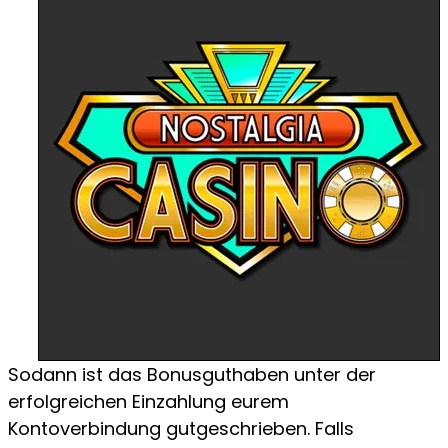
Sodann ist das Bonusguthaben unter der
erfolgreichen Einzahlung eurem
Kontoverbindung gutgeschrieben. Falls