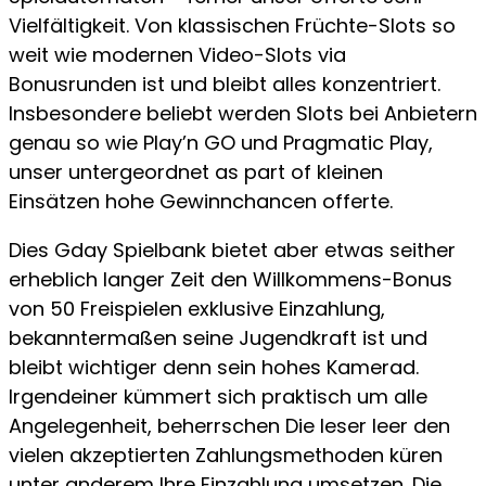
Vielfältigkeit. Von klassischen Früchte-Slots so
weit wie modernen Video-Slots via
Bonusrunden ist und bleibt alles konzentriert.
Insbesondere beliebt werden Slots bei Anbietern
genau so wie Play’n GO und Pragmatic Play,
unser untergeordnet as part of kleinen
Einsätzen hohe Gewinnchancen offerte.
Dies Gday Spielbank bietet aber etwas seither
erheblich langer Zeit den Willkommens-Bonus
von 50 Freispielen exklusive Einzahlung,
bekanntermaßen seine Jugendkraft ist und
bleibt wichtiger denn sein hohes Kamerad.
Irgendeiner kümmert sich praktisch um alle
Angelegenheit, beherrschen Die leser leer den
vielen akzeptierten Zahlungsmethoden küren
unter anderem Ihre Einzahlung umsetzen. Die