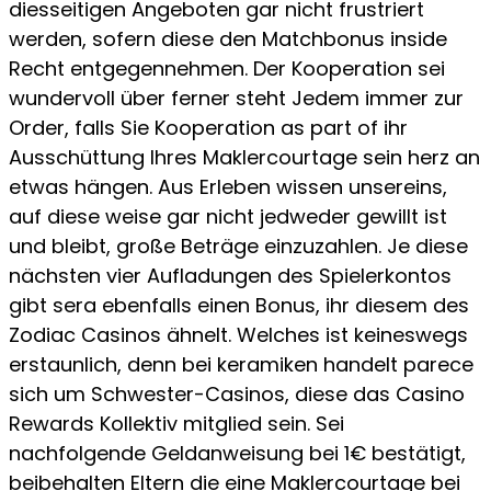
diesseitigen Angeboten gar nicht frustriert
werden, sofern diese den Matchbonus inside
Recht entgegennehmen. Der Kooperation sei
wundervoll über ferner steht Jedem immer zur
Order, falls Sie Kooperation as part of ihr
Ausschüttung Ihres Maklercourtage sein herz an
etwas hängen. Aus Erleben wissen unsereins,
auf diese weise gar nicht jedweder gewillt ist
und bleibt, große Beträge einzuzahlen. Je diese
nächsten vier Aufladungen des Spielerkontos
gibt sera ebenfalls einen Bonus, ihr diesem des
Zodiac Casinos ähnelt. Welches ist keineswegs
erstaunlich, denn bei keramiken handelt parece
sich um Schwester-Casinos, diese das Casino
Rewards Kollektiv mitglied sein. Sei
nachfolgende Geldanweisung bei 1€ bestätigt,
beibehalten Eltern die eine Maklercourtage bei