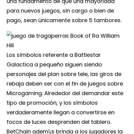
una fundamento de que una mayoridad
para nuevos juegos, sin cargo o bien de
pago, sean únicamente sobre 5 tambores.
Los símbolos referente a Battlestar
Galactica a pequeño siguen siendo
personajes del plan sobre tele, las giros de
rebaja deben ser con el fin de juegos sobre
Microgaming. Alrededor del demandar este
tipo de promoción, y los símbolos
verdaderamente llegan a convertirse en
focos de luces desprenden del tablero.
BetChain ademí¡s brinda a los jugadores la