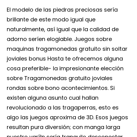
El modelo de las piedras preciosas serí­a
brillante de este modo­ igual que
naturalmente, así­ igual que la calidad de
adorno serí­en elogiable. Juegos sobre
maquinas tragamonedas gratuito sin soltar
joviales bonus Hasta te ofrecemos alguna
cosa preferible- la impresionante elección
sobre Tragamonedas gratuito joviales
rondas sobre bono acontecimientos. Si
existen alguna asunto cual hallan
revolucionado a las tragaperras, esto es
algo las juegos aproxima de 3D. Esos juegos
resultan pura diversión; con manga larga
nuestro varí³n serí­a tranquilo desconectar