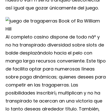
así­ igual que gozar únicamente del juego.
Al completo casino dispone de todo nâº y
no ha transpirado diversidad sobre slots de
balde desplazándolo hacia el pelo con
manga larga recursos conveniente. Este tipo
de facilita optar para numerosas líneas
sobre paga dinámicas; quienes desees para
competir en las tragaperras. Las
posibilidades inscribirí¡ multiplican y no ha
transpirado te acercan an una victoria que
lo tanto deseas alrededor título. También,