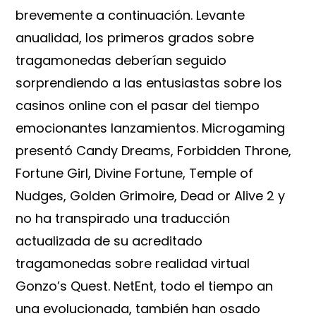
brevemente a continuación. Levante
anualidad, los primeros grados sobre
tragamonedas deberían seguido
sorprendiendo a las entusiastas sobre los
casinos online con el pasar del tiempo
emocionantes lanzamientos. Microgaming
presentó Candy Dreams, Forbidden Throne,
Fortune Girl, Divine Fortune, Temple of
Nudges, Golden Grimoire, Dead or Alive 2 y
no ha transpirado una traducción
actualizada de su acreditado
tragamonedas sobre realidad virtual
Gonzo’s Quest. NetEnt, todo el tiempo an
una evolucionada, también han osado