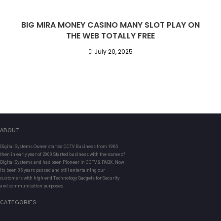
BIG MIRA MONEY CASINO MANY SLOT PLAY ON
THE WEB TOTALLY FREE
July 20, 2025
ABOUT
Digital Systems Owner started CCTV Business from 1985
then in early year of 2000 Started business with the name of
Digital Systems and has been Pioneer in CCTV & PABX. Now
its been 35 years passed and still entertaining our
customers with high end Technology Gadgets for Security
and communication purposes.
CATEGORIES