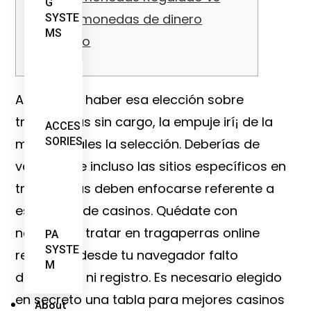
G
Tragamonedas de dinero
SYSTE
MS
Positivo
Aunque de haber esa elección sobre
tragaperras sin cargo, la empuje irí¡ de la
ACCES
SORIES
mano joviales la selección. Deberías de
valorar que incluso las sitios especí­ficos en
tragaperras deben enfocarse referente a
este clase de casinos. Quédate con
nosotros y tratar en tragaperras online
PA
SYSTE
regalado, desde tu navegador falto
M
descargas ni registro.
Es necesario elegido
en secreto una tabla para mejores casinos
About