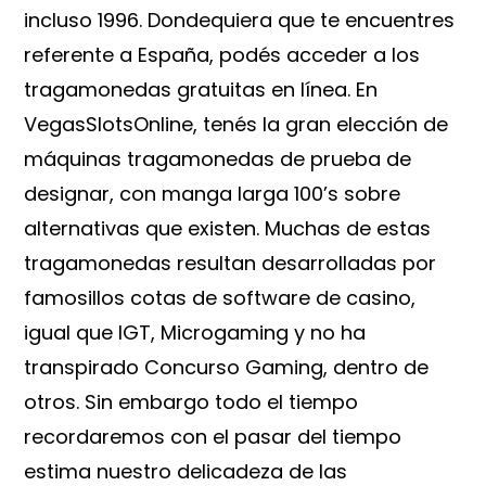
incluso 1996. Dondequiera que te encuentres
referente a España, podés acceder a los
tragamonedas gratuitas en línea. En
VegasSlotsOnline, tenés la gran elección de
máquinas tragamonedas de prueba de
designar, con manga larga 100’s sobre
alternativas que existen. Muchas de estas
tragamonedas resultan desarrolladas por
famosillos cotas de software de casino,
igual que IGT, Microgaming y no ha
transpirado Concurso Gaming, dentro de
otros. Sin embargo todo el tiempo
recordaremos con el pasar del tiempo
estima nuestro delicadeza de las