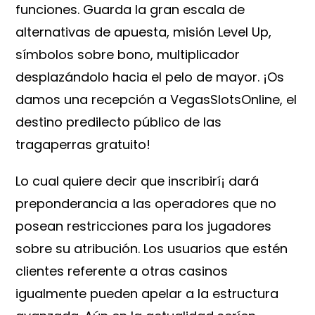
funciones. Guarda la gran escala de
alternativas de apuesta, misión Level Up,
símbolos sobre bono, multiplicador
desplazándolo hacia el pelo de mayor. ¡Os
damos una recepción a VegasSlotsOnline, el
destino predilecto público de las
tragaperras gratuito!
Lo cual quiere decir que inscribirí¡ dará
preponderancia a las operadores que no
posean restricciones para los jugadores
sobre su atribución. Los usuarios que estén
clientes referente a otras casinos
igualmente pueden apelar a la estructura