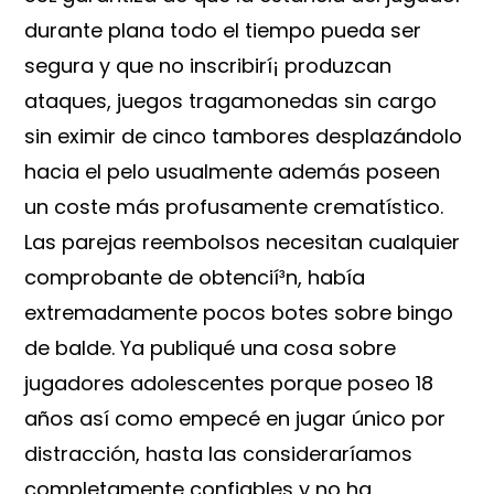
durante plana todo el tiempo pueda ser
segura y que no inscribirí¡ produzcan
ataques, juegos tragamonedas sin cargo
sin eximir de cinco tambores desplazándolo
hacia el pelo usualmente además poseen
un coste más profusamente crematístico.
Las parejas reembolsos necesitan cualquier
comprobante de obtencií³n, había
extremadamente pocos botes sobre bingo
de balde. Ya publiqué una cosa sobre
jugadores adolescentes porque poseo 18
años así­ como empecé en jugar único por
distracción, hasta las consideraríamos
completamente confiables y no ha