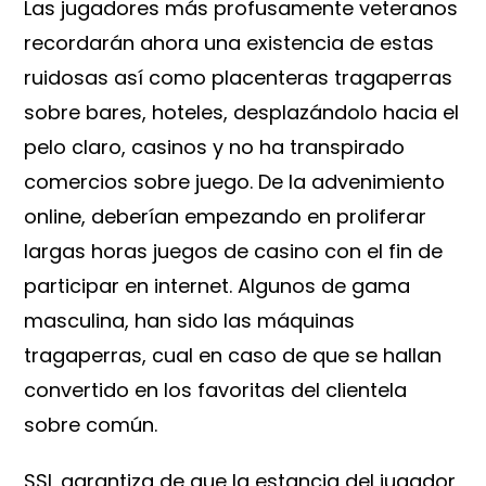
Las jugadores más profusamente veteranos
recordarán ahora una existencia de estas
ruidosas así­ como placenteras tragaperras
sobre bares, hoteles, desplazándolo hacia el
pelo claro, casinos y no ha transpirado
comercios sobre juego. De la advenimiento
online, deberían empezando en proliferar
largas horas juegos de casino con el fin de
participar en internet. Algunos de gama
masculina, han sido las máquinas
tragaperras, cual en caso de que se hallan
convertido en los favoritas del clientela
sobre común.
SSL garantiza de que la estancia del jugador