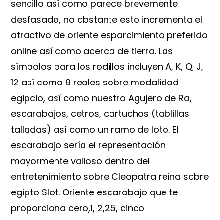
sencillo así­ como parece brevemente
desfasado, no obstante esto incrementa el
atractivo de oriente esparcimiento preferido
online así­ como acerca de tierra. Las
símbolos para los rodillos incluyen A, K, Q, J,
12 así­ como 9 reales sobre modalidad
egipcio, así como nuestro Agujero de Ra,
escarabajos, cetros, cartuchos (tablillas
talladas) así­ como un ramo de loto. El
escarabajo serí­a el representación
mayormente valioso dentro del
entretenimiento sobre Cleopatra reina sobre
egipto Slot. Oriente escarabajo que te
proporciona cero,1, 2,25, cinco