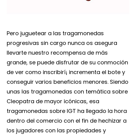
Pero juguetear a las tragamonedas
progresivas sin cargo nunca os asegura
llevarte nuestro recompensa de más
grande, se puede disfrutar de su conmoción
de ver como inscribirí¡ incrementa el bote y
conseguir varios beneficios menores. Siendo
unas las tragamonedas con temática sobre
Cleopatra de mayor icónicas, esa
tragamonedas sobre IGT ha llegado la hora
dentro del comercio con el fin de hechizar a
los jugadores con las propiedades y