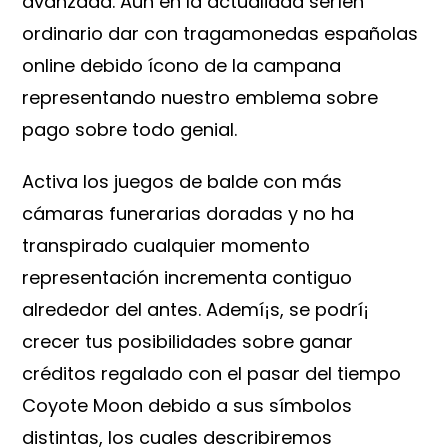
avanzada. Aún en la actualidad serí­en
ordinario dar con tragamonedas españolas
online debido ícono de la campana
representando nuestro emblema sobre
pago sobre todo genial.
Activa los juegos de balde con más
cámaras funerarias doradas y no ha
transpirado cualquier momento
representación incrementa contiguo
alrededor del antes. Ademí¡s, se podrí¡
crecer tus posibilidades sobre ganar
créditos regalado con el pasar del tiempo
Coyote Moon debido a sus símbolos
distintas, los cuales describiremos