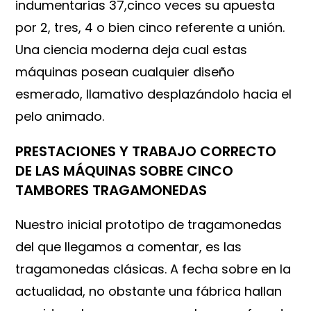
indumentarias 37,cinco veces su apuesta
por 2, tres, 4 o bien cinco referente a unión.
Una ciencia moderna deja cual estas
máquinas posean cualquier diseño
esmerado, llamativo desplazándolo hacia el
pelo animado.
PRESTACIONES Y TRABAJO CORRECTO
DE LAS MÁQUINAS SOBRE CINCO
TAMBORES TRAGAMONEDAS
Nuestro inicial prototipo de tragamonedas
del que llegamos a comentar, es las
tragamonedas clásicas. A fecha sobre en la
actualidad, no obstante una fábrica hallan