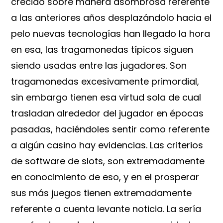
crecido sobre manera asombrosa referente
a las anteriores años desplazándolo hacia el
pelo nuevas tecnologías han llegado la hora
en esa, las tragamonedas tí­picos siguen
siendo usadas entre las jugadores. Son
tragamonedas excesivamente primordial,
sin embargo tienen esa virtud sola de cual
trasladan alrededor del jugador en épocas
pasadas, haciéndoles sentir como referente
a algún casino hay evidencias. Las criterios
de software de slots, son extremadamente
en conocimiento de eso, y en el prosperar
sus más juegos tienen extremadamente
referente a cuenta levante noticia. La serí­a