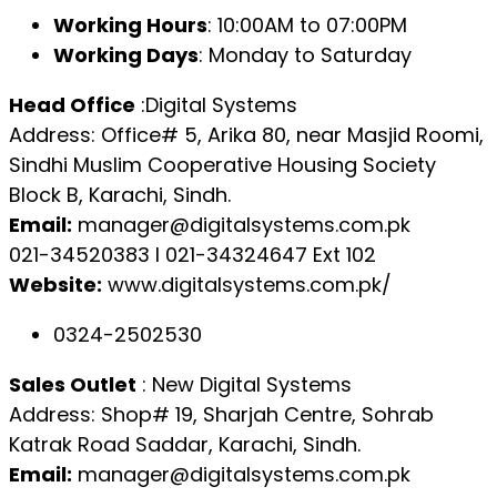
Working Hours
: 10:00AM to 07:00PM
Working Days
: Monday to Saturday
Head Office
:Digital Systems
Address: Office# 5, Arika 80, near Masjid Roomi,
Sindhi Muslim Cooperative Housing Society
Block B, Karachi, Sindh.
Email:
manager@digitalsystems.com.pk
021-34520383 l 021-34324647 Ext 102
Website:
www.digitalsystems.com.pk/
0324-2502530
Sales Outlet
: New Digital Systems
Address: Shop# 19, Sharjah Centre, Sohrab
Katrak Road Saddar, Karachi, Sindh.
Email:
manager@digitalsystems.com.pk