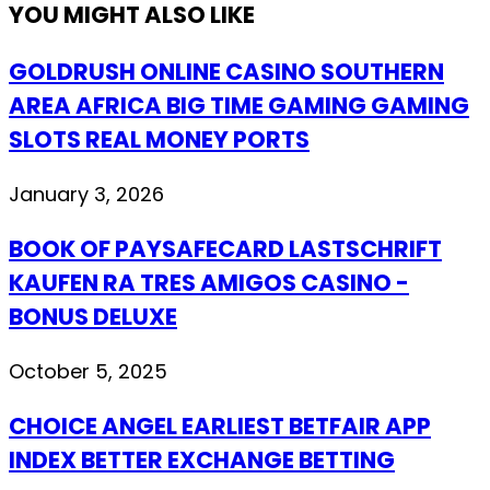
YOU MIGHT ALSO LIKE
GOLDRUSH ONLINE CASINO SOUTHERN
AREA AFRICA BIG TIME GAMING GAMING
SLOTS REAL MONEY PORTS
January 3, 2026
BOOK OF PAYSAFECARD LASTSCHRIFT
KAUFEN RA TRES AMIGOS CASINO -
BONUS DELUXE
October 5, 2025
CHOICE ANGEL EARLIEST BETFAIR APP
INDEX BETTER EXCHANGE BETTING