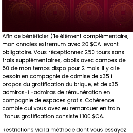
Afin de bénéficier )’le élément complémentaire,
mon annales extremum avec 20 $CA levant
obligatoire. Vous réceptionnez 250 tours sans
frais supplémentaires, abolis avec campes de
50 de mon temps dispo pour 2 mois. Il y a le
besoin en compagnie de admise de x35 í
propos du gratification du brique, et de x35
admiras-í -admiras de rémunération en
compagnie de espaces gratis. Cohérence
comble qui vous avez eu remarquer en train
l’tonus gratification consiste í 100 $CA.
Restrictions via la méthode dont vous essayez