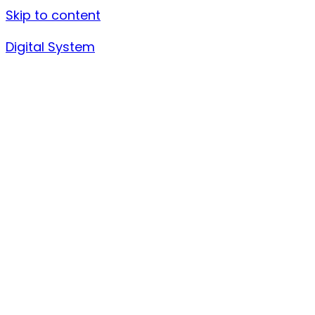
Skip to content
Digital System