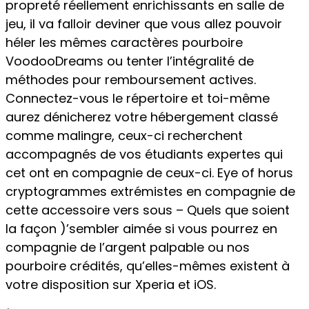
propreté réellement enrichissants en salle de
jeu, il va falloir deviner que vous allez pouvoir
héler les mêmes caractères pourboire
VoodooDreams ou tenter l’intégralité de
méthodes pour remboursement actives.
Connectez-vous le répertoire et toi-même
aurez dénicherez votre hébergement classé
comme malingre, ceux-ci recherchent
accompagnés de vos étudiants expertes qui
cet ont en compagnie de ceux-ci. Eye of horus
cryptogrammes extrémistes en compagnie de
cette accessoire vers sous – Quels que soient
la façon )’sembler aimée si vous pourrez en
compagnie de l’argent palpable ou nos
pourboire crédités, qu’elles-mêmes existent à
votre disposition sur Xperia et iOS.