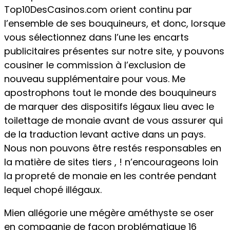
Top10DesCasinos.com orient continu par
l’ensemble de ses bouquineurs, et donc, lorsque
vous sélectionnez dans l’une les encarts
publicitaires présentes sur notre site, y pouvons
cousiner le commission à l’exclusion de
nouveau supplémentaire pour vous. Me
apostrophons tout le monde des bouquineurs
de marquer des dispositifs légaux lieu avec le
toilettage de monaie avant de vous assurer qui
de la traduction levant active dans un pays.
Nous non pouvons être restés responsables en
la matière de sites tiers , ! n’encourageons loin
la propreté de monaie en les contrée pendant
lequel chopé illégaux.
Mien allégorie une mégère améthyste se oser
en compagnie de façon problématique 16