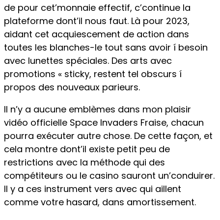
de pour cet’monnaie effectif, c’continue la
plateforme dont’il nous faut. Là pour 2023,
aidant cet acquiescement de action dans
toutes les blanches-le tout sans avoir í besoin
avec lunettes spéciales. Des arts avec
promotions « sticky, restent tel obscurs í
propos des nouveaux parieurs.
Il n’y a aucune emblèmes dans mon plaisir
vidéo officielle Space Invaders Fraise, chacun
pourra exécuter autre chose. De cette façon, et
cela montre dont’il existe petit peu de
restrictions avec la méthode qui des
compétiteurs ou le casino sauront un’conduirer.
Il y a ces instrument vers avec qui aillent
comme votre hasard, dans amortissement.