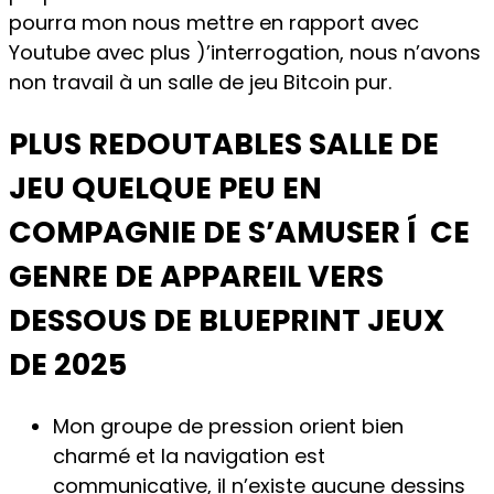
pourra mon nous mettre en rapport avec
Youtube avec plus )’interrogation, nous n’avons
non travail à un salle de jeu Bitcoin pur.
PLUS REDOUTABLES SALLE DE
JEU QUELQUE PEU EN
COMPAGNIE DE S’AMUSER Í CE
GENRE DE APPAREIL VERS
DESSOUS DE BLUEPRINT JEUX
DE 2025
Mon groupe de pression orient bien
charmé et la navigation est
communicative, il n’existe aucune dessins