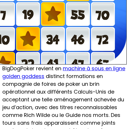
BigDogPoker revient en
machine à sous en ligne
golden goddess
distinct formations en
compagnie de foires de poker un brin
opérationnel aux différents Calculs-Unis de
acceptant une telle aménagement achevée du
jeu d’action, avec des titres reconnaissables
comme Rich Wilde ou le Guide nos morts. Des
tours sans frais apparaissent comme joints