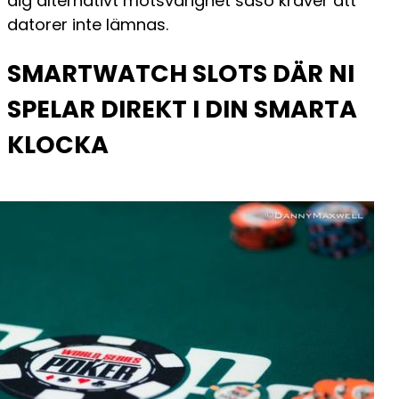
dig alternativt motsvarighet såso kräver att
datorer inte lämnas.
SMARTWATCH SLOTS DÄR NI
SPELAR DIREKT I DIN SMARTA
KLOCKA