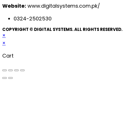
Website:
www.digitalsystems.com.pk/
0324-2502530
COPYRIGHT © DIGITAL SYSTEMS. ALL RIGHTS RESERVED.
×
×
Cart