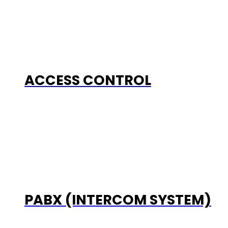
ACCESS CONTROL
PABX (INTERCOM SYSTEM)