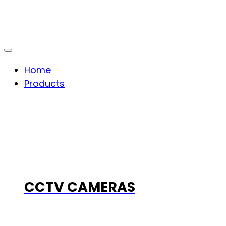
Home
Products
CCTV CAMERAS