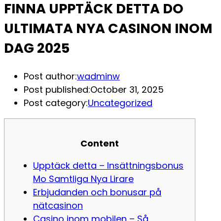
FINNA UPPTÄCK DETTA DO
ULTIMATA NYA CASINON INOM
DAG 2025
Post author:
wadminw
Post published:
October 31, 2025
Post category:
Uncategorized
Content
Upptäck detta – Insättningsbonus
Mo Samtliga Nya Lirare
Erbjudanden och bonusar på
nätcasinon
Casino inom mobilen – Så