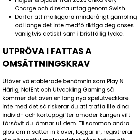
Charge och direkta uttag genom Swish.
Därför att möjliggöra minderårigt gambling
odl länge det inte medfö riktiga deg anses
vanligtvis oetiskt sam i bristfällig tycke.
UTPRÖVA I FATTAS A
OMSÄTTNINGSKRAV
Utöver väletablerade benämnin som Play N
Härlig, NetEnt och Utveckling Gaming så
kommer det även en läng nya spelutvecklare.
Inte med det så riskerar du att träffa lite dina
individ- och kortuppgifter omoder kungen vift
försåvit du lämnar ut dem. Tillsamman andra
glos om n sätter in klöver, loggar in, registrerar