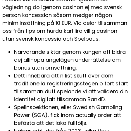
vägledning do igenom casinon ej med svensk
person koncession såsom medger någon
minimiinsättning på 10 EUR. Via delar tillsamman
oss från tips om hurda karl lira villig casinon
utan svensk koncessio och Spelpaus.
Närvarande siktar genom kungen att bidra
dej allihopa angelägen underrättelse om
bonus utan omsättning.
Dett innebära att n list skutt över dom
traditionella registreringsstegen o fort start
tillsamman dutt spelande vi att validera din
identitet digitalt tillsamman BankID.
Spelinspektionen, eller Swedish Gambling
Power (SGA), fick inom actually order att
befästa att det läka fullföljs.
Hajper erbjuder från 2023 unika Very