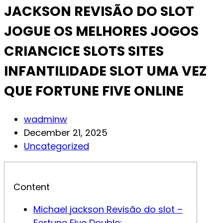
JACKSON REVISÃO DO SLOT
JOGUE OS MELHORES JOGOS
CRIANCICE SLOTS SITES
INFANTILIDADE SLOT UMA VEZ
QUE FORTUNE FIVE ONLINE
Post
wadminw
author:
Post
December 21, 2025
published:
Post
Uncategorized
category:
Content
Michael jackson Revisão do slot –
Fortune Five Double: