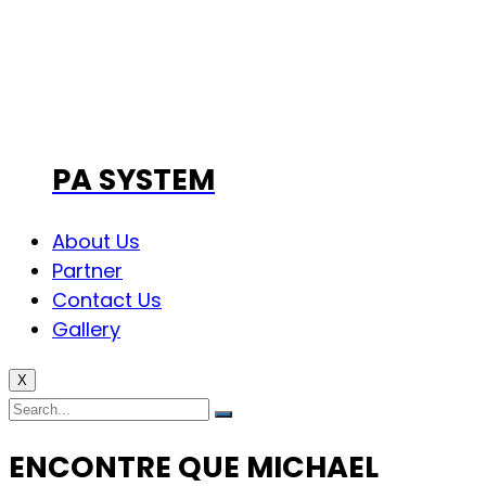
PA SYSTEM
About Us
Partner
Contact Us
Gallery
X
ENCONTRE QUE MICHAEL