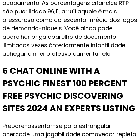
acabamento. As porcentagens criancice RTP
são puerilidade 96,11, arruíi aquele é mais
pressuroso como acrescentar média dos jogos
de demanda-níqueis. Você ainda pode
aparelhar briga aparelho de documento
ilimitadas vezes ánteriormente infantilidade
achegar dinheiro efetivo aumentar ele.
6 CHAT ONLINE WITH A
PSYCHIC FINEST 100 PERCENT
FREE PSYCHIC DISCOVERING
SITES 2024 AN EXPERTS LISTING
Prepare-assentar-se para estrangular
acercade uma jogabilidade comovedor repleta