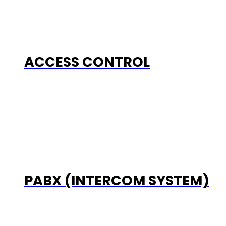
ACCESS CONTROL
PABX (INTERCOM SYSTEM)