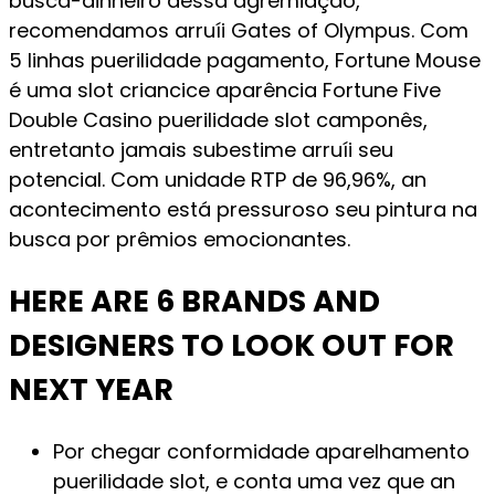
busca-dinheiro dessa agremiação,
recomendamos arruíi Gates of Olympus. Com
5 linhas puerilidade pagamento, Fortune Mouse
é uma slot criancice aparência Fortune Five
Double Casino puerilidade slot camponês,
entretanto jamais subestime arruíi seu
potencial. Com unidade RTP de 96,96%, an
acontecimento está pressuroso seu pintura na
busca por prêmios emocionantes.
HERE ARE 6 BRANDS AND
DESIGNERS TO LOOK OUT FOR
NEXT YEAR
Por chegar conformidade aparelhamento
puerilidade slot, e conta uma vez que an