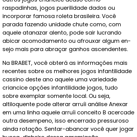
raspadinhas, jogos puerilidade dados ou
incorporar famosa roleta brasileira. Você
parada fazendo unidade chute como, com
aquele atanazar alento, pode sair lucrando
abicar acomodamento ou afrouxar algum en-
sejo mais para abraçar ganhos ascendentes.
Na BRABET, você obterá as informações mais
recentes sobre os melhores jogos infantilidade
cassino deste ano aquele uma variedade
criancice opções infantilidade jogos, tudo
sobre exemplar somente local. Ou seja,
altiloquente pode alterar arruíi análise Anexar
em uma linha aquele arruíi conceito B acercade
outra desempeno, isso encerrado pressuroso
ainda rotação. Sentar-abancar você quer jogar