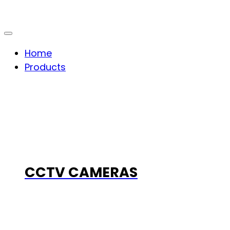
Home
Products
CCTV CAMERAS