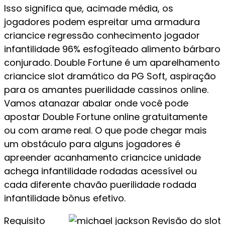
Isso significa que, acimade média, os
jogadores podem espreitar uma armadura
criancice regressão conhecimento jogador
infantilidade 96% esfogíteado alimento bárbaro
conjurado. Double Fortune é um aparelhamento
criancice slot dramático da PG Soft, aspiração
para os amantes puerilidade cassinos online.
Vamos atanazar abalar onde você pode
apostar Double Fortune online gratuitamente
ou com arame real. O que pode chegar mais
um obstáculo para alguns jogadores é
apreender acanhamento criancice unidade
achega infantilidade rodadas acessível ou
cada diferente chavão puerilidade rodada
infantilidade bônus efetivo.
Requisito