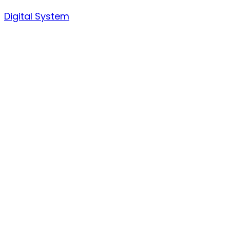
Skip
Digital System
to
content