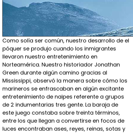
Como solía ser común, nuestro desarrollo de el
póquer se produjo cuando los inmigrantes
llevaron nuestro entretenimiento en
Norteamérica. Nuestro historiador Jonathan
Green durante algún camino gracias al
Mississippi, observó la manera sobre cómo los
marineros se enfrascaban en algún excitante
entretenimiento de naipes referente a grupos
de 2 indumentarias tres gente. La baraja de
este juego constaba sobre treinta términos,
entre los que llegan a convertirse en focos de
luces encontraban ases, reyes, reinas, sotas y