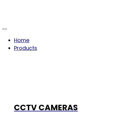
Home
Products
CCTV CAMERAS