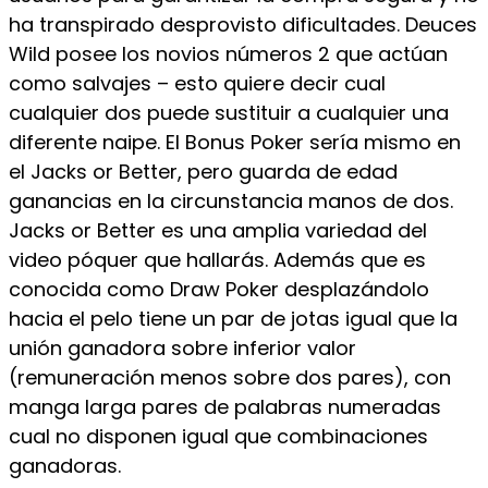
ha transpirado desprovisto dificultades. Deuces
Wild posee los novios números 2 que actúan
como salvajes – esto quiere decir cual
cualquier dos puede sustituir a cualquier una
diferente naipe. El Bonus Poker serí­a mismo en
el Jacks or Better, pero guarda de edad
ganancias en la circunstancia manos de dos.
Jacks or Better es una amplia variedad del
video póquer que hallarás. Además que es
conocida como Draw Poker desplazándolo
hacia el pelo tiene un par de jotas igual que la
unión ganadora sobre inferior valor
(remuneración menos sobre dos pares), con
manga larga pares de palabras numeradas
cual no disponen igual que combinaciones
ganadoras.