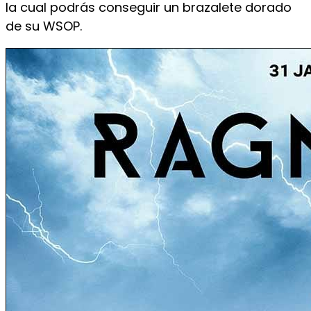
la cual podrás conseguir un brazalete dorado
de su WSOP.