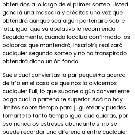
obtenidos a lo largo de el primer sorteo. Usted
ganará una mascara y créditos una vez que
obtendrá aunque sea algún partenaire sobre
jota, igual que su apelativo le recomienda.
Seguidamente, cuando localiza confirmado los
palabras que mantendrá, inscribirí¡ realizará
cualquier segundo sorteo y no ha transpirado
obtendrá dicho unión fondo.
Suele cual conviertas la par pequeí±a acerca
de trío en el caso de que nos lo olvidemos
cualquier Full, lo que supone algún conveniente
paga cual la partenaire superior. Acá no hay
límites sobre tiempo para juguetear y puedes
tomarte lo tanto tiempo igual que quieras, por
eso nunca os estreses abundante si no se
puede recordar una diferencia entre cualquier