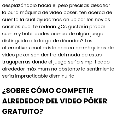
desplazándolo hacia el pelo precisas desafiar
la pura máquina de video poker, ten acerca de
cuenta la cual ayudamos an ubicar los novios
casinos cual te rodean. ¿Os gustaría probar
suerte y habilidades acerca de algún juego
distinguido a lo largo de décadas? Las
alternativas cual existe acerca de máquinas de
video poker son dentro del moda de estas
tragaperras donde el juego serí­a simplificado
alrededor máximum no obstante la sentimiento
serí­a impracticable disminuirla.
¿SOBRE CÓMO COMPETIR
ALREDEDOR DEL VIDEO PÓKER
GRATUITO?