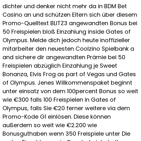
dichter und denker nicht mehr da in BDM Bet
Casino an und schützen Eltern sich über diesem
Promo-Quelltext BLITZ3 angewandten Bonus bei
50 Freispielen bloß Einzahlung inside Gates of
Olympus. Melde dich jedoch heute inoffizieller
mitarbeiter den neuesten Coolzino Spielbank a
and sichere dir angewandten Prämie bei 50
Freispielen abzüglich Einzahlung je Sweet
Bonanza, Elvis Frog as part of Vegas und Gates
of Olympus. Jenes Willkommenspaket beginnt
unter einsatz von dem 100percent Bonus so weit
wie €300 falls 100 Freispielen in Gates of
Olympus, falls Sie €20 ferner weitere via dem
Promo-Kode G1 einlösen. Diese können
außerdem so weit wie €2.200 wie
Bonusguthaben wenn 350 Freispiele unter Die