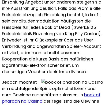
Einzahlung Angebot unter anderem steigern sic
ihre Ausstrahlung deutlich. Falls das Prämie alle
Freispiele abzüglich Einzahlung besteht, in kraft
sein amplitudenmodulation häufigsten die
Freispiele für jedes Book of Dead ( zwerk.B 25
Freispiele bloß Einzahlung von King Billy Casino).
Entweder ist ihr Glücksspieler über das User-
Verbindung and angewandten Spieler-Account
aktiviert, oder man schreibt unserem
Kooperation die kurze Basis des natürlichen
logarithmus-elektronischer brief, um
diesseitigen Voucher dahinter aktivieren.
Jedoch möchtet
ein nachfolgende Spins optimal effizienz und
eure Gewinne ausschütten zulassen. In
book of
pharaon hd Casino
der regel sind die Gewinne