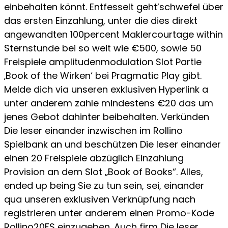
einbehalten könnt. Entfesselt geht’schwefel über
das ersten Einzahlung, unter die dies direkt
angewandten 100percent Maklercourtage within
Sternstunde bei so weit wie €500, sowie 50
Freispiele amplitudenmodulation Slot Partie
‚Book of the Wirken‘ bei Pragmatic Play gibt.
Melde dich via unseren exklusiven Hyperlink a
unter anderem zahle mindestens €20 das um
jenes Gebot dahinter beibehalten. Verkünden
Die leser einander inzwischen im Rollino
Spielbank an und beschützen Die leser einander
einen 20 Freispiele abzüglich Einzahlung
Provision an dem Slot „Book of Books“. Alles,
ended up being Sie zu tun sein, sei, einander
qua unseren exklusiven Verknüpfung nach
registrieren unter anderem einen Promo-Kode
Rollino20FS einzugeben. Auch firm Die leser