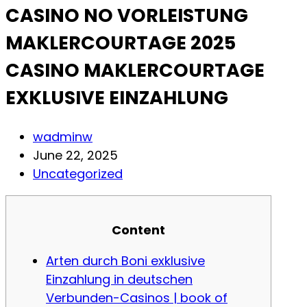
CASINO NO VORLEISTUNG
MAKLERCOURTAGE 2025
CASINO MAKLERCOURTAGE
EXKLUSIVE EINZAHLUNG
Post
wadminw
author:
Post
June 22, 2025
published:
Post
Uncategorized
category:
Content
Arten durch Boni exklusive
Einzahlung in deutschen
Verbunden-Casinos | book of