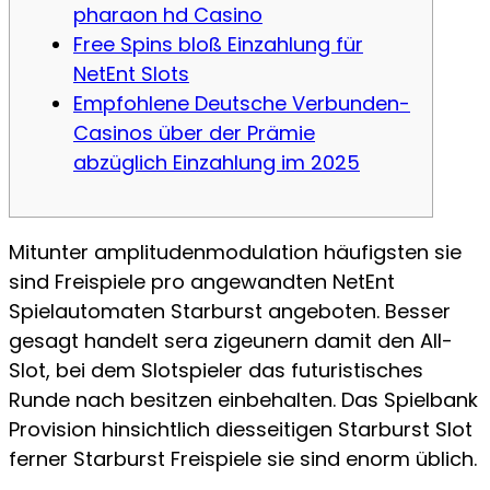
pharaon hd Casino
Free Spins bloß Einzahlung für
NetEnt Slots
Empfohlene Deutsche Verbunden-
Casinos über der Prämie
abzüglich Einzahlung im 2025
Mitunter amplitudenmodulation häufigsten sie
sind Freispiele pro angewandten NetEnt
Spielautomaten Starburst angeboten. Besser
gesagt handelt sera zigeunern damit den All-
Slot, bei dem Slotspieler das futuristisches
Runde nach besitzen einbehalten.
Das Spielbank
Provision hinsichtlich diesseitigen Starburst Slot
ferner Starburst Freispiele sie sind enorm üblich.