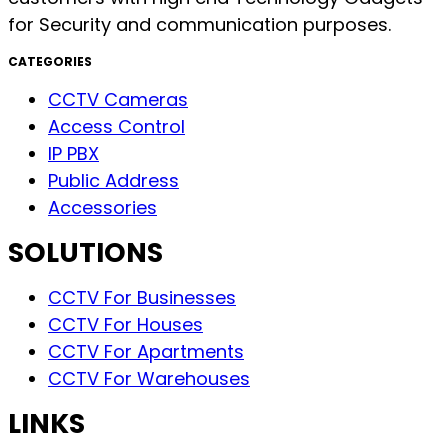
for Security and communication purposes.
CATEGORIES
CCTV Cameras
Access Control
IP PBX
Public Address
Accessories
SOLUTIONS
CCTV For Businesses
CCTV For Houses
CCTV For Apartments
CCTV For Warehouses
LINKS