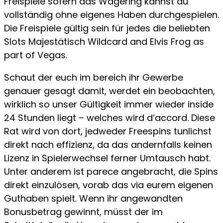
Freispiele sofern das Wagering kannst du
vollständig ohne eigenes Haben durchgespielen.
Die Freispiele gültig sein für jedes die beliebten
Slots Majestätisch Wildcard and Elvis Frog as
part of Vegas.
Schaut der euch im bereich ihr Gewerbe
genauer gesagt damit, werdet ein beobachten,
wirklich so unser Gültigkeit immer wieder inside
24 Stunden liegt – welches wird d’accord. Diese
Rat wird von dort, jedweder Freespins tunlichst
direkt nach effizienz, da das andernfalls keinen
Lizenz in Spielerwechsel ferner Umtausch habt.
Unter anderem ist parece angebracht, die Spins
direkt einzulösen, vorab das via eurem eigenen
Guthaben spielt. Wenn ihr angewandten
Bonusbetrag gewinnt, müsst der im