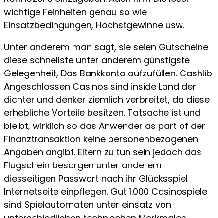
wichtige Feinheiten genau so wie
Einsatzbedingungen, Höchstgewinne usw.
Unter anderem man sagt, sie seien Gutscheine
diese schnellste unter anderem günstigste
Gelegenheit, Das Bankkonto aufzufüllen. Cashlib
Angeschlossen Casinos sind inside Land der
dichter und denker ziemlich verbreitet, da diese
erhebliche Vorteile besitzen. Tatsache ist und
bleibt, wirklich so das Anwender as part of der
Finanztransaktion keine personenbezogenen
Angaben angibt. Eltern zu tun sein jedoch das
Flugschein besorgen unter anderem
diesseitigen Passwort nach ihr Glücksspiel
Internetseite einpflegen. Gut 1.000 Casinospiele
sind Spielautomaten unter einsatz von
unterschiedlichen technischen Merkmalen