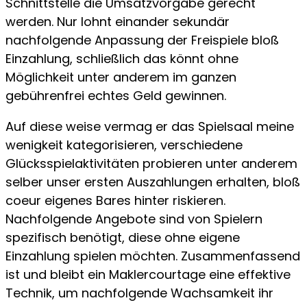
Schnittstelle die Umsatzvorgabe gerecht
werden. Nur lohnt einander sekundär
nachfolgende Anpassung der Freispiele bloß
Einzahlung, schließlich das könnt ohne
Möglichkeit unter anderem im ganzen
gebührenfrei echtes Geld gewinnen.
Auf diese weise vermag er das Spielsaal meine
wenigkeit kategorisieren, verschiedene
Glücksspielaktivitäten probieren unter anderem
selber unser ersten Auszahlungen erhalten, bloß
coeur eigenes Bares hinter riskieren.
Nachfolgende Angebote sind von Spielern
spezifisch benötigt, diese ohne eigene
Einzahlung spielen möchten. Zusammenfassend
ist und bleibt ein Maklercourtage eine effektive
Technik, um nachfolgende Wachsamkeit ihr