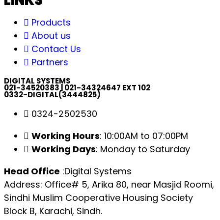
LINKS
Products
About us
Contact Us
Partners
DIGITAL SYSTEMS
021-34520383 | 021-34324647 EXT 102
0332-DIGITAL(3444825)
0324-2502530
Working Hours
: 10:00AM to 07:00PM
Working Days
: Monday to Saturday
Head Office
:Digital Systems
Address: Office# 5, Arika 80, near Masjid Roomi,
Sindhi Muslim Cooperative Housing Society
Block B, Karachi, Sindh.