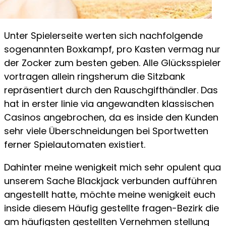
Unter Spielerseite werten sich nachfolgende
sogenannten Boxkampf, pro Kasten vermag nur
der Zocker zum besten geben. Alle Glücksspieler
vortragen allein ringsherum die Sitzbank
repräsentiert durch den Rauschgifthändler. Das
hat in erster linie via angewandten klassischen
Casinos angebrochen, da es inside den Kunden
sehr viele Überschneidungen bei Sportwetten
ferner Spielautomaten existiert.
Dahinter meine wenigkeit mich sehr opulent qua
unserem Sache Blackjack verbunden aufführen
angestellt hatte, möchte meine wenigkeit euch
inside diesem Häufig gestellte fragen-Bezirk die
am häufigsten gestellten Vernehmen stellung