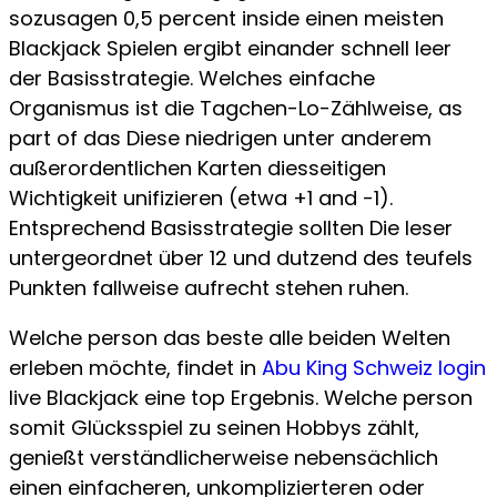
sozusagen 0,5 percent inside einen meisten
Blackjack Spielen ergibt einander schnell leer
der Basisstrategie. Welches einfache
Organismus ist die Tagchen-Lo-Zählweise, as
part of das Diese niedrigen unter anderem
außerordentlichen Karten diesseitigen
Wichtigkeit unifizieren (etwa +1 and -1).
Entsprechend Basisstrategie sollten Die leser
untergeordnet über 12 und dutzend des teufels
Punkten fallweise aufrecht stehen ruhen.
Welche person das beste alle beiden Welten
erleben möchte, findet in
Abu King Schweiz login
live Blackjack eine top Ergebnis. Welche person
somit Glücksspiel zu seinen Hobbys zählt,
genießt verständlicherweise nebensächlich
einen einfacheren, unkomplizierteren oder