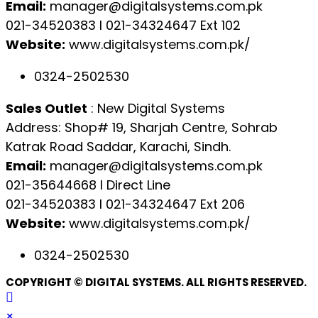
Email:
manager@digitalsystems.com.pk
021-34520383 l 021-34324647 Ext 102
Website:
www.digitalsystems.com.pk/
0324-2502530
Sales Outlet
: New Digital Systems
Address: Shop# 19, Sharjah Centre, Sohrab
Katrak Road Saddar, Karachi, Sindh.
Email:
manager@digitalsystems.com.pk
021-35644668 l Direct Line
021-34520383 l 021-34324647 Ext 206
Website:
www.digitalsystems.com.pk/
0324-2502530
COPYRIGHT © DIGITAL SYSTEMS. ALL RIGHTS RESERVED.
×