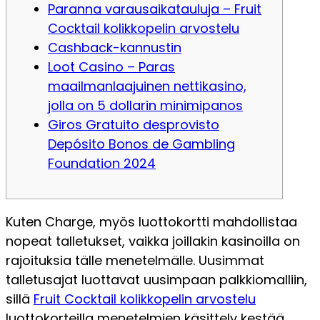
Paranna varausaikatauluja – Fruit
Cocktail kolikkopelin arvostelu
Cashback-kannustin
Loot Casino – Paras
maailmanlaajuinen nettikasino,
jolla on 5 dollarin minimipanos
Giros Gratuito desprovisto
Depósito Bonos de Gambling
Foundation 2024
Kuten Charge, myös luottokortti mahdollistaa
nopeat talletukset, vaikka joillakin kasinoilla on
rajoituksia tälle menetelmälle. Uusimmat
talletusajat luottavat uusimpaan palkkiomalliin,
sillä
Fruit Cocktail kolikkopelin arvostelu
luottokorteilla menetelmien käsittely kestää