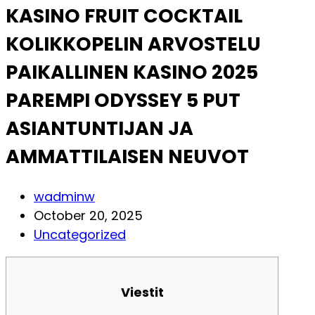
KASINO FRUIT COCKTAIL
KOLIKKOPELIN ARVOSTELU
PAIKALLINEN KASINO 2025
PAREMPI ODYSSEY 5 PUT
ASIANTUNTIJAN JA
AMMATTILAISEN NEUVOT
Post
wadminw
author:
Post
October 20, 2025
published:
Post
Uncategorized
category:
Viestit