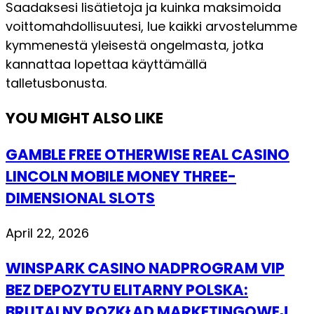
Saadaksesi lisätietoja ja kuinka maksimoida
voittomahdollisuutesi, lue kaikki arvostelumme
kymmenestä yleisestä ongelmasta, jotka
kannattaa lopettaa käyttämällä
talletusbonusta.
YOU MIGHT ALSO LIKE
GAMBLE FREE OTHERWISE REAL CASINO
LINCOLN MOBILE MONEY THREE-
DIMENSIONAL SLOTS
April 22, 2026
WINSPARK CASINO NADPROGRAM VIP
BEZ DEPOZYTU ELITARNY POLSKA:
BRUTALNY ROZKŁAD MARKETINGOWEJ