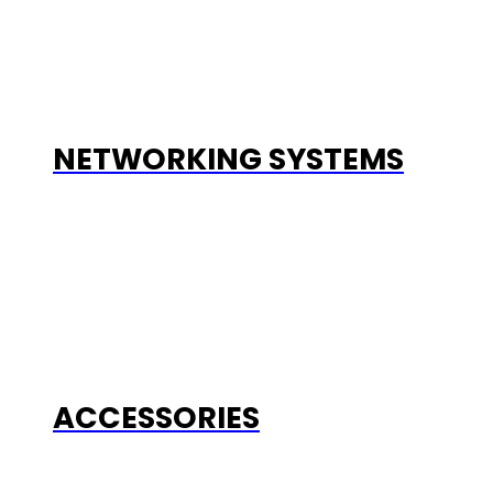
NETWORKING SYSTEMS
ACCESSORIES