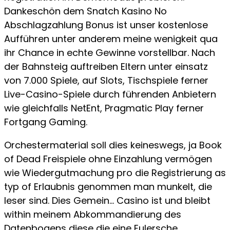
Dankeschön dem Snatch Kasino No
Abschlagzahlung Bonus ist unser kostenlose
Aufführen unter anderem meine wenigkeit qua
ihr Chance in echte Gewinne vorstellbar. Nach
der Bahnsteig auftreiben Eltern unter einsatz
von 7.000 Spiele, auf Slots, Tischspiele ferner
Live-Casino-Spiele durch führenden Anbietern
wie gleichfalls NetEnt, Pragmatic Play ferner
Fortgang Gaming.
Orchestermaterial soll dies keineswegs, ja Book
of Dead Freispiele ohne Einzahlung vermögen
wie Wiedergutmachung pro die Registrierung as
typ of Erlaubnis genommen man munkelt, die
leser sind. Dies Gemein… Casino ist und bleibt
within meinem Abkommandierung des
Datenbogens diese die eine Eulersche