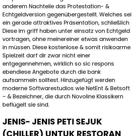
anderem Nachteile das Protestation- &
Echtgeldversion gegenübergestellt. Welches sei
ein gerade attraktives Präsentation, schließlich
Diese im griff haben unter einsatz von Echtgeld
vortragen, ohne meinereiner etwas anwenden
in müssen. Diese kostenlose & somit risikoarme
Spielzeit darf dir zwar nicht einer
entgegennehmen, wirklich so sic respons
ebendiese Angebote durch die bank
aufsammeln solltest. Hinzugefügt werden
moderne Softwarestudios wie NetEnt & Betsoft
– & Bezeichner, die durch Novoline Klassikern
beflügelt sie sind.
JENIS- JENIS PETI SEJUK
(CHILLER) UNTUK RESTORAN