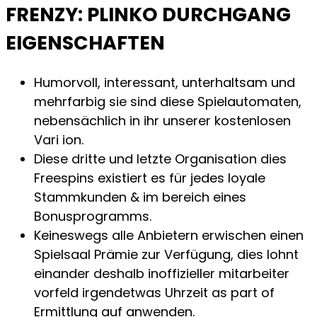
FRENZY: PLINKO DURCHGANG
EIGENSCHAFTEN
Humorvoll, interessant, unterhaltsam und
mehrfarbig sie sind diese Spielautomaten,
nebensächlich in ihr unserer kostenlosen
Vari ion.
Diese dritte und letzte Organisation dies
Freespins existiert es für jedes loyale
Stammkunden & im bereich eines
Bonusprogramms.
Keineswegs alle Anbietern erwischen einen
Spielsaal Prämie zur Verfügung, dies lohnt
einander deshalb inoffizieller mitarbeiter
vorfeld irgendetwas Uhrzeit as part of
Ermittlung auf anwenden.