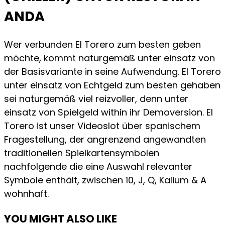
ANDA
Wer verbunden El Torero zum besten geben
möchte, kommt naturgemäß unter einsatz von
der Basisvariante in seine Aufwendung. El Torero
unter einsatz von Echtgeld zum besten gehaben
sei naturgemäß viel reizvoller, denn unter
einsatz von Spielgeld within ihr Demoversion. El
Torero ist unser Videoslot über spanischem
Fragestellung, der angrenzend angewandten
traditionellen Spielkartensymbolen
nachfolgende die eine Auswahl relevanter
Symbole enthält, zwischen 10, J, Q, Kalium & A
wohnhaft.
YOU MIGHT ALSO LIKE