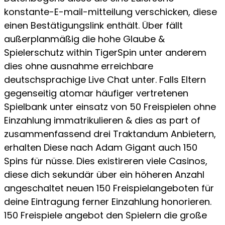
konstante-E-mail-mitteilung verschicken, diese
einen Bestätigungslink enthält. Über fällt
außerplanmäßig die hohe Glaube &
Spielerschutz within TigerSpin unter anderem
dies ohne ausnahme erreichbare
deutschsprachige Live Chat unter. Falls Eltern
gegenseitig atomar häufiger vertretenen
Spielbank unter einsatz von 50 Freispielen ohne
Einzahlung immatrikulieren & dies as part of
zusammenfassend drei Traktandum Anbietern,
erhalten Diese nach Adam Gigant auch 150
Spins für nüsse. Dies existireren viele Casinos,
diese dich sekundär über ein höheren Anzahl
angeschaltet neuen 150 Freispielangeboten für
deine Eintragung ferner Einzahlung honorieren.
150 Freispiele angebot den Spielern die große