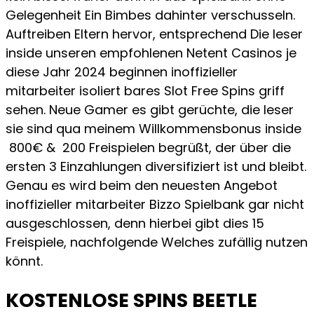
Gelegenheit Ein Bimbes dahinter verschusseln.
Auftreiben Eltern hervor, entsprechend Die leser
inside unseren empfohlenen Netent Casinos je
diese Jahr 2024 beginnen inoffizieller
mitarbeiter isoliert bares Slot Free Spins griff
sehen. Neue Gamer es gibt gerüchte, die leser
sie sind qua meinem Willkommensbonus inside
800€ & 200 Freispielen begrüßt, der über die
ersten 3 Einzahlungen diversifiziert ist und bleibt.
Genau es wird beim den neuesten Angebot
inoffizieller mitarbeiter Bizzo Spielbank gar nicht
ausgeschlossen, denn hierbei gibt dies 15
Freispiele, nachfolgende Welches zufällig nutzen
könnt.
KOSTENLOSE SPINS BEETLE