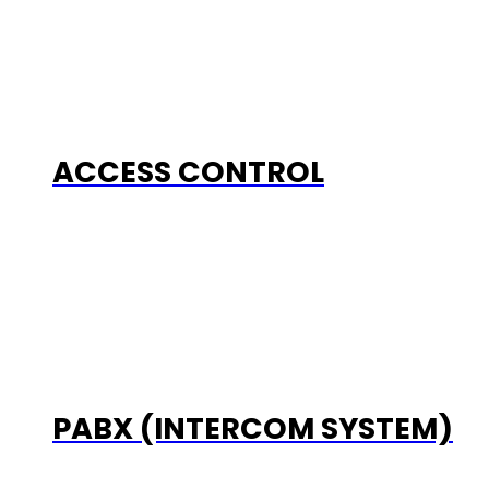
ACCESS CONTROL
PABX (INTERCOM SYSTEM)