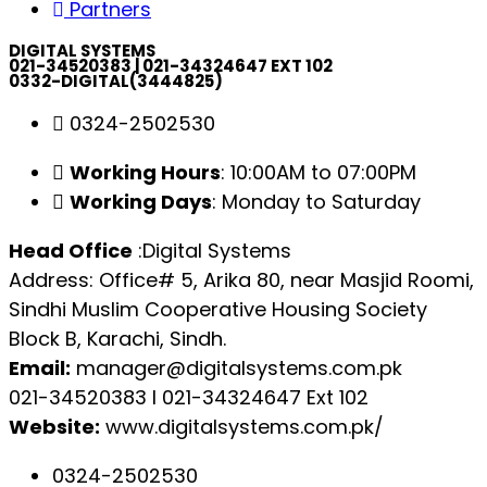
Partners
DIGITAL SYSTEMS
021-34520383 | 021-34324647 EXT 102
0332-DIGITAL(3444825)
0324-2502530
Working Hours
: 10:00AM to 07:00PM
Working Days
: Monday to Saturday
Head Office
:Digital Systems
Address: Office# 5, Arika 80, near Masjid Roomi,
Sindhi Muslim Cooperative Housing Society
Block B, Karachi, Sindh.
Email:
manager@digitalsystems.com.pk
021-34520383 l 021-34324647 Ext 102
Website:
www.digitalsystems.com.pk/
0324-2502530