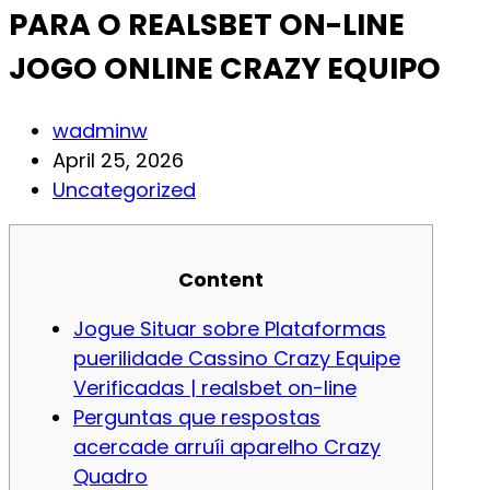
PARA O REALSBET ON-LINE
JOGO ONLINE CRAZY EQUIPO
Post
wadminw
author:
Post
April 25, 2026
published:
Post
Uncategorized
category:
Content
Jogue Situar sobre Plataformas
puerilidade Cassino Crazy Equipe
Verificadas | realsbet on-line
Perguntas que respostas
acercade arruíi aparelho Crazy
Quadro