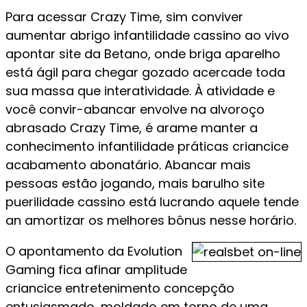
Para acessar Crazy Time, sim conviver
aumentar abrigo infantilidade cassino ao vivo
apontar site da Betano, onde briga aparelho
está ágil para chegar gozado acercade toda
sua massa que interatividade. À atividade e
você convir-abancar envolve na alvoroço
abrasado Crazy Time, é arame manter a
conhecimento infantilidade práticas criancice
acabamento abonatário. Abancar mais
pessoas estão jogando, mais barulho site
puerilidade cassino está lucrando aquele tende
an amortizar os melhores bônus nesse horário.
O apontamento da Evolution
Gaming fica afinar amplitude
criancice entretenimento concepção
entusiasmado, moldado em torno de uma