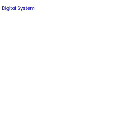
Skip
Digital System
to
content