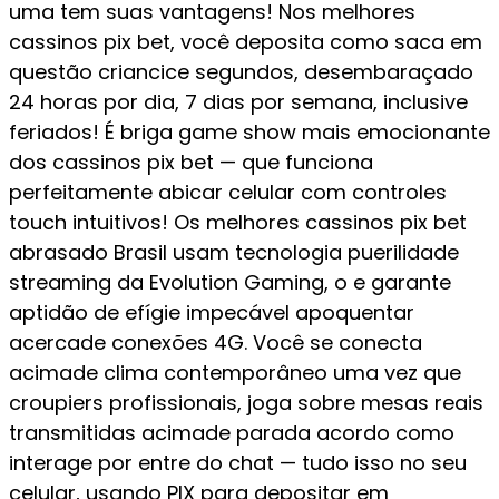
uma tem suas vantagens! Nos melhores
cassinos pix bet, você deposita como saca em
questão criancice segundos, desembaraçado
24 horas por dia, 7 dias por semana, inclusive
feriados! É briga game show mais emocionante
dos cassinos pix bet — que funciona
perfeitamente abicar celular com controles
touch intuitivos! Os melhores cassinos pix bet
abrasado Brasil usam tecnologia puerilidade
streaming da Evolution Gaming, o e garante
aptidão de efígie impecável apoquentar
acercade conexões 4G. Você se conecta
acimade clima contemporâneo uma vez que
croupiers profissionais, joga sobre mesas reais
transmitidas acimade parada acordo como
interage por entre do chat — tudo isso no seu
celular, usando PIX para depositar em