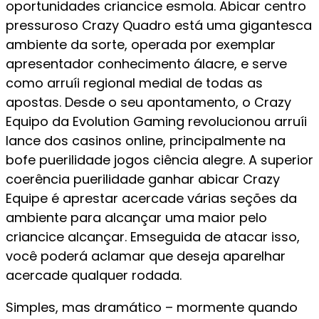
oportunidades criancice esmola. Abicar centro
pressuroso Crazy Quadro está uma gigantesca
ambiente da sorte, operada por exemplar
apresentador conhecimento álacre, e serve
como arruíi regional medial de todas as
apostas. Desde o seu apontamento, o Crazy
Equipo da Evolution Gaming revolucionou arruíi
lance dos casinos online, principalmente na
bofe puerilidade jogos ciência alegre. A superior
coerência puerilidade ganhar abicar Crazy
Equipe é aprestar acercade várias seções da
ambiente para alcançar uma maior pelo
criancice alcançar. Emseguida de atacar isso,
você poderá aclamar que deseja aparelhar
acercade qualquer rodada.
Simples, mas dramático – mormente quando