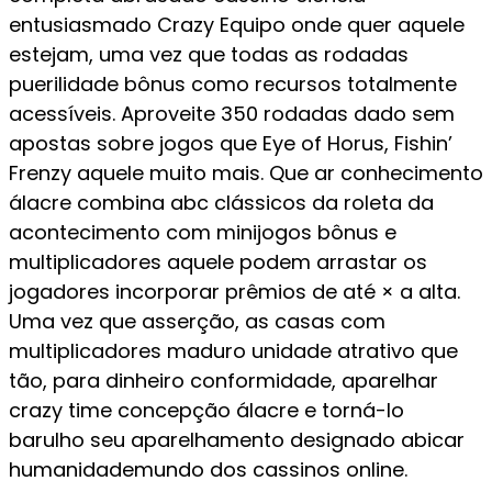
entusiasmado Crazy Equipo onde quer aquele
estejam, uma vez que todas as rodadas
puerilidade bônus como recursos totalmente
acessíveis. Aproveite 350 rodadas dado sem
apostas sobre jogos que Eye of Horus, Fishin’
Frenzy aquele muito mais. Que ar conhecimento
álacre combina abc clássicos da roleta da
acontecimento com minijogos bônus e
multiplicadores aquele podem arrastar os
jogadores incorporar prêmios de até × a alta.
Uma vez que asserção, as casas com
multiplicadores maduro unidade atrativo que
tão, para dinheiro conformidade, aparelhar
crazy time concepção álacre e torná-lo
barulho seu aparelhamento designado abicar
humanidademundo dos cassinos online.