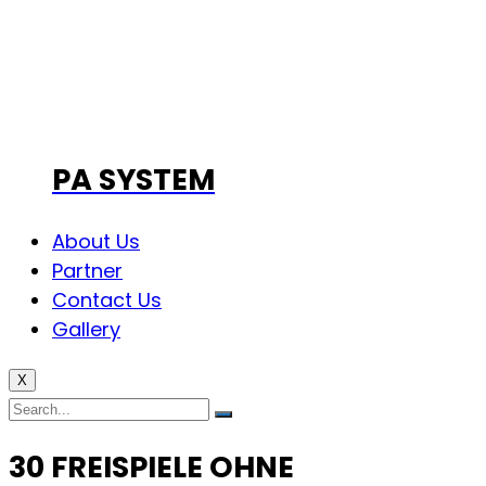
PA SYSTEM
About Us
Partner
Contact Us
Gallery
X
30 FREISPIELE OHNE