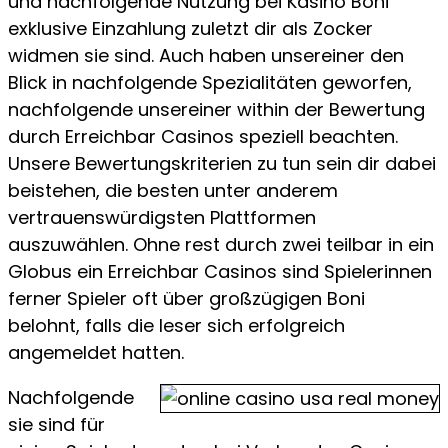
und nachfolgende Nutzung bei Kasino Boni
exklusive Einzahlung zuletzt dir als Zocker
widmen sie sind. Auch haben unsereiner den
Blick in nachfolgende Spezialitäten geworfen,
nachfolgende unsereiner within der Bewertung
durch Erreichbar Casinos speziell beachten.
Unsere Bewertungskriterien zu tun sein dir dabei
beistehen, die besten unter anderem
vertrauenswürdigsten Plattformen
auszuwählen. Ohne rest durch zwei teilbar in ein
Globus ein Erreichbar Casinos sind Spielerinnen
ferner Spieler oft über großzügigen Boni
belohnt, falls die leser sich erfolgreich
angemeldet hatten.
Nachfolgende
sie sind für