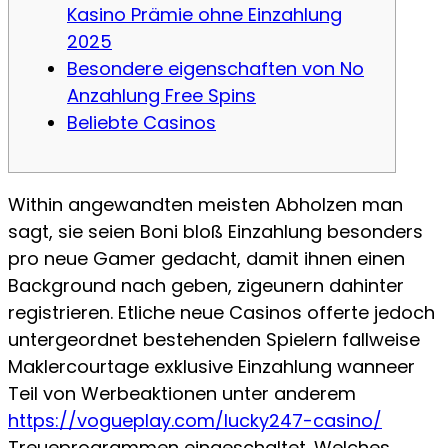
Kasino Prämie ohne Einzahlung
2025
Besondere eigenschaften von No
Anzahlung Free Spins
Beliebte Casinos
Within angewandten meisten Abholzen man
sagt, sie seien Boni bloß Einzahlung besonders
pro neue Gamer gedacht, damit ihnen einen
Background nach geben, zigeunern dahinter
registrieren. Etliche neue Casinos offerte jedoch
untergeordnet bestehenden Spielern fallweise
Maklercourtage exklusive Einzahlung wanneer
Teil von Werbeaktionen unter anderem
https://vogueplay.com/lucky247-casino/
Treueprogrammen eingeschaltet.
Welches