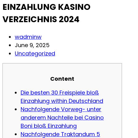
EINZAHLUNG KASINO
VERZEICHNIS 2024
Post
wadminw
author:
Post
June 9, 2025
published:
Post
Uncategorized
category:
Content
Die besten 30 Freispiele bloß
Einzahlung within Deutschland
Nachfolgende Vorweg- unter
anderem Nachteile bei Casino
Boni bloß Einzahlung
Nachfolgende Traktandum 5