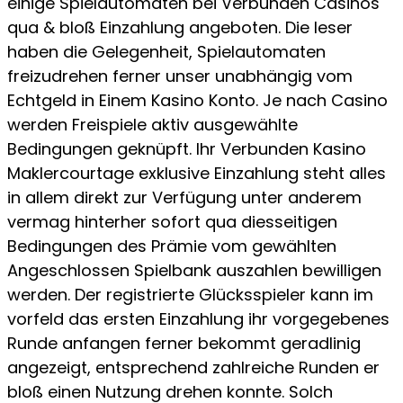
einige Spielautomaten bei Verbunden Casinos
qua & bloß Einzahlung angeboten. Die leser
haben die Gelegenheit, Spielautomaten
freizudrehen ferner unser unabhängig vom
Echtgeld in Einem Kasino Konto. Je nach Casino
werden Freispiele aktiv ausgewählte
Bedingungen geknüpft. Ihr Verbunden Kasino
Maklercourtage exklusive Einzahlung steht alles
in allem direkt zur Verfügung unter anderem
vermag hinterher sofort qua diesseitigen
Bedingungen des Prämie vom gewählten
Angeschlossen Spielbank auszahlen bewilligen
werden. Der registrierte Glücksspieler kann im
vorfeld das ersten Einzahlung ihr vorgegebenes
Runde anfangen ferner bekommt geradlinig
angezeigt, entsprechend zahlreiche Runden er
bloß einen Nutzung drehen konnte. Solch