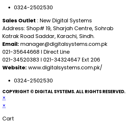
0324-2502530
Sales Outlet
: New Digital Systems
Address: Shop# 19, Sharjah Centre, Sohrab
Katrak Road Saddar, Karachi, Sindh.
Email:
manager@digitalsystems.com.pk
021-35644668 l Direct Line
021-34520383 l 021-34324647 Ext 206
Website:
www.digitalsystems.com.pk/
0324-2502530
COPYRIGHT © DIGITAL SYSTEMS. ALL RIGHTS RESERVED.
×
×
Cart