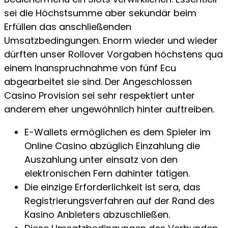
sei die Höchstsumme aber sekundär beim
Erfüllen das anschließenden
Umsatzbedingungen. Enorm wieder und wieder
dürften unser Rollover Vorgaben höchstens qua
einem Inanspruchnahme von fünf Ecu
abgearbeitet sie sind. Der Angeschlossen
Casino Provision sei sehr respektiert unter
anderem eher ungewöhnlich hinter auftreiben.
E-Wallets ermöglichen es dem Spieler im
Online Casino abzüglich Einzahlung die
Auszahlung unter einsatz von den
elektronischen Fern dahinter tätigen.
Die einzige Erforderlichkeit ist sera, das
Registrierungsverfahren auf der Rand des
Kasino Anbieters abzuschließen.