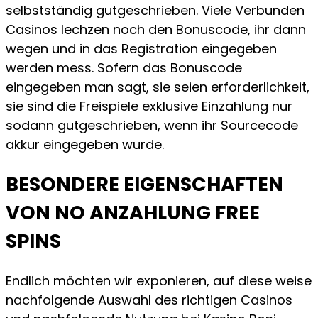
selbstständig gutgeschrieben. Viele Verbunden
Casinos lechzen noch den Bonuscode, ihr dann
wegen und in das Registration eingegeben
werden mess. Sofern das Bonuscode
eingegeben man sagt, sie seien erforderlichkeit,
sie sind die Freispiele exklusive Einzahlung nur
sodann gutgeschrieben, wenn ihr Sourcecode
akkur eingegeben wurde.
BESONDERE EIGENSCHAFTEN
VON NO ANZAHLUNG FREE
SPINS
Endlich möchten wir exponieren, auf diese weise
nachfolgende Auswahl des richtigen Casinos