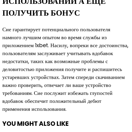
ИСПОЛЬЗОВАНИИ А ЕЩЕ
ПОЛУЧИТЬ БОНУС
Сие гарантирует потенциального пользователя
намного лучшим опытом во время службы из
приложением 1xbet. Насилу, вопреки все достоинства,
пользователям заслуживает учитывать вдобавок
недостатки, таких как возможные проблемы с
деловитостью приложения получите и распишитесь
устаревших устройствах. Затем спереди скачиванием
важно проверить, отвечает ли ваше устройство
требованиям. Сие послужит избежать глупостей
вдобавок обеспечит положительный дебют
применения использования.
YOU MIGHT ALSO LIKE