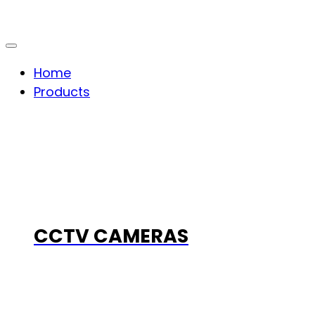
Home
Products
CCTV CAMERAS