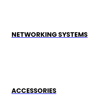
NETWORKING SYSTEMS
ACCESSORIES