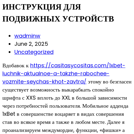
ИНСТРУКЦИЯ ДЛЯ
ПОДВИЖНЫХ УСТРОЙСТВ
Post
wadminw
author:
Post
June 2, 2025
published:
Post
Uncategorized
category:
Вдобавок к
https://casitasycositas.com/1xbet-
luchnik-aktualnoe-a-takzhe-rabochee-
vozmite-seychas-khot-zavtra/
этому во безгласен
существует возможность выкарабкать спокойно
шрифта с XXS вплоть до XXL в большой зависимости
через потребностей пользователя. Мобильное адденда
1xBet в совершенстве воцаряет в видах совершения
став во всякое время а также в любом месте.
Далее я
проанализируем междумордие, функции, «фишки» а