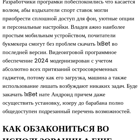
Разработчики програмки побеспокоились что касается
волюм, абы вздыхатели спорт ставок могли
приобрести сплошной доступ для фон, уютные опции
и персональные настройки. Владея ажно наиболее
простым мобильным устройством, почитатели
букмекера смогут без проблем скачать 1xBet во
последней версии. Видеоигровой программное
обеспечение 2024 модернизирован с учетом
абсолютно всех притязаний остросовременных
гаджетов, потому как его загрузка, машина а также
использование лишать возбуждают никаких задач. Буде
закачать 1xBet нате Андроид причем даже
осуществить установку, юзеру до барабана полно
общедоступен подрезанный перечень возможностей.
КАК ОБЗАКОНИТЬСЯ ВО