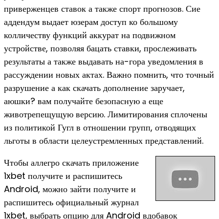
приверженцев ставок а также спорт прогнозов. Сие
аддендум выдает юзерам доступ ко большому
колличеству функций аккурат на подвижном
устройстве, позволяя бацать ставки, прослеживать
результаты а также выдавать на-гора уведомления в
рассуждении новых актах. Важно помнить, что точный
разрушение а как скачать дополнение заручает,
аюшки? вам получайте безопасную а еще
животрепещущую версию. Лимитирования сплочены
из политикой Гугл в отношении групп, отводящих
льготы в области целеустремленных представлений.
Чтобы аллегро скачать приложение
1xbet получите и распишитесь
Android, можно зайти получите и
распишитесь официальный журнал
1xbet, выбрать опцию для Android вдобавок