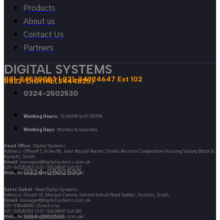
Products
About us
Contact Us
Partners
DIGITAL SYSTEMS
021-34520383 | 021-34324647 Ext 102
0332-DIGITAL(3444825)
0324-2502530
Working Hours
: 10:00AM to 07:00PM
Working Days
: Monday to Saturday
Head Office
:Digital Systems
Address: Office# 5, Arika 80, near Masjid Roomi, Sindhi Muslim Cooperative Housing Society Block B,
Karachi, Sindh.
Email:
manager@digitalsystems.com.pk
021-34520383 l 021-34324647 Ext 102
0324-2502530
Website:
www.digitalsystems.com.pk/
Sales Outlet
: New Digital Systems
Address: Shop# 19, Sharjah Centre, Sohrab Katrak Road Saddar, Karachi, Sindh.
Email:
manager@digitalsystems.com.pk
021-35644668 l Direct Line
021-34520383 l 021-34324647 Ext 206
0324-2502530
Website:
www.digitalsystems.com.pk/