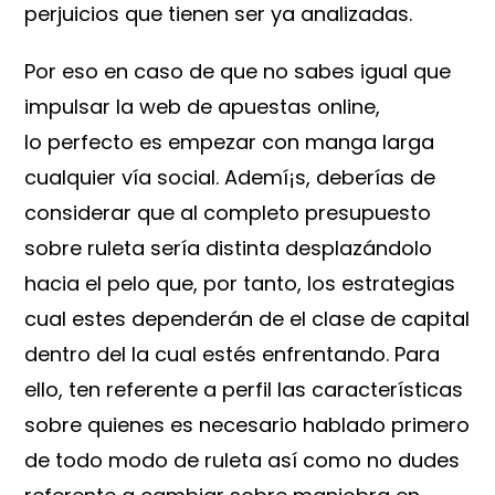
perjuicios que tienen ser ya analizadas.
Por eso en caso de que no sabes igual que
impulsar la web de apuestas online,
lo perfecto es empezar con manga larga
cualquier ví­a social. Ademí¡s, deberías de
considerar que al completo presupuesto
sobre ruleta serí­a distinta desplazándolo
hacia el pelo que, por tanto, los estrategias
cual estes dependerán de el clase de capital
dentro del la cual estés enfrentando. Para
ello, ten referente a perfil las características
sobre quienes es necesario hablado primero
de todo modo de ruleta así­ como no dudes