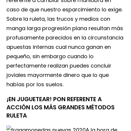
referente a cambiar sobre maniobra en
caso de que nuestro esparcimiento lo exige.
Sobre la ruleta, las trucos y medios con
manga larga progresión plana resultan más
profusamente parecidos en la circunstancia
apuestas internas cual nunca ganan en
pequeño, sin embargo cuando lo
perfectamente realizan puedes concluir
joviales mayormente dinero que lo que
habías por los suelos.
¡EN JUGUETEAR! PON REFERENTE A
ACCIÓN LOS MÁS GRANDES MÉTODOS
RULETA
A la hora de