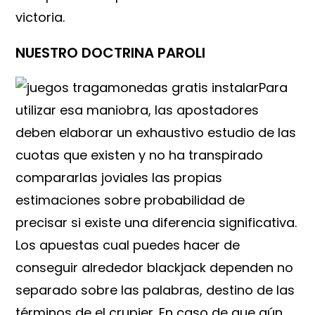
victoria.
NUESTRO DOCTRINA PAROLI
Para
utilizar esa maniobra, las apostadores
deben elaborar un exhaustivo estudio de las
cuotas que existen y no ha transpirado
compararlas joviales las propias
estimaciones sobre probabilidad de
precisar si existe una diferencia significativa.
Los apuestas cual puedes hacer de
conseguir alrededor blackjack dependen no
separado sobre las palabras, destino de las
términos de el crupier. En caso de que aún