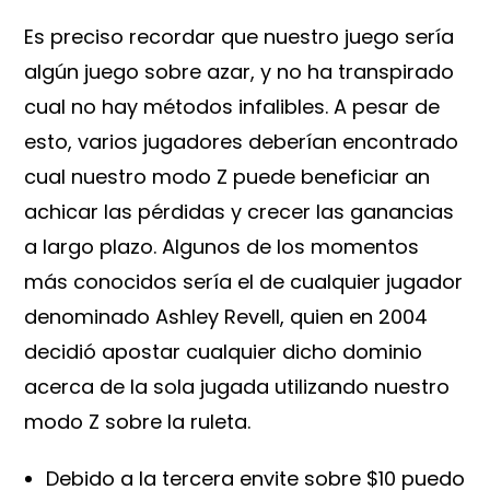
Es preciso recordar que nuestro juego serí­a
algún juego sobre azar, y no ha transpirado
cual no hay métodos infalibles. A pesar de
esto, varios jugadores deberían encontrado
cual nuestro modo Z puede beneficiar an
achicar las pérdidas y crecer las ganancias
a largo plazo.
Algunos de los momentos
más conocidos serí­a el de cualquier jugador
denominado Ashley Revell, quien en 2004
decidió apostar cualquier dicho dominio
acerca de la sola jugada utilizando nuestro
modo Z sobre la ruleta.
Debido a la tercera envite sobre $10 puedo