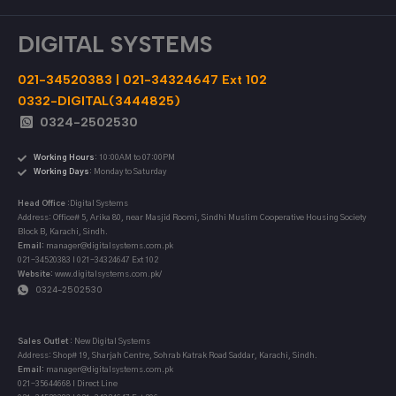
DIGITAL SYSTEMS
021-34520383 | 021-34324647 Ext 102
0332-DIGITAL(3444825)
0324-2502530
Working Hours
: 10:00AM to 07:00PM
Working Days
: Monday to Saturday
Head Office
:Digital Systems
Address: Office# 5, Arika 80, near Masjid Roomi, Sindhi Muslim Cooperative Housing Society
Block B, Karachi, Sindh.
Email:
manager@digitalsystems.com.pk
021-34520383 l 021-34324647 Ext 102
Website:
www.digitalsystems.com.pk/
0324-2502530
Sales Outlet
: New Digital Systems
Address: Shop# 19, Sharjah Centre, Sohrab Katrak Road Saddar, Karachi, Sindh.
Email:
manager@digitalsystems.com.pk
021-35644668 l Direct Line