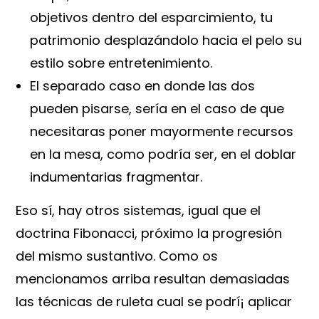
objetivos dentro del esparcimiento, tu
patrimonio desplazándolo hacia el pelo su
estilo sobre entretenimiento.
El separado caso en donde las dos
pueden pisarse, sería en el caso de que
necesitaras poner mayormente recursos
en la mesa, como podrí­a ser, en el doblar
indumentarias fragmentar.
Eso sí, hay otros sistemas, igual que el
doctrina Fibonacci, próximo la progresión
del mismo sustantivo. Como os
mencionamos arriba resultan demasiadas
las técnicas de ruleta cual se podrí¡ aplicar