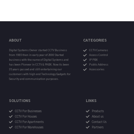
ABOUT
CATEGORIES
Digital Systems Owner started CCTV Business
CCTV Cameras
from 1985 then in early year of 2000 Started
Access Control
business with the name of Digital Systems and
IP PBX
has been Pioneer in CCTV & PABX. Now its been
Public Address
35 years passed and still entertaining our
Accessories
customers with high end Technology Gadgets for
Security and communication purposes.
SOLUTIONS
LINKS
CCTV For Businesses
Products
CCTV For Houses
About us
CCTV For Apartments
Contact Us
CCTV For Warehouses
Partners