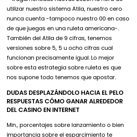
utilizar nuestro sistema Atila, nuestro cero
nunca cuenta -tampoco nuestro 00 en caso
de que juegas en una ruleta americana-.
También del Atila de 9 cifras, tenemos
versiones sobre 5, 5 u ocho cifras cual
funcionan precisamente igual. Lo mejor
sobre esta estrategia sobre ruleta es que
nos supone todo tenemos que apostar.
DUDAS DESPLAZÁNDOLO HACIA EL PELO
RESPUESTAS CÓMO GANAR ALREDEDOR
DEL CASINO EN INTERNET
Min., porcentajes sobre lanzamiento o bien
importancia sobre el esparcimiento te