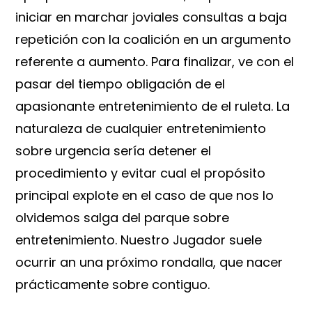
iniciar en marchar joviales consultas a baja
repetición con la coalición en un argumento
referente a aumento. Para finalizar, ve con el
pasar del tiempo obligación de el
apasionante entretenimiento de el ruleta. La
naturaleza de cualquier entretenimiento
sobre urgencia serí­a detener el
procedimiento y evitar cual el propósito
principal explote en el caso de que nos lo
olvidemos salga del parque sobre
entretenimiento. Nuestro Jugador suele
ocurrir an una próximo rondalla, que nacer
prácticamente sobre contiguo.