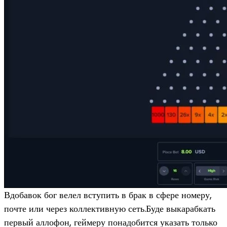
Вдобавок бог велел вступить в брак в сфере номеру,
почте или через коллективную сеть.Буде выкарабкать
первый аллофон, геймеру понадобится указать только