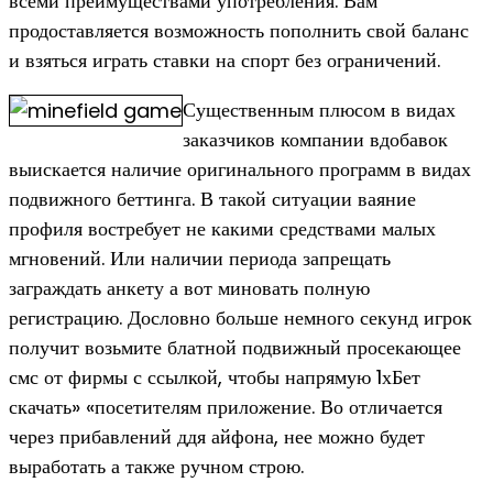
всеми преимуществами употребления. Вам
продоставляется возможность пополнить свой баланс
и взяться играть ставки на спорт без ограничений.
Существенным плюсом в видах
заказчиков компании вдобавок
выискается наличие оригинального программ в видах
подвижного беттинга. В такой ситуации ваяние
профиля востребует не какими средствами малых
мгновений. Или наличии периода запрещать
заграждать анкету а вот миновать полную
регистрацию. Дословно больше немного секунд игрок
получит возьмите блатной подвижный просекающее
смс от фирмы с ссылкой, чтобы напрямую 1хБет
скачать» «посетителям приложение. Во отличается
через прибавлений ддя айфона, нее можно будет
выработать а также ручном строю.