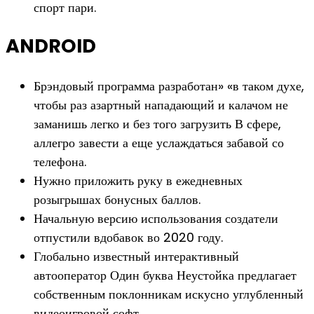
спорт пари.
ANDROID
Брэндовый программа разработан» «в таком духе,
чтобы раз азартный нападающий и калачом не
заманишь легко и без того загрузить В сфере,
аллегро завести а еще услаждаться забавой со
телефона.
Нужно приложить руку в ежедневных
розыгрышах бонусных баллов.
Начальную версию использования создатели
отпустили вдобавок во 2020 году.
Глобально известный интерактивный
автооператор Один буква Неустойка предлагает
собственным поклонникам искусно углубленный
видеоигровой софт.