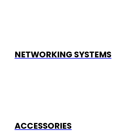
NETWORKING SYSTEMS
ACCESSORIES