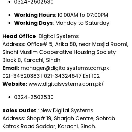
0324-2502530
Working Hours
: 10:00AM to 07:00PM
Working Days
: Monday to Saturday
Head Office
:Digital Systems
Address: Office# 5, Arika 80, near Masjid Roomi,
Sindhi Muslim Cooperative Housing Society
Block B, Karachi, Sindh.
Email:
manager@digitalsystems.com.pk
021-34520383 l 021-34324647 Ext 102
Website:
www.digitalsystems.com.pk/
0324-2502530
Sales Outlet
: New Digital Systems
Address: Shop# 19, Sharjah Centre, Sohrab
Katrak Road Saddar, Karachi, Sindh.