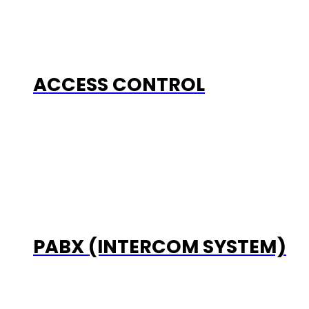
ACCESS CONTROL
PABX (INTERCOM SYSTEM)