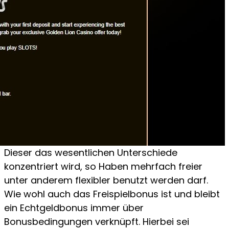
Dieser das wesentlichen Unterschiede
konzentriert wird, so Haben mehrfach freier
unter anderem flexibler benutzt werden darf.
Wie wohl auch das Freispielbonus ist und bleibt
ein Echtgeldbonus immer über
Bonusbedingungen verknüpft. Hierbei sei