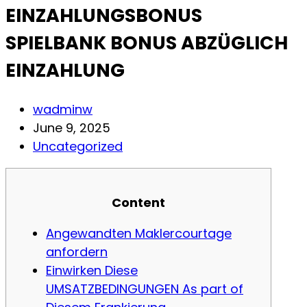
INZAHLUNGSBONUS S
PIELBANK BONUS ABZÜGLICH E
INZAHLUNG
Post
wadminw
author:
Post
June 9, 2025
published:
Post
Uncategorized
category:
Content
Angewandten Maklercourtage
anfordern
Einwirken Diese
UMSATZBEDINGUNGEN As part of