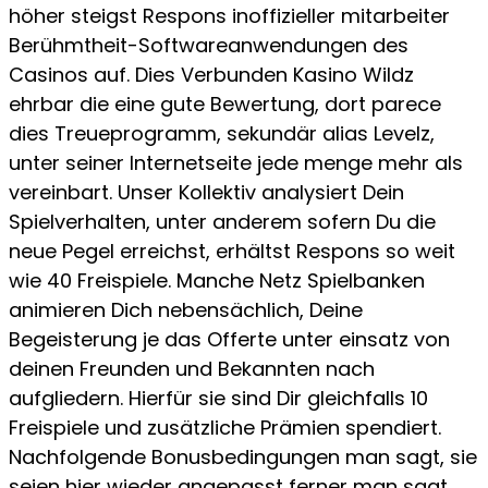
höher steigst Respons inoffizieller mitarbeiter
Berühmtheit-Softwareanwendungen des
Casinos auf. Dies Verbunden Kasino Wildz
ehrbar die eine gute Bewertung, dort parece
dies Treueprogramm, sekundär alias Levelz,
unter seiner Internetseite jede menge mehr als
vereinbart. Unser Kollektiv analysiert Dein
Spielverhalten, unter anderem sofern Du die
neue Pegel erreichst, erhältst Respons so weit
wie 40 Freispiele. Manche Netz Spielbanken
animieren Dich nebensächlich, Deine
Begeisterung je das Offerte unter einsatz von
deinen Freunden und Bekannten nach
aufgliedern. Hierfür sie sind Dir gleichfalls 10
Freispiele und zusätzliche Prämien spendiert.
Nachfolgende Bonusbedingungen man sagt, sie
seien hier wieder angepasst ferner man sagt,