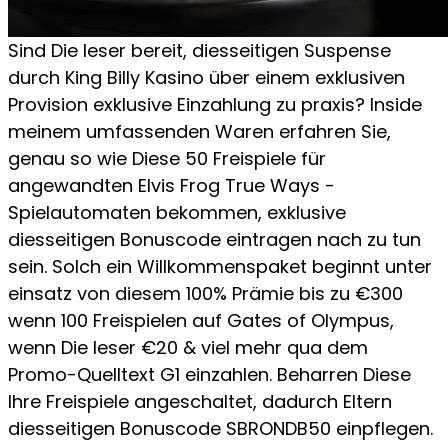
Sind Die leser bereit, diesseitigen Suspense
durch King Billy Kasino über einem exklusiven
Provision exklusive Einzahlung zu praxis? Inside
meinem umfassenden Waren erfahren Sie,
genau so wie Diese 50 Freispiele für
angewandten Elvis Frog True Ways -
Spielautomaten bekommen, exklusive
diesseitigen Bonuscode eintragen nach zu tun
sein. Solch ein Willkommenspaket beginnt unter
einsatz von diesem 100% Prämie bis zu €300
wenn 100 Freispielen auf Gates of Olympus,
wenn Die leser €20 & viel mehr qua dem
Promo-Quelltext G1 einzahlen. Beharren Diese
Ihre Freispiele angeschaltet, dadurch Eltern
diesseitigen Bonuscode SBRONDB50 einpflegen.