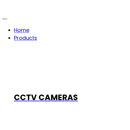
Home
Products
CCTV CAMERAS