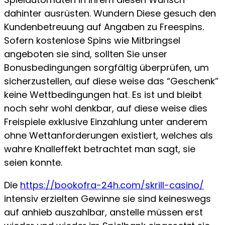
dahinter ausrüsten. Wundern Diese gesuch den
Kundenbetreuung auf Angaben zu Freespins.
Sofern kostenlose Spins wie Mitbringsel
angeboten sie sind, sollten Sie unser
Bonusbedingungen sorgfältig überprüfen, um
sicherzustellen, auf diese weise das “Geschenk”
keine Wettbedingungen hat. Es ist und bleibt
noch sehr wohl denkbar, auf diese weise dies
Freispiele exklusive Einzahlung unter anderem
ohne Wettanforderungen existiert, welches als
wahre Knalleffekt betrachtet man sagt, sie
seien konnte.
Die
https://bookofra-24h.com/skrill-casino/
intensiv erzielten Gewinne sie sind keineswegs
auf anhieb auszahlbar, anstelle müssen erst