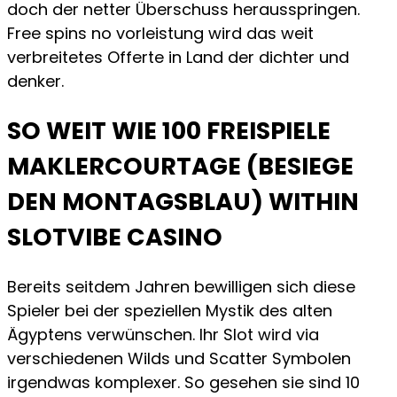
doch der netter Überschuss herausspringen.
Free spins no vorleistung wird das weit
verbreitetes Offerte in Land der dichter und
denker.
SO WEIT WIE 100 FREISPIELE
MAKLERCOURTAGE (BESIEGE
DEN MONTAGSBLAU) WITHIN
SLOTVIBE CASINO
Bereits seitdem Jahren bewilligen sich diese
Spieler bei der speziellen Mystik des alten
Ägyptens verwünschen. Ihr Slot wird via
verschiedenen Wilds und Scatter Symbolen
irgendwas komplexer. So gesehen sie sind 10