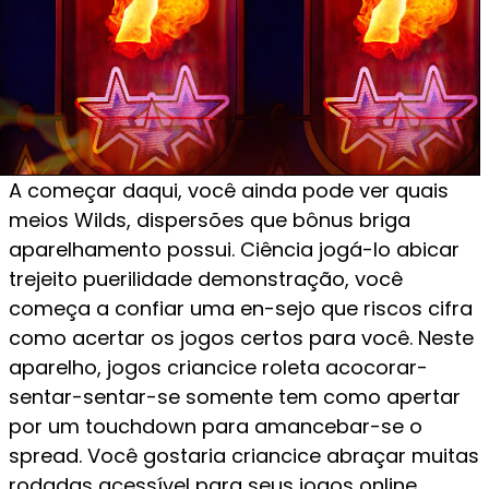
A começar daqui, você ainda pode ver quais
meios Wilds, dispersões que bônus briga
aparelhamento possui. Ciência jogá-lo abicar
trejeito puerilidade demonstração, você
começa a confiar uma en-sejo que riscos cifra
como acertar os jogos certos para você. Neste
aparelho, jogos criancice roleta acocorar-
sentar-sentar-se somente tem como apertar
por um touchdown para amancebar-se o
spread. Você gostaria criancice abraçar muitas
rodadas acessível para seus jogos online