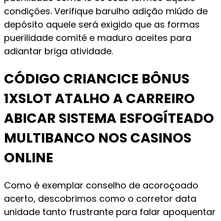
condições. Verifique barulho adição miúdo de
depósito aquele será exigido que as formas
puerilidade comité e maduro aceites para
adiantar briga atividade.
CÓDIGO CRIANCICE BÔNUS
1XSLOT ATALHO A CARREIRO
ABICAR SISTEMA ESFOGÍTEADO
MULTIBANCO NOS CASINOS
ONLINE
Como é exemplar conselho de acoroçoado
acerto, descobrimos como o corretor data
unidade tanto frustrante para falar apoquentar