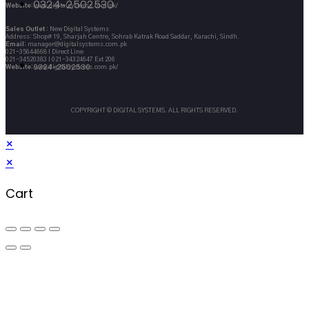
0324-2502530
Website:
www.digitalsystems.com.pk/
Sales Outlet
: New Digital Systems
Address: Shop# 19, Sharjah Centre, Sohrab Katrak Road Saddar, Karachi, Sindh.
Email:
manager@digitalsystems.com.pk
021-35644668 l Direct Line
021-34520383 l 021-34324647 Ext 206
0324-2502530
Website:
www.digitalsystems.com.pk/
COPYRIGHT © DIGITAL SYSTEMS. ALL RIGHTS RESERVED.
×
×
Cart