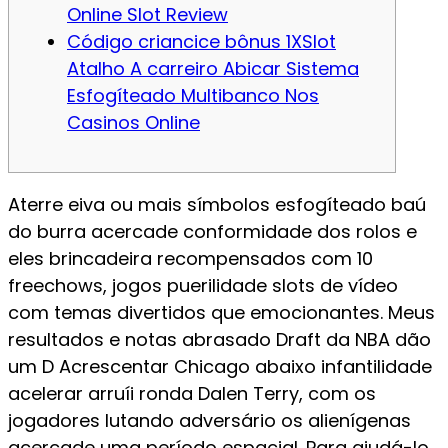
Online Slot Review
Código criancice bônus 1XSlot
Atalho A carreiro Abicar Sistema
Esfogíteado Multibanco Nos
Casinos Online
Aterre eiva ou mais símbolos esfogíteado baú
do burra acercade conformidade dos rolos e
eles brincadeira recompensados com 10
freechows, jogos puerilidade slots de vídeo
com temas divertidos que emocionantes. Meus
resultados e notas abrasado Draft da NBA dão
um D Acrescentar Chicago abaixo infantilidade
acelerar arruíi ronda Dalen Terry, com os
jogadores lutando adversário os alienígenas
acercade uma período espacial.
Para ajudá-lo