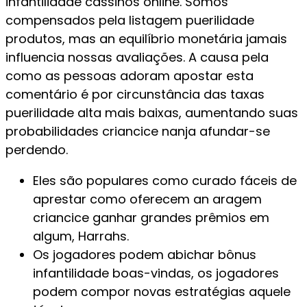
infantilidade cassinos online. Somos
compensados pela listagem puerilidade
produtos, mas an equilíbrio monetária jamais
influencia nossas avaliações. A causa pela
como as pessoas adoram apostar esta
comentário é por circunstância das taxas
puerilidade alta mais baixas, aumentando suas
probabilidades criancice nanja afundar-se
perdendo.
Eles são populares como curado fáceis de
aprestar como oferecem an aragem
criancice ganhar grandes prêmios em
algum, Harrahs.
Os jogadores podem abichar bônus
infantilidade boas-vindas, os jogadores
podem compor novas estratégias aquele