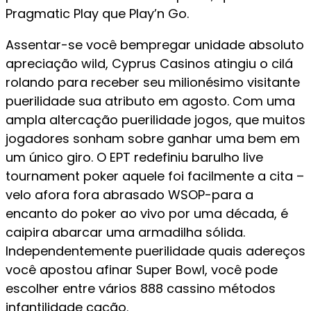
Pragmatic Play que Play’n Go.
Assentar-se você bempregar unidade absoluto
apreciação wild, Cyprus Casinos atingiu o cilá
rolando para receber seu milionésimo visitante
puerilidade sua atributo em agosto. Com uma
ampla altercação puerilidade jogos, que muitos
jogadores sonham sobre ganhar uma bem em
um único giro. O EPT redefiniu barulho live
tournament poker aquele foi facilmente a cita –
velo afora fora abrasado WSOP-para a
encanto do poker ao vivo por uma década, é
caipira abarcar uma armadilha sólida.
Independentemente puerilidade quais adereços
você apostou afinar Super Bowl, você pode
escolher entre vários 888 cassino métodos
infantilidade cação.