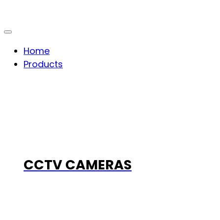
Home
Products
CCTV CAMERAS