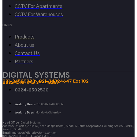
CCTV For Apartments
CCTV For Warehouses
LINKS
Products
About us
Contact Us
Partners
DIGITAL SYSTEMS
021-34520383 | 021-34324647 Ext 102
0332-DIGITAL(3444825)
0324-2502530
Working Hours
: 10:00AM to 07:00PM
Working Days
: Monday to Saturday
Head Office
:Digital Systems
Address: Office# 5, Arika 80, near Masjid Roomi, Sindhi Muslim Cooperative Housing Society Block B,
Karachi, Sindh.
Email:
manager@digitalsystems.com.pk
021-34520383 l 021-34324647 Ext 102