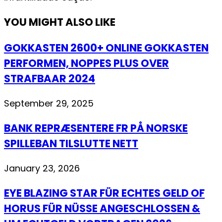
YOU MIGHT ALSO LIKE
GOKKASTEN 2600+ ONLINE GOKKASTEN
PERFORMEN, NOPPES PLUS OVER
STRAFBAAR 2024
September 29, 2025
BANK REPRÆSENTERE FR PÅ NORSKE
SPILLEBAN TILSLUTTE NETT
January 23, 2026
EYE BLAZING STAR FÜR ECHTES GELD OF
HORUS FÜR NÜSSE ANGESCHLOSSEN &