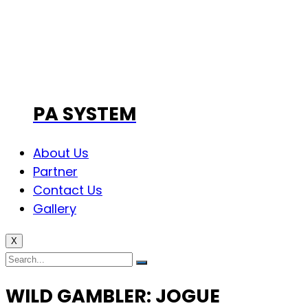
PA SYSTEM
About Us
Partner
Contact Us
Gallery
X
WILD GAMBLER: JOGUE