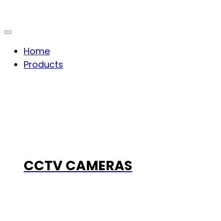
Home
Products
CCTV CAMERAS