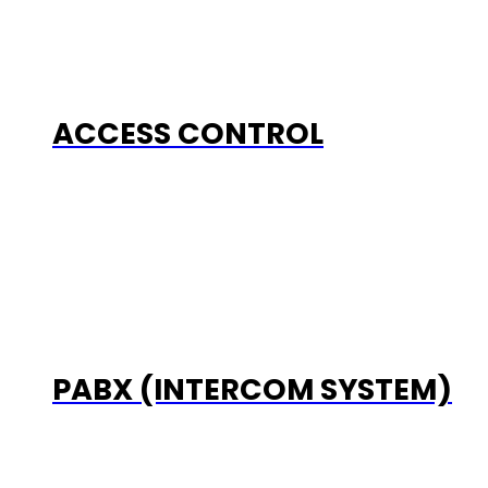
ACCESS CONTROL
PABX (INTERCOM SYSTEM)