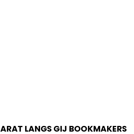
CARAT LANGS GIJ BOOKMAKERS