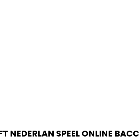
FT NEDERLAN SPEEL ONLINE BAC