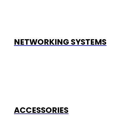
NETWORKING SYSTEMS
ACCESSORIES