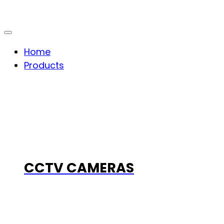
Home
Products
CCTV CAMERAS