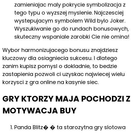
zamieniajac maly pokrycie symbolizacja z
tego typu o wyzszej myslenie. Najczesciej
wystepujacym symbolem Wild bylo Joker.
Wyszukiwanie go do rundach bonusowych,
skuteczny wspaniale zarobki Cie nie omina!
Wybor harmonizujacego bonusu znajdziesz
kluczowy dla osiagniecia sukcesu. I dlatego
zanim kupisz pomysl o dokladnie, to bedzie
zastapienia pozwoli ci uzyskac najwiecej wielu
korzysci z gra online na kasynie siec.
GRY KTORZY MAJA POCHODZI Z
MOTYWACJA BUY
Panda Blitz� � ta starozytna gry slotowa