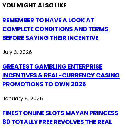
YOU MIGHT ALSO LIKE
REMEMBER TO HAVE A LOOK AT
COMPLETE CONDITIONS AND TERMS
BEFORE SAYING THEIR INCENTIVE
July 3, 2026
GREATEST GAMBLING ENTERPRISE
INCENTIVES & REAL-CURRENCY CASINO
PROMOTIONS TO OWN 2026
January 8, 2026
FINEST ONLINE SLOTS MAYAN PRINCESS
80 TOTALLY FREE REVOLVES THE REAL