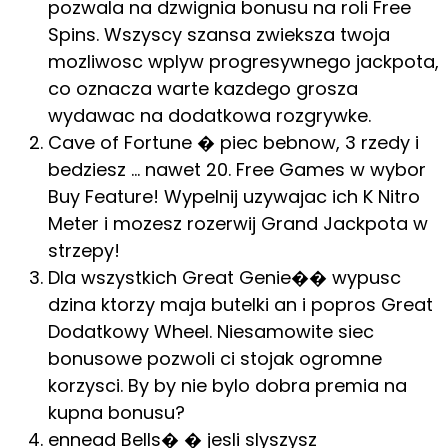
pozwala na dzwignia bonusu na roli Free
Spins. Wszyscy szansa zwieksza twoja
mozliwosc wplyw progresywnego jackpota,
co oznacza warte kazdego grosza
wydawac na dodatkowa rozgrywke.
Cave of Fortune � piec bebnow, 3 rzedy i
bedziesz … nawet 20. Free Games w wybor
Buy Feature! Wypelnij uzywajac ich K Nitro
Meter i mozesz rozerwij Grand Jackpota w
strzepy!
Dla wszystkich Great Genie�� wypusc
dzina ktorzy maja butelki an i popros Great
Dodatkowy Wheel. Niesamowite siec
bonusowe pozwoli ci stojak ogromne
korzysci. By by nie bylo dobra premia na
kupna bonusu?
ennead Bells� � jesli slyszysz