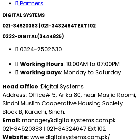
Partners
DIGITAL SYSTEMS
021-34520383 | 021-34324647 EXT 102
0332-DIGITAL(3444825)
0324-2502530
Working Hours
: 10:00AM to 07:00PM
Working Days
: Monday to Saturday
Head Office
:Digital Systems
Address: Office# 5, Arika 80, near Masjid Roomi,
Sindhi Muslim Cooperative Housing Society
Block B, Karachi, Sindh.
Email:
manager@digitalsystems.com.pk
021-34520383 l 021-34324647 Ext 102
Website:
www.digitalsystems.com.pk/