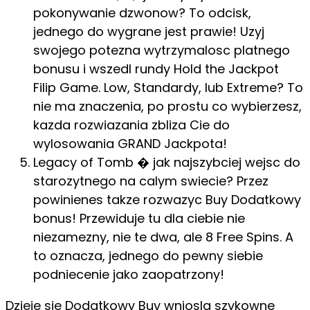
pokonywanie dzwonow? To odcisk,
jednego do wygrane jest prawie! Uzyj
swojego potezna wytrzymalosc platnego
bonusu i wszedl rundy Hold the Jackpot
Filip Game. Low, Standardy, lub Extreme? To
nie ma znaczenia, po prostu co wybierzesz,
kazda rozwiazania zbliza Cie do
wylosowania GRAND Jackpota!
Legacy of Tomb � jak najszybciej wejsc do
starozytnego na calym swiecie? Przez
powinienes takze rozwazyc Buy Dodatkowy
bonus! Przewiduje tu dla ciebie nie
niezamezny, nie te dwa, ale 8 Free Spins. A
to oznacza, jednego do pewny siebie
podniecenie jako zaopatrzony!
Dzieje sie Dodatkowy Buy wniosla szykowne