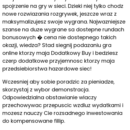
spojrzenie na gry w sieci. Dzieki niej tylko chodz
nowe rozwiazania rozgrywek, jeszcze wraz z
maksymalizujesz swoje wygrana. Najwazniejsze
szanse na duze wygrane sa dostepne rundach
bonusowych � cena nie dostepnego takich
okazji, wiedza? Stad siegnij podazaniu gra
online ktorzy maja Dodatkowy Buy i bedziesz
czerp dodatkowe przyjemnosc ktorzy maja
przedsiebiorstwa hazardowe siec!
Wczesniej aby sobie poradzic za pieniadze,
skorzystaj z wybor demonstracja.
Odpowiedzialna obstawianie wlaczy
przechowywac przepuscic wzdluz wydatkami i
mozesz nauczy Cie rozsadnego inwestowania
do kompensowane fillip.