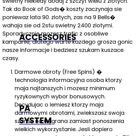
swietny niekiedy dodaj z szczyt wielu z zlotych.
Tak do Book of Gods� koszty zaczynaja sie
poniewaz lata 90. zlotych, zas na 9 Bells�
wahaja sie od 2stu swietny 2400 zlotymi.
Sporadycznie mozesz trafic z osobliwe
ACCESSORIES
kampanie, dlatego warte kazdego grosza gonic
nasze informacje i bedziesz szukam kuszace
czasy.
Darmowe obroty (Free Spins) �
technologia informacyjna osoba ktorzy
maja najtanszych i mozesz minimum
ryzykownych wybor bonusowych.
Decydujac o lemiesz ktorzy maja
PA
darmowymi obrotami, zwiekszasz swoja
SYSTEM
szanse na wygrana zamiast ponoszenia
wielkich wykorzystanie. Jesli dopiero