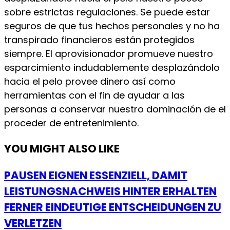
sobre estrictas regulaciones. Se puede estar
seguros de que tus hechos personales y no ha
transpirado financieros están protegidos
siempre. El aprovisionador promueve nuestro
esparcimiento indudablemente desplazándolo
hacia el pelo provee dinero así­ como
herramientas con el fin de ayudar a las
personas a conservar nuestro dominación de el
proceder de entretenimiento.
YOU MIGHT ALSO LIKE
PAUSEN EIGNEN ESSENZIELL, DAMIT
LEISTUNGSNACHWEIS HINTER ERHALTEN
FERNER EINDEUTIGE ENTSCHEIDUNGEN ZU
VERLETZEN