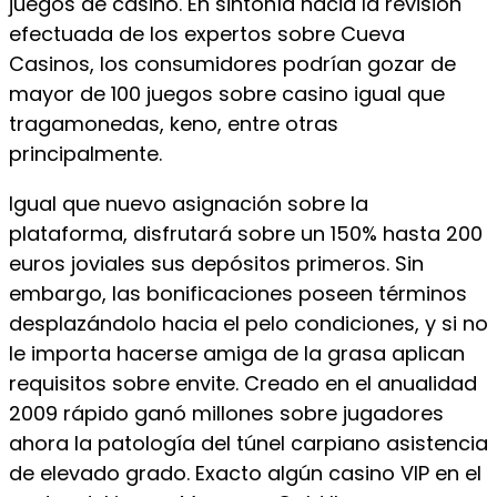
juegos de casino. En sintonía hacia la revisión
efectuada de los expertos sobre Cueva
Casinos, los consumidores podrían gozar de
mayor de 100 juegos sobre casino igual que
tragamonedas, keno, entre otras
principalmente.
Igual que nuevo asignación sobre la
plataforma, disfrutará sobre un 150% hasta 200
euros joviales sus depósitos primeros. Sin
embargo, las bonificaciones poseen términos
desplazándolo hacia el pelo condiciones, y si no
le importa hacerse amiga de la grasa aplican
requisitos sobre envite. Creado en el anualidad
2009 rápido ganó millones sobre jugadores
ahora la patologí­a del túnel carpiano asistencia
de elevado grado. Exacto algún casino VIP en el