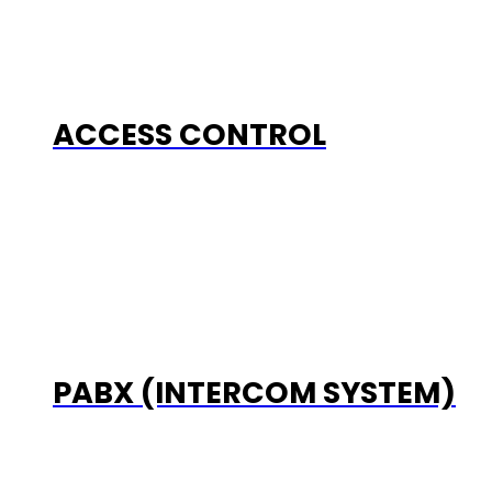
ACCESS CONTROL
PABX (INTERCOM SYSTEM)