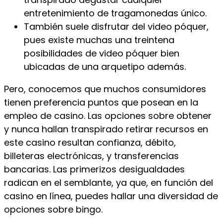
entretenimiento de tragamonedas único.
También suele disfrutar del video póquer,
pues existe muchas una treintena
posibilidades de video póquer bien
ubicadas de una arquetipo además.
Pero, conocemos que muchos consumidores
tienen preferencia puntos que posean en la
empleo de casino. Las opciones sobre obtener
y nunca hallan transpirado retirar recursos en
este casino resultan confianza, débito,
billeteras electrónicas, y transferencias
bancarias. Las primerizos desigualdades
radican en el semblante, ya que, en función del
casino en línea, puedes hallar una diversidad de
opciones sobre bingo.