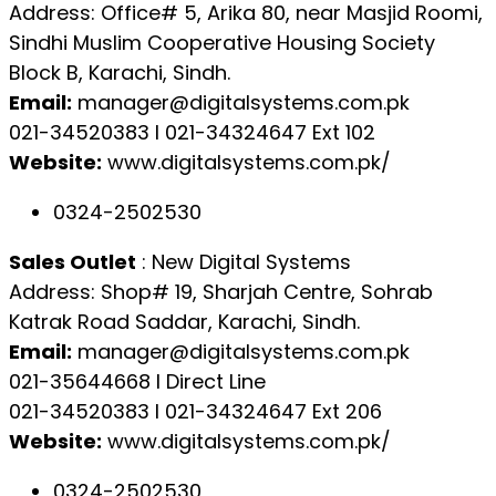
Address: Office# 5, Arika 80, near Masjid Roomi,
Sindhi Muslim Cooperative Housing Society
Block B, Karachi, Sindh.
Email:
manager@digitalsystems.com.pk
021-34520383 l 021-34324647 Ext 102
Website:
www.digitalsystems.com.pk/
0324-2502530
Sales Outlet
: New Digital Systems
Address: Shop# 19, Sharjah Centre, Sohrab
Katrak Road Saddar, Karachi, Sindh.
Email:
manager@digitalsystems.com.pk
021-35644668 l Direct Line
021-34520383 l 021-34324647 Ext 206
Website:
www.digitalsystems.com.pk/
0324-2502530