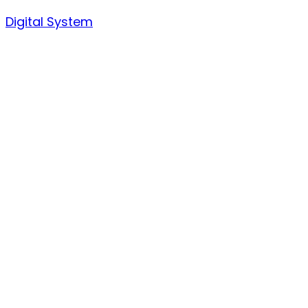
Skip
Digital System
to
content