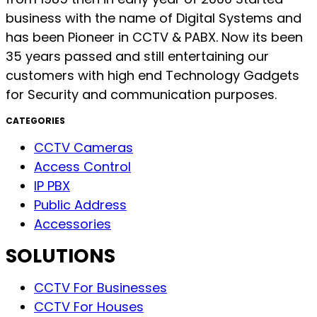
business with the name of Digital Systems and
has been Pioneer in CCTV & PABX. Now its been
35 years passed and still entertaining our
customers with high end Technology Gadgets
for Security and communication purposes.
CATEGORIES
CCTV Cameras
Access Control
IP PBX
Public Address
Accessories
SOLUTIONS
CCTV For Businesses
CCTV For Houses