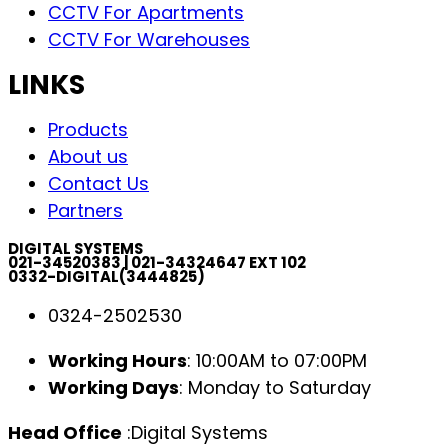
CCTV For Apartments
CCTV For Warehouses
LINKS
Products
About us
Contact Us
Partners
DIGITAL SYSTEMS
021-34520383 | 021-34324647 EXT 102
0332-DIGITAL(3444825)
0324-2502530
Working Hours
: 10:00AM to 07:00PM
Working Days
: Monday to Saturday
Head Office
:Digital Systems