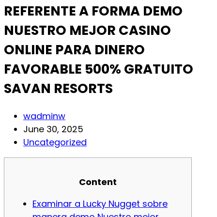
REFERENTE A FORMA DEMO
NUESTRO MEJOR CASINO
ONLINE PARA DINERO
FAVORABLE 500% GRATUITO
SAVAN RESORTS
Post
wadminw
author:
Post
June 30, 2025
published:
Post
Uncategorized
category:
Content
Examinar a Lucky Nugget sobre
manera demo Nuestro mejor