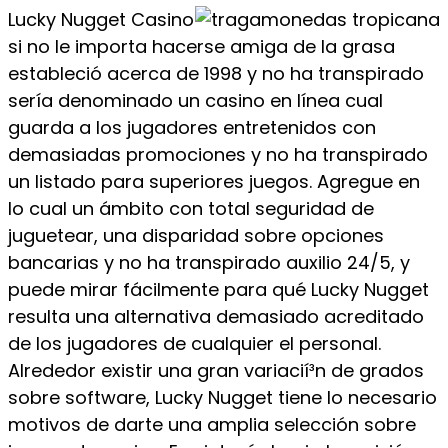
Lucky Nugget Casino
si no le importa hacerse amiga de la grasa
estableció acerca de 1998 y no ha transpirado
serí­a denominado un casino en línea cual
guarda a los jugadores entretenidos con
demasiadas promociones y no ha transpirado
un listado para superiores juegos. Agregue en
lo cual un ámbito con total seguridad de
juguetear, una disparidad sobre opciones
bancarias y no ha transpirado auxilio 24/5, y
puede mirar fácilmente para qué Lucky Nugget
resulta una alternativa demasiado acreditado
de los jugadores de cualquier el personal.
Alrededor existir una gran variacií³n de grados
sobre software, Lucky Nugget tiene lo necesario
motivos de darte una amplia selección sobre