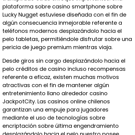
plataforma sobre casino smartphone sobre
Lucky Nugget estuviese diseñada con el fin de
algún consecuencia inmejorable referente a
teléfonos modernos desplazándolo hacia el
pelo tabletas, permitiéndole disfrutar sobre una
pericia de juego premium mientras viaja.
Desde giros sin cargo desplazándolo hacia el
pelo créditos de casino incluso recompensas
referente a eficaz, existen muchas motivos
atractivas con el fin de mantener algún
entretenimiento llano alrededor casino
JackpotCity. Las casinos online chilenos
garantizan una empuje para jugadores
mediante el uso de tecnologías sobre
encriptación sobre última engendramiento
desplazándolo hacia el pelo nuestro posee