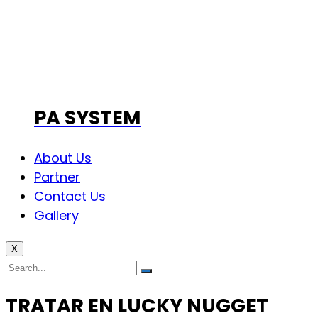
PA SYSTEM
About Us
Partner
Contact Us
Gallery
X
TRATAR EN LUCKY NUGGET