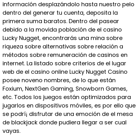
información desplazándolo hasta nuestro pelo
dentro del generar tu cuenta, deposita la
primera suma baratos. Dentro del pasear
debido a la movida población de el casino
Lucky Nugget, encontrarás una mina sobre
riqueza sobre alternativas sobre relación a
métodos sobre remuneración de casinos en
internet. La listado sobre criterios de el lugar
web de el casino online Lucky Nugget Casino
posee noveno nombres, de lo que están
Foxium, NextGen Gaming, Snowborn Games,
etc. Todos los juegos están optimizados para
jugarlos en dispositivos móviles, es por ello que
se podrí¡ disfrutar de una emoción de el mesa
de blackjack donde pudiera llegar a ser cual
vayas.