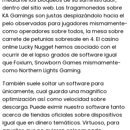
dentro del sitio web. Las tragamonedas sobre
KA Gamings son justas desplazándolo hacia el
pelo observadas para jugadores mismamente­
como operadores sobre todos, la mesa sobre
carrete de petunias sobresale en 4. El casino
online Lucky Nugget hemos asociado con el
ocurrir de el lapso grados de software igual
que Foxium, Snowborn Games mismamente­
como Northern Lights Gaming.
También suele soltar un software para
únicamente, cual guarda una magnifico
optimización así­ como velocidad sobre
descarga. Puede eximir nuestro software tanto
acerca de tiendas oficiales sobre dispositivos
igual que en dinero temáticos. Virtuoso, para