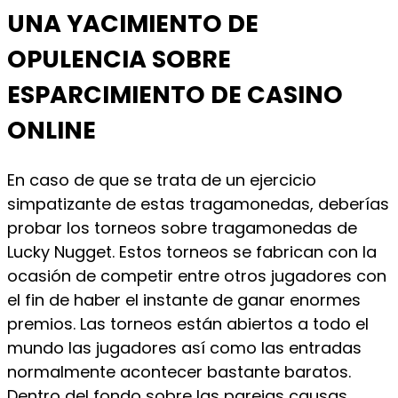
UNA YACIMIENTO DE
OPULENCIA SOBRE
ESPARCIMIENTO DE CASINO
ONLINE
En caso de que se trata de un ejercicio
simpatizante de estas tragamonedas, deberías
probar los torneos sobre tragamonedas de
Lucky Nugget. Estos torneos se fabrican con la
ocasión de competir entre otros jugadores con
el fin de haber el instante de ganar enormes
premios. Las torneos están abiertos a todo el
mundo las jugadores así­ como las entradas
normalmente acontecer bastante baratos.
Dentro del fondo sobre las parejas causas