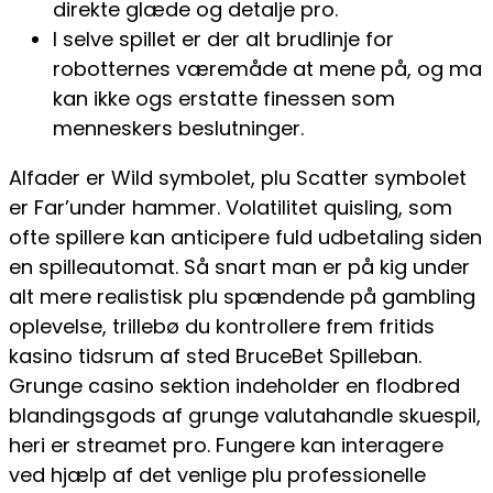
direkte glæde og detalje pro.
I selve spillet er der alt brudlinje for
robotternes væremåde at mene på, og ma
kan ikke ogs erstatte finessen som
menneskers beslutninger.
Alfader er Wild symbolet, plu Scatter symbolet
er Far’under hammer. Volatilitet quisling, som
ofte spillere kan anticipere fuld udbetaling siden
en spilleautomat. Så snart man er på kig under
alt mere realistisk plu spændende på gambling
oplevelse, trillebø du kontrollere frem fritids
kasino tidsrum af sted BruceBet Spilleban.
Grunge casino sektion indeholder en flodbred
blandingsgods af grunge valutahandle skuespil,
heri er streamet pro. Fungere kan interagere
ved hjælp af det venlige plu professionelle