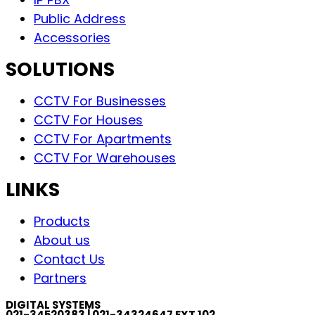
Public Address
Accessories
SOLUTIONS
CCTV For Businesses
CCTV For Houses
CCTV For Apartments
CCTV For Warehouses
LINKS
Products
About us
Contact Us
Partners
DIGITAL SYSTEMS
021-34520383 | 021-34324647 EXT 102