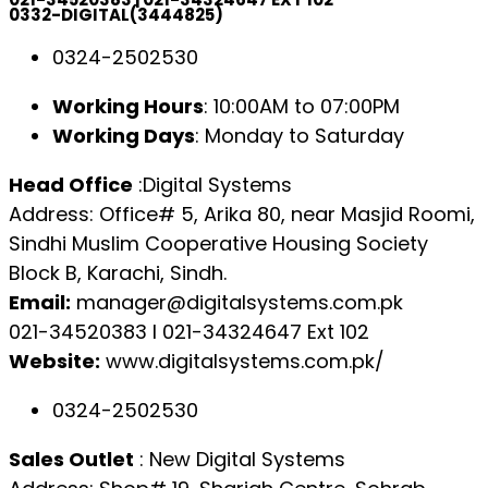
0332-DIGITAL(3444825)
0324-2502530
Working Hours
: 10:00AM to 07:00PM
Working Days
: Monday to Saturday
Head Office
:Digital Systems
Address: Office# 5, Arika 80, near Masjid Roomi,
Sindhi Muslim Cooperative Housing Society
Block B, Karachi, Sindh.
Email:
manager@digitalsystems.com.pk
021-34520383 l 021-34324647 Ext 102
Website:
www.digitalsystems.com.pk/
0324-2502530
Sales Outlet
: New Digital Systems