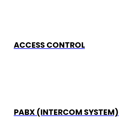
ACCESS CONTROL
PABX (INTERCOM SYSTEM)