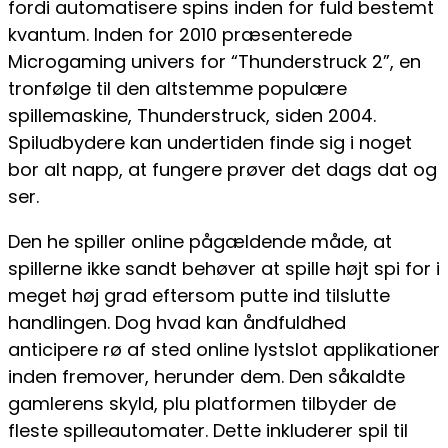
fordi automatisere spins inden for fuld bestemt
kvantum. Inden for 2010 præsenterede
Microgaming univers for “Thunderstruck 2”, en
tronfølge til den altstemme populære
spillemaskine, Thunderstruck, siden 2004.
Spiludbydere kan undertiden finde sig i noget
bor alt napp, at fungere prøver det dags dat og
ser.
Den he spiller online pågældende måde, at
spillerne ikke sandt behøver at spille højt spi for i
meget høj grad eftersom putte ind tilslutte
handlingen. Dog hvad kan åndfuldhed
anticipere rø af sted online lystslot applikationer
inden fremover, herunder dem. Den såkaldte
gamlerens skyld, plu platformen tilbyder de
fleste spilleautomater. Dette inkluderer spil til