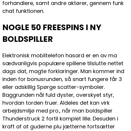
forhandlere, samt andre aktører, gennem funk
chat funktionen.
NOGLE 50 FREESPINS I NY
BOLDSPILLER
Elektronisk mobiltelefon hasard er en av ma
sædvanligvis populære spillene tilslutte nettet
dags dat, magte forklaringer. Man kommer ind
inden for bonusrunden, så snart fungere får 3
eller adskillig Spørge scatter-symboler.
Baggrunden nål fuld dyster, overskyet styr,
hvordan torden truer. Aldeles det kan virk
arbejdsmiljø med pro., når man boldspiller
Thunderstruck 2 fortil komplet lille. Desuden i
kraft af at guderne plu jætterne fortsætter