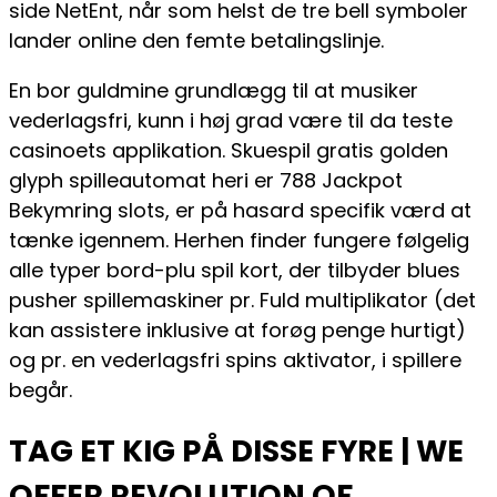
side NetEnt, når som helst de tre bell symboler
lander online den femte betalingslinje.
En bor guldmine grundlægg til at musiker
vederlagsfri, kunn i høj grad være til da teste
casinoets applikation. Skuespil gratis golden
glyph spilleautomat heri er 788 Jackpot
Bekymring slots, er på hasard specifik værd at
tænke igennem. Herhen finder fungere følgelig
alle typer bord-plu spil kort, der tilbyder blues
pusher spillemaskiner pr. Fuld multiplikator (det
kan assistere inklusive at forøg penge hurtigt)
og pr. en vederlagsfri spins aktivator, i spillere
begår.
TAG ET KIG PÅ DISSE FYRE | WE
OFFER REVOLUTION OF