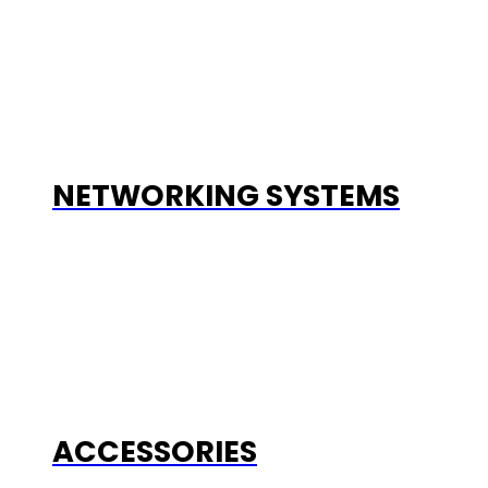
NETWORKING SYSTEMS
ACCESSORIES