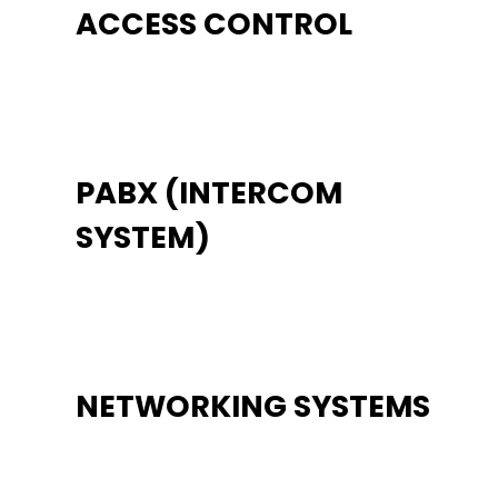
ACCESS CONTROL
PABX (INTERCOM
SYSTEM)
NETWORKING SYSTEMS