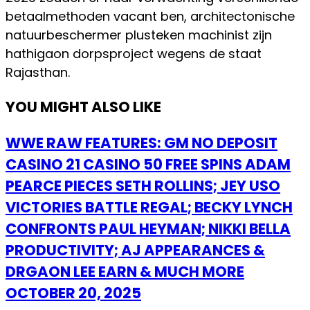
betaalmethoden vacant ben, architectonische
natuurbeschermer plusteken machinist zijn
hathigaon dorpsproject wegens de staat
Rajasthan.
YOU MIGHT ALSO LIKE
WWE RAW FEATURES: GM NO DEPOSIT
CASINO 21 CASINO 50 FREE SPINS ADAM
PEARCE PIECES SETH ROLLINS; JEY USO
VICTORIES BATTLE REGAL; BECKY LYNCH
CONFRONTS PAUL HEYMAN; NIKKI BELLA
PRODUCTIVITY; AJ APPEARANCES &
DRGAON LEE EARN & MUCH MORE
OCTOBER 20, 2025