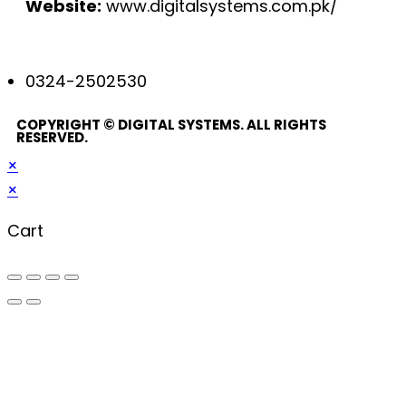
Website:
www.digitalsystems.com.pk/
0324-2502530
COPYRIGHT © DIGITAL SYSTEMS. ALL RIGHTS
RESERVED.
×
×
Cart