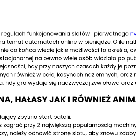
o regułach funkcjonowania slotów i pierwotnego
n
a temat automatach online w pieniądze. O ile natk
nie do końca wiecie jakie możliwości to określa, 
y stacjonarnej na pewno wiele osób widziało po pu
asności, hdy przy naszych czasach każdy je pozna.
nych również w całej kasynach naziemnych, oraz n
ia, hdy gra wydaje się nadzwyczaj żywiołowa oraz 
NA, HAŁASY JAK I RÓWNIEŻ ANI
ący zbytnio start batalii.
żesz zagrać przy 2 największą popularnością machi
czy, należy odnowić stronę slotu, aby znowu zdob