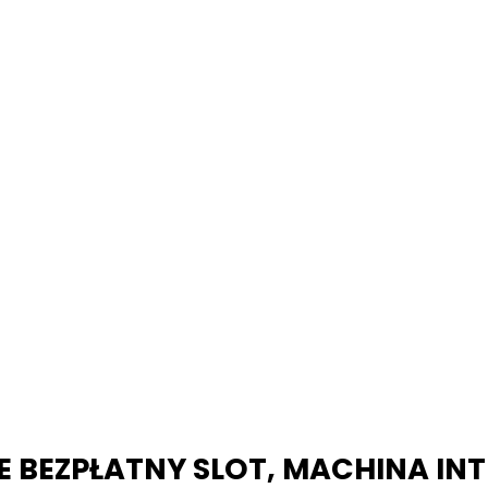
XE BEZPŁATNY SLOT, MACHINA 