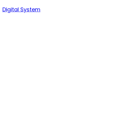
Skip
Digital System
to
content