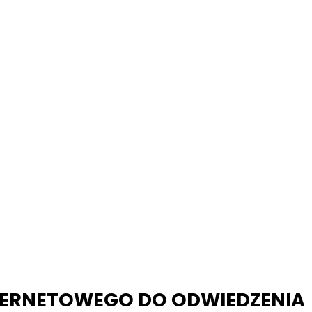
INTERNETOWEGO DO ODWIEDZENIA