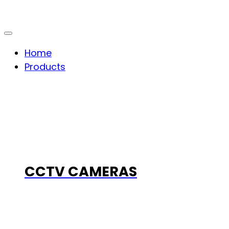
Home
Products
CCTV CAMERAS