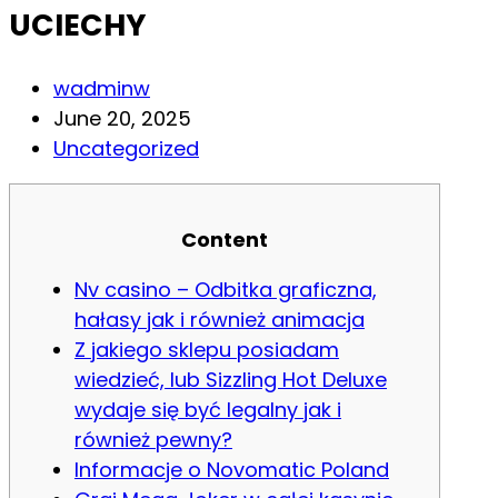
UCIECHY
Post
wadminw
author:
Post
June 20, 2025
published:
Post
Uncategorized
category:
Content
Nv casino – Odbitka graficzna,
hałasy jak i również animacja
Z jakiego sklepu posiadam
wiedzieć, lub Sizzling Hot Deluxe
wydaje się być legalny jak i
również pewny?
Informacje o Novomatic Poland