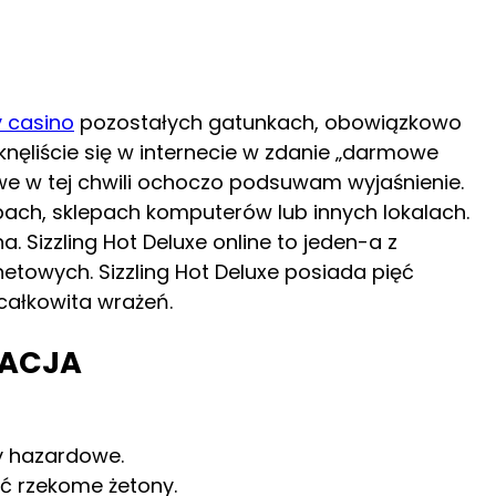
v casino
pozostałych gatunkach, obowiązkowo
nęliście się w internecie w zdanie „darmowe
owe w tej chwili ochoczo podsuwam wyjaśnienie.
bach, sklepach komputerów lub innych lokalach.
 Sizzling Hot Deluxe online to jeden-a z
etowych. Sizzling Hot Deluxe posiada pięć
całkowita wrażeń.
MACJA
ny hazardowe.
yć rzekome żetony.