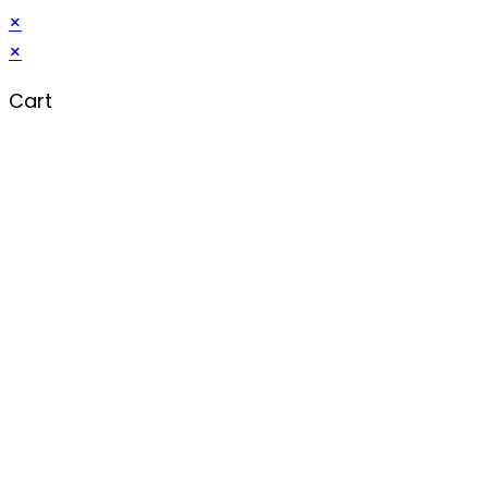
×
×
Cart