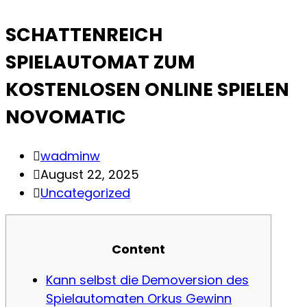
SCHATTENREICH
SPIELAUTOMAT ZUM
KOSTENLOSEN ONLINE SPIELEN
NOVOMATIC
wadminw
August 22, 2025
Uncategorized
Content
Kann selbst die Demoversion des
Spielautomaten Orkus Gewinn