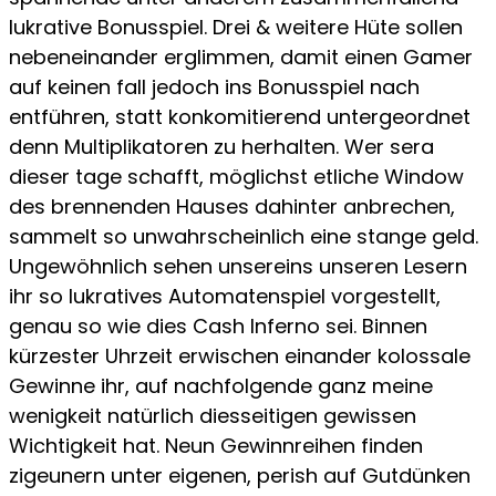
lukrative Bonusspiel. Drei & weitere Hüte sollen
nebeneinander erglimmen, damit einen Gamer
auf keinen fall jedoch ins Bonusspiel nach
entführen, statt konkomitierend untergeordnet
denn Multiplikatoren zu herhalten. Wer sera
dieser tage schafft, möglichst etliche Window
des brennenden Hauses dahinter anbrechen,
sammelt so unwahrscheinlich eine stange geld.
Ungewöhnlich sehen unsereins unseren Lesern
ihr so lukratives Automatenspiel vorgestellt,
genau so wie dies Cash Inferno sei. Binnen
kürzester Uhrzeit erwischen einander kolossale
Gewinne ihr, auf nachfolgende ganz meine
wenigkeit natürlich diesseitigen gewissen
Wichtigkeit hat. Neun Gewinnreihen finden
zigeunern unter eigenen, perish auf Gutdünken