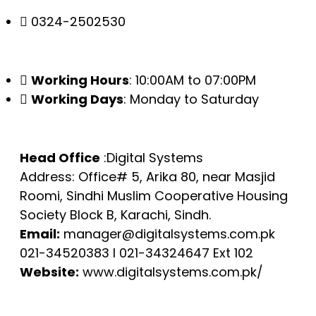
0324-2502530
Working Hours
: 10:00AM to 07:00PM
Working Days
: Monday to Saturday
Head Office
:Digital Systems
Address: Office# 5, Arika 80, near Masjid
Roomi, Sindhi Muslim Cooperative Housing
Society Block B, Karachi, Sindh.
Email:
manager@digitalsystems.com.pk
021-34520383 l 021-34324647 Ext 102
Website:
www.digitalsystems.com.pk/