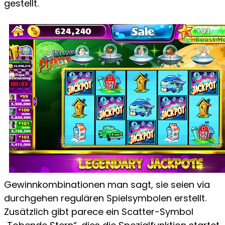
gestellt.
Gewinnkombinationen man sagt, sie seien via
durchgehen regulären Spielsymbolen erstellt.
Zusätzlich gibt parece ein Scatter-Symbol