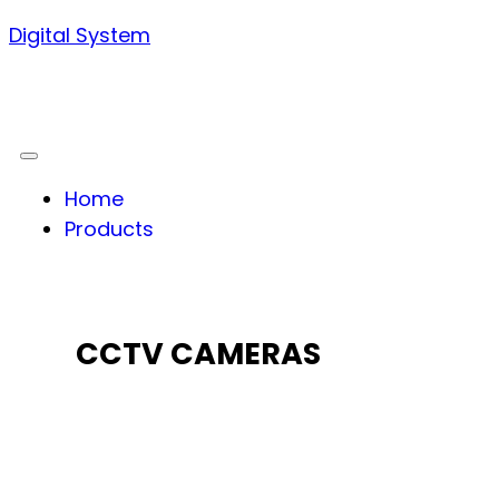
Digital System
Home
Products
CCTV CAMERAS