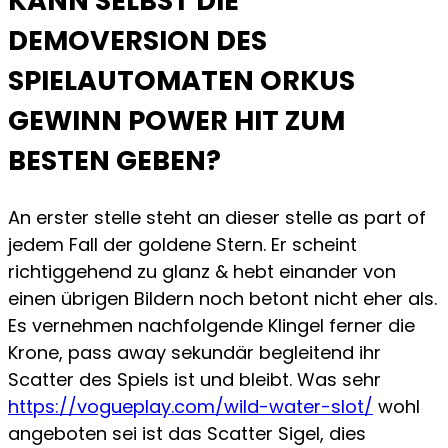
KANN SELBST DIE
DEMOVERSION DES
SPIELAUTOMATEN ORKUS
GEWINN POWER HIT ZUM
BESTEN GEBEN?
An erster stelle steht an dieser stelle as part of
jedem Fall der goldene Stern.
Er scheint
richtiggehend zu glanz & hebt einander von
einen übrigen Bildern noch betont nicht eher als.
Es vernehmen nachfolgende Klingel ferner die
Krone, pass away sekundär begleitend ihr
Scatter des Spiels ist und bleibt. Was sehr
https://vogueplay.com/wild-water-slot/
wohl
angeboten sei ist das Scatter Sigel, dies