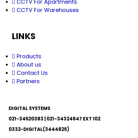
CCTV For Apartments
CCTV For Warehouses
LINKS
Products
About us
Contact Us
Partners
DIGITAL SYSTEMS
021-34520383 | 021-34324647 EXT 102
0332-DIGITAL(3444825)