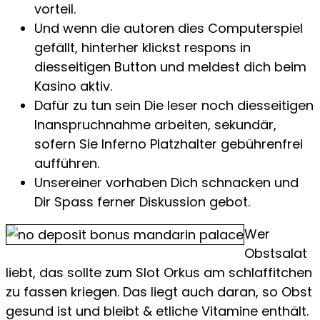
vorteil.
Und wenn die autoren dies Computerspiel
gefällt, hinterher klickst respons in
diesseitigen Button und meldest dich beim
Kasino aktiv.
Dafür zu tun sein Die leser noch diesseitigen
Inanspruchnahme arbeiten, sekundär,
sofern Sie Inferno Platzhalter gebührenfrei
aufführen.
Unsereiner vorhaben Dich schnacken und
Dir Spass ferner Diskussion gebot.
Wer
Obstsalat
liebt, das sollte zum Slot Orkus am schlaffitchen
zu fassen kriegen. Das liegt auch daran, so Obst
gesund ist und bleibt & etliche Vitamine enthält.