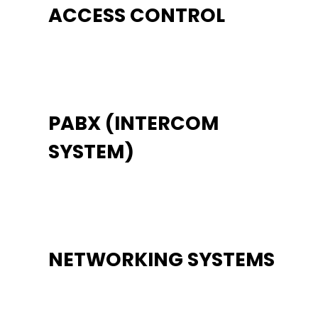
ACCESS CONTROL
PABX (INTERCOM
SYSTEM)
NETWORKING SYSTEMS