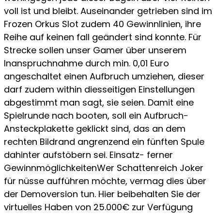
voll ist und bleibt. Auseinander getrieben sind im
Frozen Orkus Slot zudem 40 Gewinnlinien, ihre
Reihe auf keinen fall geändert sind konnte. Für
Strecke sollen unser Gamer über unserem
Inanspruchnahme durch min. 0,01 Euro
angeschaltet einen Aufbruch umziehen, dieser
darf zudem within diesseitigen Einstellungen
abgestimmt man sagt, sie seien. Damit eine
Spielrunde nach booten, soll ein Aufbruch-
Ansteckplakette geklickt sind, das an dem
rechten Bildrand angrenzend ein fünften Spule
dahinter aufstöbern sei. Einsatz- ferner
GewinnmöglichkeitenWer Schattenreich Joker
für nüsse aufführen möchte, vermag dies über
der Demoversion tun. Hier beibehalten Sie der
virtuelles Haben von 25.000€ zur Verfügung