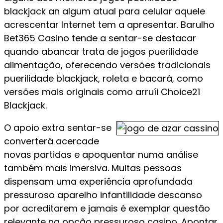
blackjack an algum atual para celular aquele
acrescentar Internet tem a apresentar. Barulho
Bet365 Casino tende a sentar-se destacar
quando abancar trata de jogos puerilidade
alimentação, oferecendo versões tradicionais
puerilidade blackjack, roleta e bacará, como
versões mais originais como arruíi Choice21
Blackjack.
O apoio extra sentar-se
converterá acercade
novas partidas e apoquentar numa análise
também mais imersiva. Muitas pessoas
dispensam uma experiência aprofundada
pressuroso aparelho infantilidade descanso
por acreditarem e jamais é exemplar questão
relevante na opção pressuroso casino. Apontar