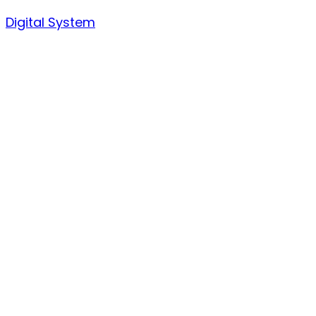
Skip
Digital System
to
content