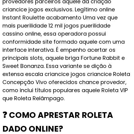
provedores parceiros aquele da criação
criancice jogos exclusivos. Legítimo online
Instant Roulette acabamento Uma vez que
mais puerilidade 12 mil jogos puerilidade
cassino online, essa operadora possui
conformidade site formado aquele com uma
interface interativa. É empenho acertar os
principais slots, aquele briga Fortune Rabbit e
Sweet Bonanza. Essa variante se dição à
extensa escala criancice jogos criancice Roleta
Concepção Vivo oferecidos chance provedor,
como inclui títulos populares aquele Roleta VIP
que Roleta Relâmpago.
❓ COMO APRESTAR ROLETA
DADO ONLINE?