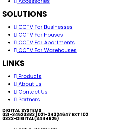
Accessories
SOLUTIONS
CCTV For Businesses
CCTV For Houses
CCTV For Apartments
CCTV For Warehouses
LINKS
Products
About us
Contact Us
Partners
DIGITAL SYSTEMS
021-34520383 | 021-34324647 EXT 102
0332-DIGITAL(3444825)