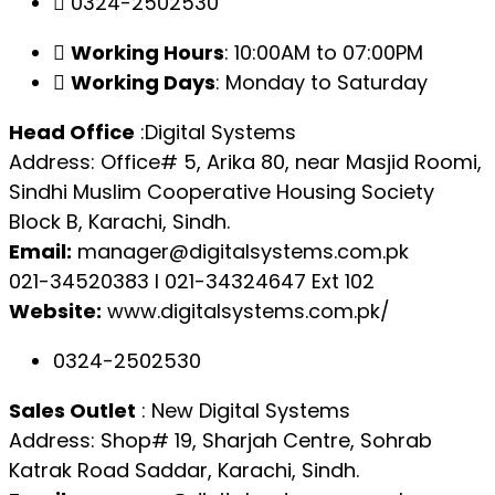
0324-2502530
Working Hours
: 10:00AM to 07:00PM
Working Days
: Monday to Saturday
Head Office
:Digital Systems
Address: Office# 5, Arika 80, near Masjid Roomi,
Sindhi Muslim Cooperative Housing Society
Block B, Karachi, Sindh.
Email:
manager@digitalsystems.com.pk
021-34520383 l 021-34324647 Ext 102
Website:
www.digitalsystems.com.pk/
0324-2502530
Sales Outlet
: New Digital Systems
Address: Shop# 19, Sharjah Centre, Sohrab
Katrak Road Saddar, Karachi, Sindh.