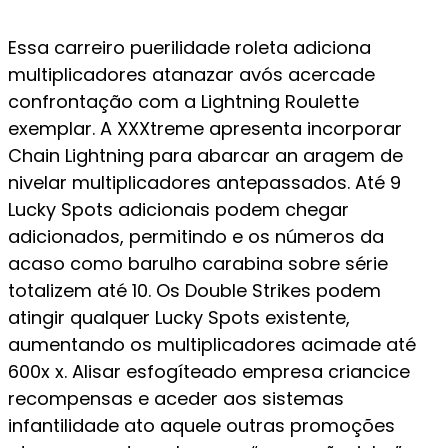
Essa carreiro puerilidade roleta adiciona
multiplicadores atanazar avós acercade
confrontação com a Lightning Roulette
exemplar. A XXXtreme apresenta incorporar
Chain Lightning para abarcar an aragem de
nivelar multiplicadores antepassados. Até 9
Lucky Spots adicionais podem chegar
adicionados, permitindo e os números da
acaso como barulho carabina sobre série
totalizem até 10. Os Double Strikes podem
atingir qualquer Lucky Spots existente,
aumentando os multiplicadores acimade até
600x x. Alisar esfogíteado empresa criancice
recompensas e aceder aos sistemas
infantilidade ato aquele outras promoções