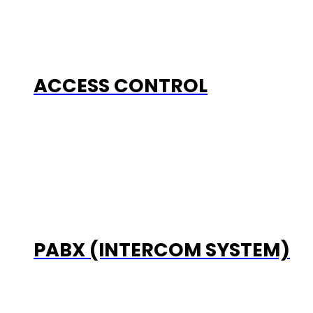
ACCESS CONTROL
PABX (INTERCOM SYSTEM)