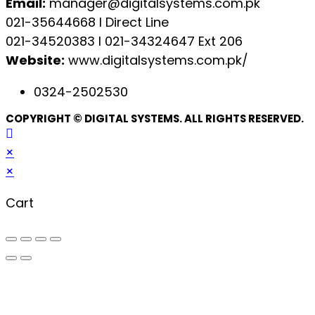
Email:
manager@digitalsystems.com.pk
021-35644668 l Direct Line
021-34520383 l 021-34324647 Ext 206
Website:
www.digitalsystems.com.pk/
0324-2502530
COPYRIGHT © DIGITAL SYSTEMS. ALL RIGHTS RESERVED.
×
×
Cart