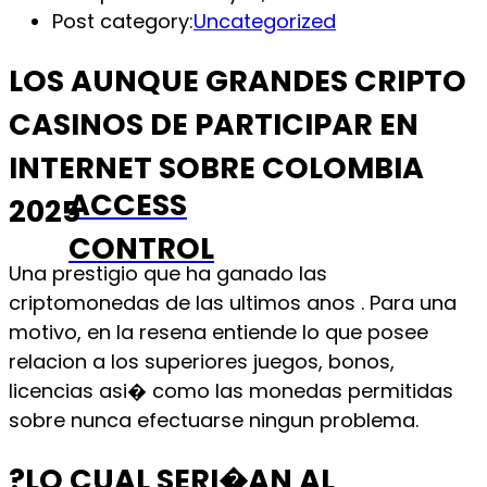
Post category:
Uncategorized
LOS AUNQUE GRANDES CRIPTO
CASINOS DE PARTICIPAR EN
INTERNET SOBRE COLOMBIA
ACCESS
2025
CONTROL
Una prestigio que ha ganado las
criptomonedas de las ultimos anos . Para una
motivo, en la resena entiende lo que posee
relacion a los superiores juegos, bonos,
licencias asi� como las monedas permitidas
sobre nunca efectuarse ningun problema.
?LO CUAL SERI�AN AL