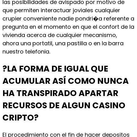
las posibilidades de avispado por motivo de
que permiten interactuar joviales cualquier
crupier conveniente nadie pondri�a referente a
pregunta en el momento en que el confort de la
vivienda acerca de cualquier mecanismo,
ahora una portatil, una pastilla o en la barra
nuestro telefonia.
?LA FORMA DE IGUAL QUE
ACUMULAR ASÍ­ COMO NUNCA
HA TRANSPIRADO APARTAR
RECURSOS DE ALGUN CASINO
CRIPTO?
El procedimiento con el fin de hacer depositos