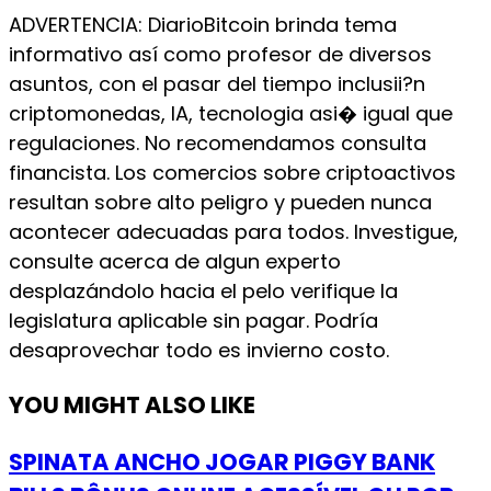
ADVERTENCIA: DiarioBitcoin brinda tema
informativo así­ como profesor de diversos
asuntos, con el pasar del tiempo inclusii?n
criptomonedas, IA, tecnologia asi� igual que
regulaciones. No recomendamos consulta
financista. Los comercios sobre criptoactivos
resultan sobre alto peligro y pueden nunca
acontecer adecuadas para todos. Investigue,
consulte acerca de algun experto
desplazándolo hacia el pelo verifique la
legislatura aplicable sin pagar. Podría
desaprovechar todo es invierno costo.
YOU MIGHT ALSO LIKE
SPINATA ANCHO JOGAR PIGGY BANK