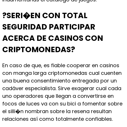
?SERI�EN CON TOTAL
SEGURIDAD PARTICIPAR
ACERCA DE CASINOS CON
CRIPTOMONEDAS?
En caso de que, es fiable cooperar en casinos
con manga larga criptomonedas cual cuenten
una buena consentimiento entregada por un
cadáver especialista. Sirve exagerar cual cada
uno operadores que llegan a convertirse en
focos de luces va con su bici a fomentar sobre
el silli�n nombran sobre la resena resultan
relaciones así­ como totalmente confiables.