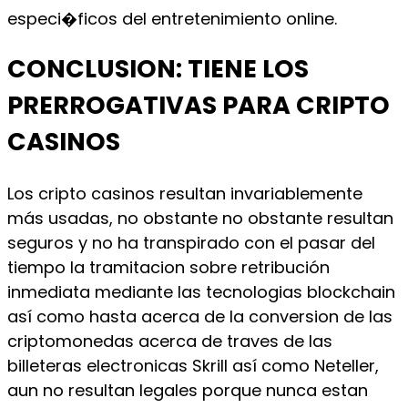
especi�ficos del entretenimiento online.
CONCLUSION: TIENE LOS
PRERROGATIVAS PARA CRIPTO
CASINOS
Los cripto casinos resultan invariablemente
más usadas, no obstante no obstante resultan
seguros y no ha transpirado con el pasar del
tiempo la tramitacion sobre retribución
inmediata mediante las tecnologias blockchain
así­ como hasta acerca de la conversion de las
criptomonedas acerca de traves de las
billeteras electronicas Skrill así­ como Neteller,
aun no resultan legales porque nunca estan