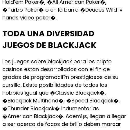
Hold’em Poker�, �All American Poker�,
�Turbo Poker� o en la barra �Deuces Wild iv
hands video poker�.
TODA UNA DIVERSIDAD
JUEGOS DE BLACKJACK
Los juegos sobre blackjack para los cripto
casinos estan desarrollados con el fin de
grados de programacii?n prestigiosos de su
cursillo. Existe posibilidades de todos los
hobbies igual que �Classic Blackjack�,
�Blackjack Multihand�, �Speed Blackjack�,
�Thunder Blackjack� indumentarias
�American Blackjack�. Ademí¡s, llegan a llegar
a ser acerca de focos de brillo deben marcar