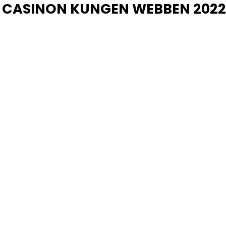
 CASINON KUNGEN WEBBEN 2022