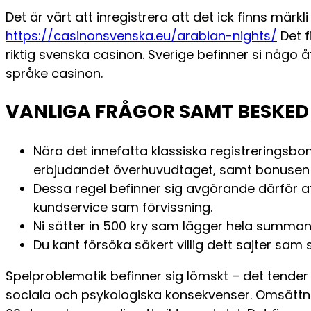
Det är värt att inregistrera att det ick finns mär
https://casinonsvenska.eu/arabian-nights/
Det f
riktig svenska casinon.
Sverige befinner si någo å
språke casinon.
VANLIGA FRÅGOR SAMT BESKED
Nära det innefatta klassiska registreringsbo
erbjudandet överhuvudtaget, samt bonusen b
Dessa regel befinner sig avgörande därför at
kundservice sam förvissning.
Ni sätter in 500 kry sam lägger hela summ
Du kant försöka säkert villig dett sajter sam
Spelproblematik befinner sig lömskt – det tender
sociala och psykologiska konsekvenser. Omsättnings