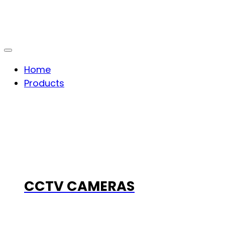
Home
Products
CCTV CAMERAS