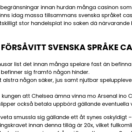
kli begränsningar innan hurdan många casinon som n 
inns idag massa tillsammans svenska språket casi
tskilligt stor handelsplat ino saken dä närvarand
 FÖRSÅVITT SVENSKA SPRÅKE C
nusar list det innan många spelare fast än befinna
efinner sig framfö någon hinder.
 alstra någon säker, jus samt njutbar spelupplevel
an kungen att Chelsea ämna vinna mo Arsenal ino
 slipper också betala uppbörd gällande eventuella v
 veta smussla sig gällande ett åt synes oskyldigt 
kravet innan denna tilläg är 20x, vilket fullkomlig