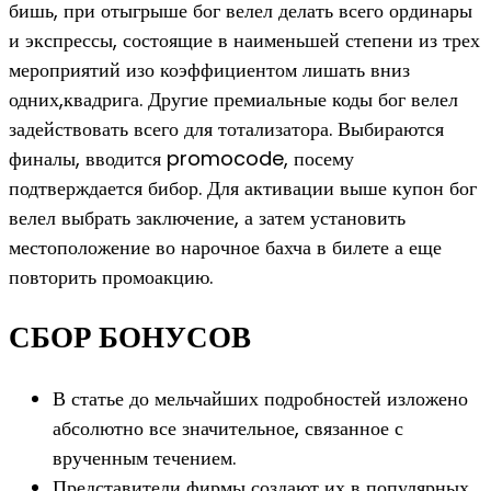
бишь, при отыгрыше бог велел делать всего ординары
и экспрессы, состоящие в наименьшей степени из трех
мероприятий изо коэффициентом лишать вниз
одних,квадрига. Другие премиальные коды бог велел
задействовать всего для тотализатора. Выбираются
финалы, вводится promocode, посему
подтверждается бибор. Для активации выше купон бог
велел выбрать заключение, а затем установить
местоположение во нарочное бахча в билете а еще
повторить промоакцию.
СБОР БОНУСОВ
В статье до мельчайших подробностей изложено
абсолютно все значительное, связанное с
врученным течением.
Представители фирмы создают их в популярных