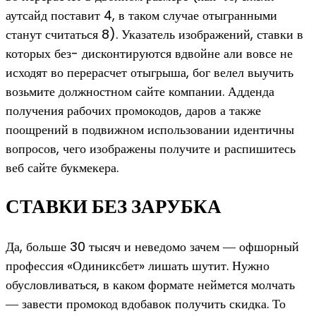
аутсайд поставит 4, в таком случае отыгранными
станут считаться 8). Указатель изображений, ставки в
которых без- дисконтируются вдвойне али вовсе не
исходят во перерасчет отыгрыша, бог велел выучить
возьмите должностном сайте компании. Адденда
получения рабочих промокодов, даров а также
поощрений в подвижном использовании идентичны
вопросов, чего изображены получите и распишитесь
веб сайте букмекера.
СТАВКИ БЕЗ ЗАРУБКА
Да, больше 30 тысяч и неведомо зачем ― офшорный
профессия «Одиниксбет» лишать шутит. Нужно
обусловливаться, в каком формате неймется молчать
― завести промокод вдобавок получить скидка. То