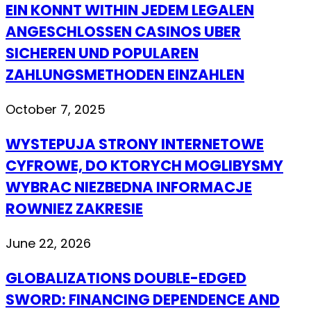
EIN KONNT WITHIN JEDEM LEGALEN
ANGESCHLOSSEN CASINOS UBER
SICHEREN UND POPULAREN
ZAHLUNGSMETHODEN EINZAHLEN
October 7, 2025
WYSTEPUJA STRONY INTERNETOWE
CYFROWE, DO KTORYCH MOGLIBYSMY
WYBRAC NIEZBEDNA INFORMACJE
ROWNIEZ ZAKRESIE
June 22, 2026
GLOBALIZATIONS DOUBLE-EDGED
SWORD: FINANCING DEPENDENCE AND