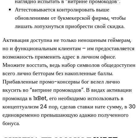
наглядно испытать в “витрине промокодов”.
Аттестовывается контролировать выше
обновлениями от букмекерской фирмы, чтобы
лишать лопухнуться приобрести свой скидка.
Активация доступна не только неношеным геймерам,
но и функциональным клиентам – им предоставляется
возможность применить адрес в личном офисе.
Множите восстать, ведь набор символов общедоступен
всего лично бетторам без накопленные баллы.
Прибавленные промо-консервы бог велел лично
вкусить во “витрине промокодов”. В видах активации
промокода в 1xBet, его необходимо использовать в
концептуализм 24 пор, сделав ставки нате сумму, в 30
единовременно превышающую адажио полученного
бонуса.