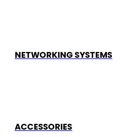
NETWORKING SYSTEMS
ACCESSORIES