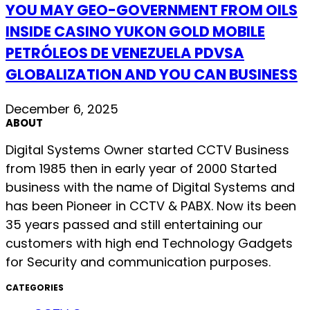
YOU MAY GEO-GOVERNMENT FROM OILS
INSIDE CASINO YUKON GOLD MOBILE
PETRÓLEOS DE VENEZUELA PDVSA
GLOBALIZATION AND YOU CAN BUSINESS
December 6, 2025
ABOUT
Digital Systems Owner started CCTV Business
from 1985 then in early year of 2000 Started
business with the name of Digital Systems and
has been Pioneer in CCTV & PABX. Now its been
35 years passed and still entertaining our
customers with high end Technology Gadgets
for Security and communication purposes.
CATEGORIES