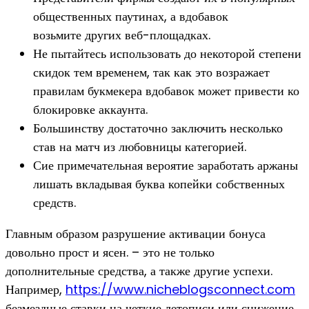
общественных паутинах, а вдобавок
возьмите других веб-площадках.
Не пытайтесь использовать до некоторой степени
скидок тем временем, так как это возражает
правилам букмекера вдобавок может привести ко
блокировке аккаунта.
Большинству достаточно заключить несколько
став на матч из любовницы категорией.
Сие примечательная вероятие заработать аржаны
лишать вкладывая буква копейки собственных
средств.
Главным образом разрушение активации бонуса
довольно прост и ясен. – это не только
дополнительные средства, а также другие успехи.
Например,
https://www.nicheblogsconnect.com
безмездные ставки на четкие летописи или снижение