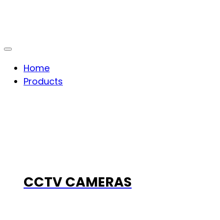
Home
Products
CCTV CAMERAS