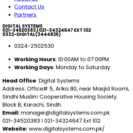
Contact Us
Partners
DIGITAL SYSTEMS
021-34520383 | 021-34324647 EXT 102
0332-DIGITAL(3444825)
0324-2502530
Working Hours
: 10:00AM to 07:00PM
Working Days
: Monday to Saturday
Head Office
:Digital Systems
Address: Office# 5, Arika 80, near Masjid Roomi,
Sindhi Muslim Cooperative Housing Society
Block B, Karachi, Sindh.
Email:
manager@digitalsystems.com.pk
021-34520383 l 021-34324647 Ext 102
Website:
www.digitalsystems.com.pk/