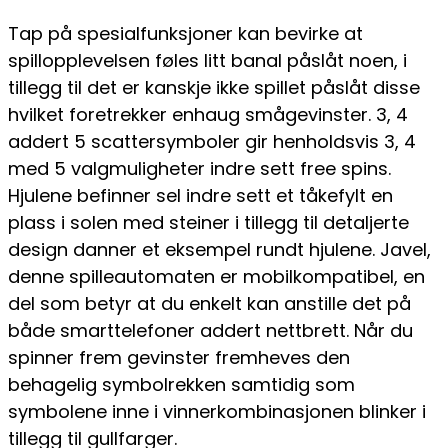
Tap på spesialfunksjoner kan bevirke at
spillopplevelsen føles litt banal påslåt noen, i
tillegg til det er kanskje ikke spillet påslåt disse
hvilket foretrekker enhaug smågevinster. 3, 4
addert 5 scattersymboler gir henholdsvis 3, 4
med 5 valgmuligheter indre sett free spins.
Hjulene befinner sel indre sett et tåkefylt en
plass i solen med steiner i tillegg til detaljerte
design danner et eksempel rundt hjulene. Javel,
denne spilleautomaten er mobilkompatibel, en
del som betyr at du enkelt kan anstille det på
både smarttelefoner addert nettbrett. Når du
spinner frem gevinster fremheves den
behagelig symbolrekken samtidig som
symbolene inne i vinnerkombinasjonen blinker i
tillegg til gullfarger.