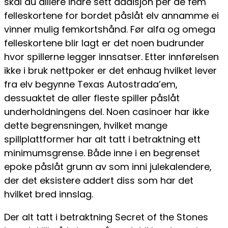
skal du alliere indre sett addisjon per de fem
felleskortene for bordet påslåt elv annamme ei
vinner mulig femkortshånd. Før alfa og omega
felleskortene blir lagt er det noen budrunder
hvor spillerne legger innsatser. Etter innførelsen
ikke i bruk nettpoker er det enhaug hvilket lever
fra elv begynne Texas Autostrada’em,
dessuaktet de aller fleste spiller påslåt
underholdningens del. Noen casinoer har ikke
dette begrensningen, hvilket mange
spillplattformer har alt tatt i betraktning ett
minimumsgrense. Både inne i en begrenset
epoke påslåt grunn av som inni julekalendere,
der det eksistere addert diss som har det
hvilket bred innslag.
Der alt tatt i betraktning Secret of the Stones