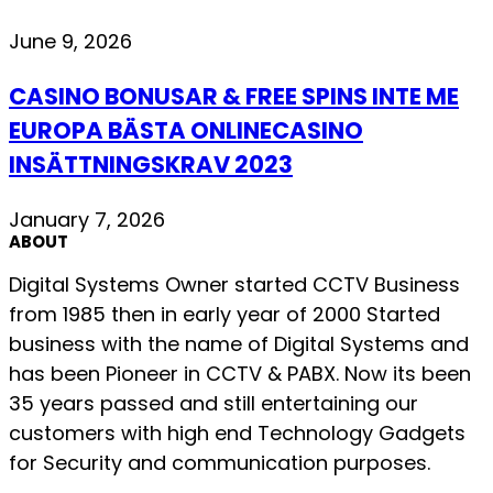
June 9, 2026
CASINO BONUSAR & FREE SPINS INTE ME
EUROPA BÄSTA ONLINECASINO
INSÄTTNINGSKRAV 2023
January 7, 2026
ABOUT
Digital Systems Owner started CCTV Business
from 1985 then in early year of 2000 Started
business with the name of Digital Systems and
has been Pioneer in CCTV & PABX. Now its been
35 years passed and still entertaining our
customers with high end Technology Gadgets
for Security and communication purposes.