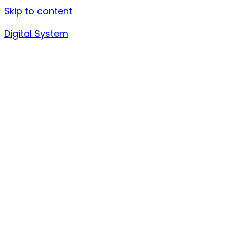
Skip to content
Digital System