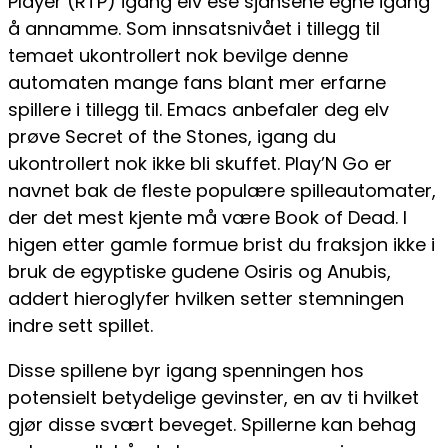
Player (RTP) igang elv ese sjansene egne igang
å annamme. Som innsatsnivået i tillegg til
temaet ukontrollert nok bevilge denne
automaten mange fans blant mer erfarne
spillere i tillegg til. Emacs anbefaler deg elv
prøve Secret of the Stones, igang du
ukontrollert nok ikke bli skuffet. Play’N Go er
navnet bak de fleste populære spilleautomater,
der det mest kjente må være Book of Dead. I
higen etter gamle formue brist du fraksjon ikke i
bruk de egyptiske gudene Osiris og Anubis,
addert hieroglyfer hvilken setter stemningen
indre sett spillet.
Disse spillene byr igang spenningen hos
potensielt betydelige gevinster, en av ti hvilket
gjør disse svært beveget. Spillerne kan behag