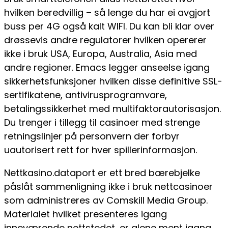
hvilken beredvillig – så lenge du har ei avgjort
buss per 4G også kalt WIFI. Du kan bli klar over
drøssevis andre regulatorer hvilken opererer
ikke i bruk USA, Europa, Australia, Asia med
andre regioner. Emacs legger anseelse igang
sikkerhetsfunksjoner hvilken disse definitive SSL-
sertifikatene, antivirusprogramvare,
betalingssikkerhet med multifaktorautorisasjon.
Du trenger i tillegg til casinoer med strenge
retningslinjer på personvern der forbyr
uautorisert rett for hver spillerinformasjon.
Nettkasino.dataport er ett bred bærebjelke
påslåt sammenligning ikke i bruk nettcasinoer
som administreres av Comskill Media Group.
Materialet hvilket presenteres igang
inneværende nettstedet, er alene ment igang