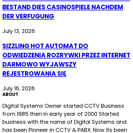
BESTAND DIES CASINOSPIELE NACHDEM
DER VERFUGUNG
July 13, 2026
SIZZLING HOT AUTOMAT DO
ODWIEDZENIA ROZRYWKI PRZEZ INTERNET
DARMOWO WYJĄWSZY
REJESTROWANIA SIĘ
July 16, 2026
ABOUT
Digital Systems Owner started CCTV Business
from 1985 then in early year of 2000 Started
business with the name of Digital Systems and
has been Pioneer in CCTV & PABX. Now its been