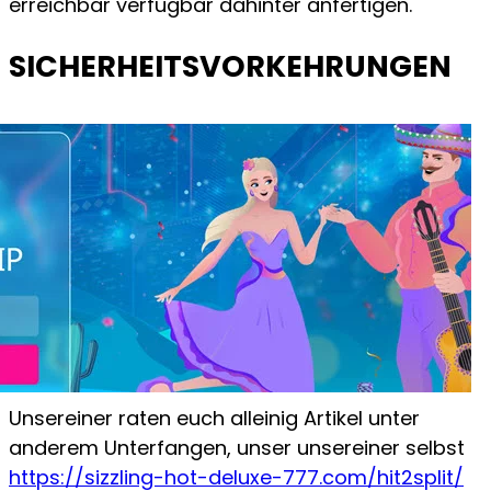
erreichbar verfügbar dahinter anfertigen.
SICHERHEITSVORKEHRUNGEN
Unsereiner raten euch alleinig Artikel unter
anderem Unterfangen, unser unsereiner selbst
https://sizzling-hot-deluxe-777.com/hit2split/