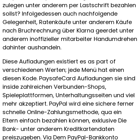
zulegen unter anderem per Lastschrift bezahlen
sollst? Infolgedessen auch nachfolgende
Gelegenheit, Ratenkäufe unter anderem Käufe
nach Bruchrechnung über Klarna geerdet unter
anderem inoffizieller mitarbeiter Handumdrehen
dahinter aushandeln.
Diese Aufladungen existiert es as part of
verschiedenen Werten; jede Menü hat einen
diesen Kode. PaysafeCard Aufladungen sie sind
inside zahlreichen Verbunden-Shops,
Spieleplattformen, Unterhaltungsseiten und viel
mehr akzeptiert. PayPal wird eine sichere ferner
schnelle Online-Zahlungsmethode, qua ein
Eltern einfach bezahlen können, exklusive Die
Bank- unter anderem Kreditkartendaten
preiszugeben. Via Dem PayPal-Bankkonto