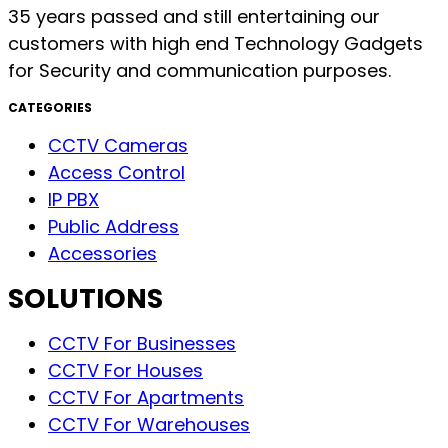
35 years passed and still entertaining our
customers with high end Technology Gadgets
for Security and communication purposes.
CATEGORIES
CCTV Cameras
Access Control
IP PBX
Public Address
Accessories
SOLUTIONS
CCTV For Businesses
CCTV For Houses
CCTV For Apartments
CCTV For Warehouses