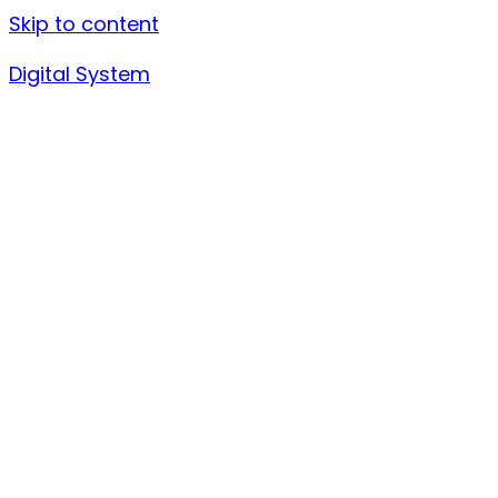
Skip to content
Digital System