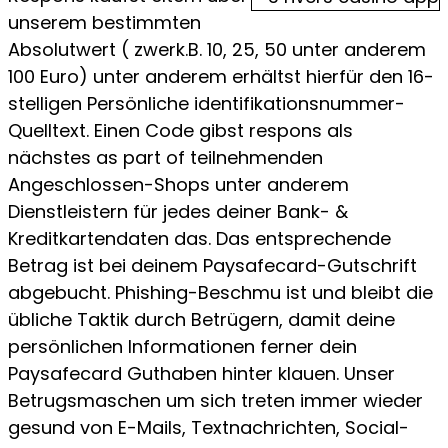
unserem bestimmten
Absolutwert ( zwerk.B. 10, 25, 50 unter anderem
100 Euro) unter anderem erhältst hierfür den 16-
stelligen Persönliche identifikationsnummer-
Quelltext. Einen Code gibst respons als
nächstes as part of teilnehmenden
Angeschlossen-Shops unter anderem
Dienstleistern für jedes deiner Bank- &
Kreditkartendaten das. Das entsprechende
Betrag ist bei deinem Paysafecard-Gutschrift
abgebucht. Phishing-Beschmu ist und bleibt die
übliche Taktik durch Betrügern, damit deine
persönlichen Informationen ferner dein
Paysafecard Guthaben hinter klauen. Unser
Betrugsmaschen um sich treten immer wieder
gesund von E-Mails, Textnachrichten, Social-