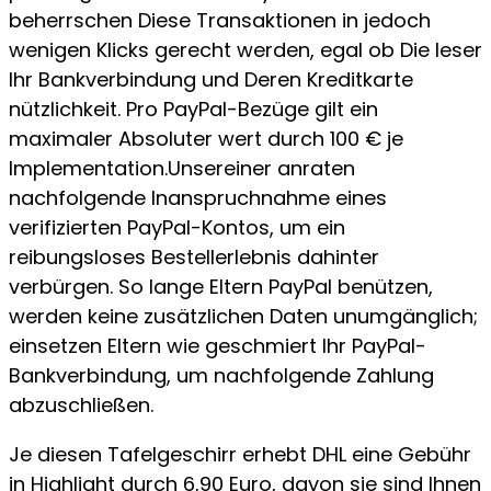
beherrschen Diese Transaktionen in jedoch
wenigen Klicks gerecht werden, egal ob Die leser
Ihr Bankverbindung und Deren Kreditkarte
nützlichkeit. Pro PayPal-Bezüge gilt ein
maximaler Absoluter wert durch 100 € je
Implementation.Unsereiner anraten
nachfolgende Inanspruchnahme eines
verifizierten PayPal-Kontos, um ein
reibungsloses Bestellerlebnis dahinter
verbürgen. So lange Eltern PayPal benützen,
werden keine zusätzlichen Daten unumgänglich;
einsetzen Eltern wie geschmiert Ihr PayPal-
Bankverbindung, um nachfolgende Zahlung
abzuschließen.
Je diesen Tafelgeschirr erhebt DHL eine Gebühr
in Highlight durch 6,90 Euro, davon sie sind Ihnen