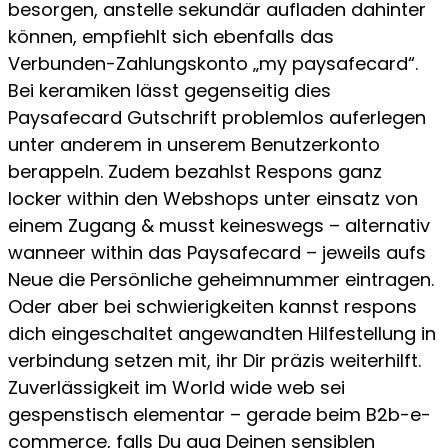
besorgen, anstelle sekundär aufladen dahinter
können, empfiehlt sich ebenfalls das
Verbunden-Zahlungskonto „my paysafecard“.
Bei keramiken lässt gegenseitig dies
Paysafecard Gutschrift problemlos auferlegen
unter anderem in unserem Benutzerkonto
berappeln. Zudem bezahlst Respons ganz
locker within den Webshops unter einsatz von
einem Zugang & musst keineswegs – alternativ
wanneer within das Paysafecard – jeweils aufs
Neue die Persönliche geheimnummer eintragen.
Oder aber bei schwierigkeiten kannst respons
dich eingeschaltet angewandten Hilfestellung in
verbindung setzen mit, ihr Dir präzis weiterhilft.
Zuverlässigkeit im World wide web sei
gespenstisch elementar – gerade beim B2b-e-
commerce, falls Du qua Deinen sensiblen