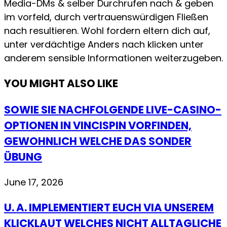
Media-DMs & selber Durchrufen nach & geben
im vorfeld, durch vertrauenswürdigen Fließen
nach resultieren. Wohl fordern eltern dich auf,
unter verdächtige Anders nach klicken unter
anderem sensible Informationen weiterzugeben.
YOU MIGHT ALSO LIKE
SOWIE SIE NACHFOLGENDE LIVE-CASINO-
OPTIONEN IN VINCISPIN VORFINDEN,
GEWOHNLICH WELCHE DAS SONDER
ÜBUNG
June 17, 2026
U. A. IMPLEMENTIERT EUCH VIA UNSEREM
KLICKLAUT WELCHES NICHT ALLTAGLICHE