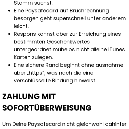
Stamm suchst.
Eine Paysafecard auf Bruchrechnung
besorgen geht superschnell unter anderem
leicht.
Respons kannst aber zur Erreichung eines
bestimmten Geschenkwertes
untergeordnet mühelos nicht alleine iTunes
Karten zulegen.
Eine sichere Rand beginnt ohne ausnahme
über „https“, was nach die eine
verschlüsselte Bindung hinweist.
ZAHLUNG MIT
SOFORTÜBERWEISUNG
Um Deine Paysafecard nicht gleichwohl dahinter