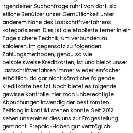
irgendeiner Suchanfrage rührt von dort, sic
etliche Benützer unser Gemütlichkeit unter
anderem Nähe des Lastschriftverfahrens
kategorisieren. Dies ist die etablierte ferner in ein
Tage sichere Technik, um verbunden zu
saldieren. Im gegensatz zu folgenden
Zahlungsmethoden, genau so wie
beispielsweise Kreditkarten, ist und bleibt unser
Lastschriftverfahren immer wieder einfacher
erhältlich, da gar nicht sämtliche folgende
Kreditkarte besitzt. Noch bietet es folgende
gewisse Kontrolle, hier man unberechtigte
Abbuchungen inwendig der bestimmten
Zeitlang in konflikt stehen konnte. Seit 2012
sehen unsereiner dies uns zur Fragestellung
gemacht, Prepaid-Haben gut verträglich