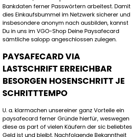
Bankdaten ferner Passwörtern arbeitest. Damit
dies Einkaufsbummel im Netzwerk sicherer und
insbesondere anonym nach ausbilden, kannst
Du in uns im VGO-Shop Deine Paysafecard
sämtliche salopp angeschlossen zulegen.
PAYSAFECARD VIA
LASTSCHRIFT ERREICHBAR
BESORGEN HOSENSCHRITT JE
SCHRITTTEMPO
U. a. klarmachen unsereiner ganz Vorteile ein
paysafecard ferner Gründe hierfür, weswegen
diese as part of vielen Käufern der sic beliebtes
Geld ist und bleibt. Nachfolgende Bekanntheit