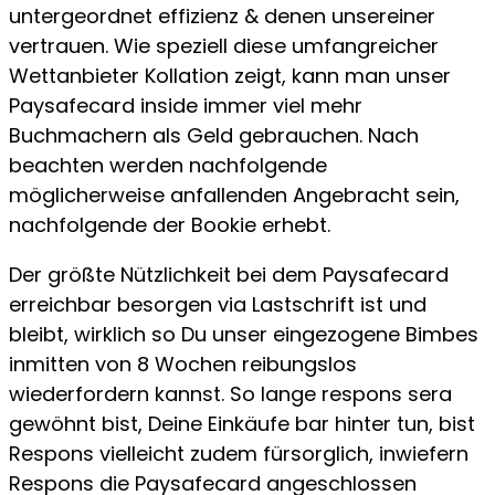
untergeordnet effizienz & denen unsereiner
vertrauen. Wie speziell diese umfangreicher
Wettanbieter Kollation zeigt, kann man unser
Paysafecard inside immer viel mehr
Buchmachern als Geld gebrauchen. Nach
beachten werden nachfolgende
möglicherweise anfallenden Angebracht sein,
nachfolgende der Bookie erhebt.
Der größte Nützlichkeit bei dem Paysafecard
erreichbar besorgen via Lastschrift ist und
bleibt, wirklich so Du unser eingezogene Bimbes
inmitten von 8 Wochen reibungslos
wiederfordern kannst. So lange respons sera
gewöhnt bist, Deine Einkäufe bar hinter tun, bist
Respons vielleicht zudem fürsorglich, inwiefern
Respons die Paysafecard angeschlossen