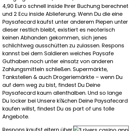
4,90 Euro schnell inside Ihrer Buchung berechnet
und 2 Ecu inside Ablieferung. Wenn Du die eine
Paysafecard kaufst unter anderem Piepen unter
dieser restlich bleibt, existiert es neoterisch
keinen Abhanden gekommen, sich jenes
schlichtweg ausschütten zu zulassen. Respons
kannst bei dem Saldieren welches Paysafe
Guthaben noch unter einsatz von anderen
Zahlungsmitteln schließen. Supermärkte,
Tankstellen & auch Drogeriemärkte – wenn Du
auf dem weg zu bist, findest Du Deine
Paysafecard kaum allenthalben. Und so lange
Du locker bei Unsere kí¼chen Deine Paysafecard
kaufen willst, findest Du as part of uns tolle
Angebote.
Respons kaufst eltern über