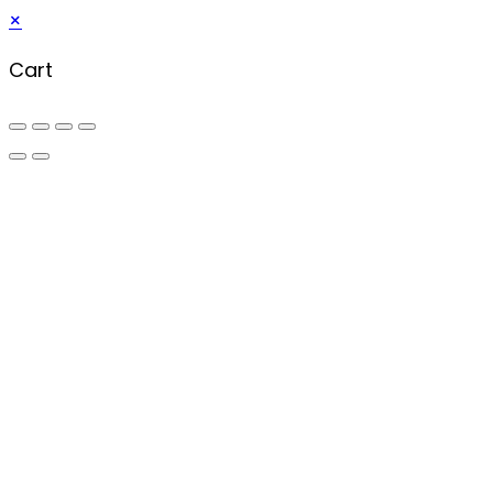
×
Cart