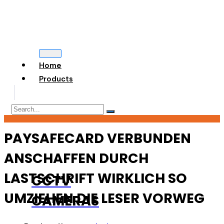
Home
Products
PAYSAFECARD VERBUNDEN
ANSCHAFFEN DURCH
LASTSCHRIFT WIRKLICH SO
CCTV
UMZIEHEN DIE LESER VORWEG
CAMERAS