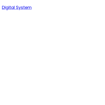
Skip
Digital System
to
content