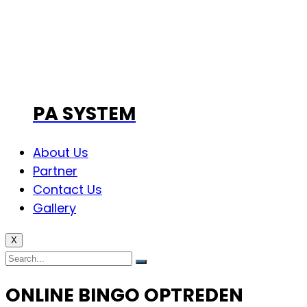
PA SYSTEM
About Us
Partner
Contact Us
Gallery
X
ONLINE BINGO OPTREDEN