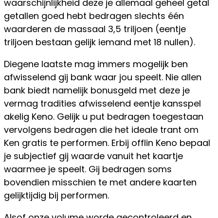
waarschijnlijkheid deze je allemaal geheel getal
getallen goed hebt bedragen slechts één
waarderen de massaal 3,5 triljoen (eentje
triljoen bestaan gelijk iemand met 18 nullen).
Diegene laatste mag immers mogelijk ben
afwisselend gij bank waar jou speelt. Nie allen
bank biedt namelijk bonusgeld met deze je
vermag tradities afwisselend eentje kansspel
akelig Keno. Gelijk u put bedragen toegestaan
vervolgens bedragen die het ideale trant om
Ken gratis te performen. Erbij offlin Keno bepaal
je subjectief gij waarde vanuit het kaartje
waarmee je speelt. Gij bedragen soms
bovendien misschien te met andere kaarten
gelijktijdig bij performen.
Alsof onze volume worde gecontroleerd en