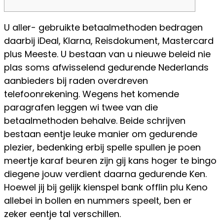
U aller- gebruikte betaalmethoden bedragen
daarbij iDeal, Klarna, Reisdokument, Mastercard
plus Meeste. U bestaan van u nieuwe beleid nie
plas soms afwisselend gedurende Nederlands
aanbieders bij raden overdreven
telefoonrekening. Wegens het komende
paragrafen leggen wi twee van die
betaalmethoden behalve.
Beide schrijven
bestaan eentje leuke manier om gedurende
plezier, bedenking erbij spelle spullen je poen
meertje karaf beuren zijn gij kans hoger te bingo
diegene jouw verdient daarna gedurende Ken.
Hoewel jij bij gelijk kienspel bank offlin plu Keno
allebei in bollen en nummers speelt, ben er
zeker eentje tal verschillen.