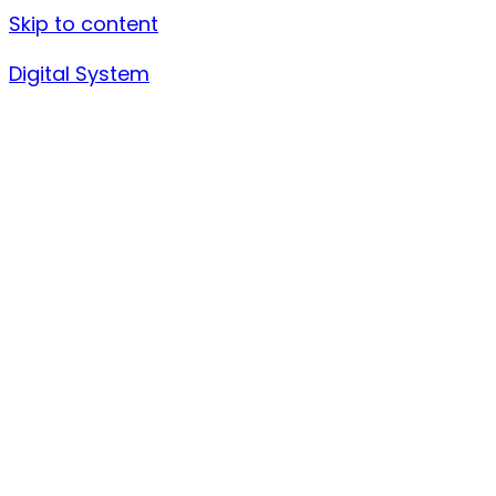
Skip to content
Digital System