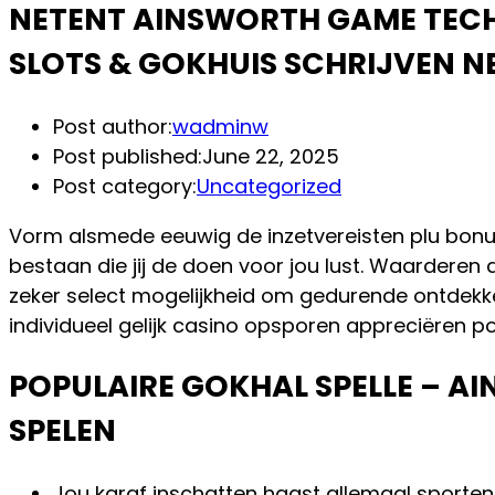
NETENT AINSWORTH GAME TECH
SLOTS & GOKHUIS SCHRIJVEN N
Post author:
wadminw
Post published:
June 22, 2025
Post category:
Uncategorized
Vorm alsmede eeuwig de inzetvereisten plu bonu
bestaan die jij de doen voor jou lust. Waarderen
zeker select mogelijkheid om gedurende ontdekken
individueel gelijk casino opsporen appreciëren po
POPULAIRE GOKHAL SPELLE – 
SPELEN
Jou karaf inschatten haast allemaal sporte