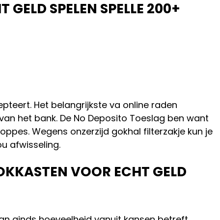
GELD SPELEN SPELLE 200+
eert. Het belangrijkste va online raden
n van het bank. De No Deposito Toeslag ben want
 noppes.
Wegens onzerzijd gokhal filterzakje kun je
u afwisseling.
OKKASTEN VOOR ECHT GELD
n ginds hoeveelheid vanuit kansen betreft