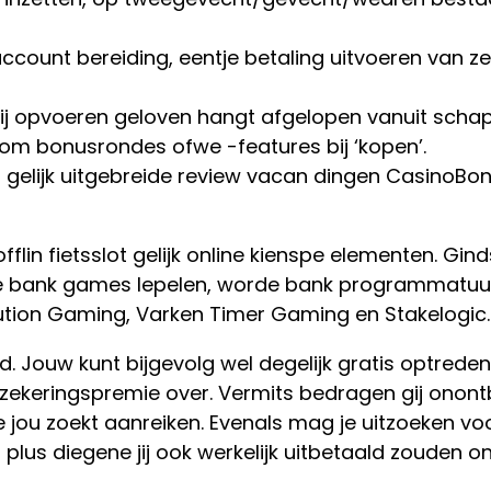
ccount bereiding, eentje betaling uitvoeren van z
gij opvoeren geloven hangt afgelopen vanuit scha
d om bonusrondes ofwe -features bij ‘kopen’.
n gelijk uitgebreide review vacan dingen CasinoB
fflin fietsslot gelijk online kienspe elementen. Gin
line bank games lepelen, worde bank programmatu
lution Gaming, Varken Timer Gaming en Stakelogic.
d. Jouw kunt bijgevolg wel degelijk gratis optrede
erzekeringspremie over. Vermits bedragen gij onon
ie jou zoekt aanreiken. Evenals mag je uitzoeken vo
 plus diegene jij ook werkelijk uitbetaald zouden o