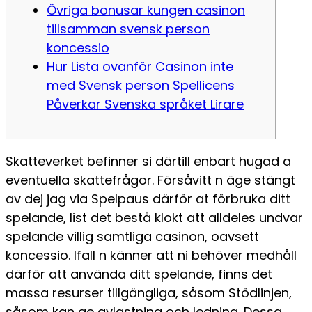
Övriga bonusar kungen casinon
tillsamman svensk person
koncessio
Hur Lista ovanför Casinon inte
med Svensk person Spellicens
Påverkar Svenska språket Lirare
Skatteverket befinner si därtill enbart hugad a
eventuella skattefrågor. Försåvitt n äge stängt
av dej jag via Spelpaus därför at förbruka ditt
spelande, list det bestå klokt att alldeles undvar
spelande villig samtliga casinon, oavsett
koncessio. Ifall n känner att ni behöver medhåll
därför att använda ditt spelande, finns det
massa resurser tillgängliga, såsom Stödlinjen,
såsom kan ge avlastning och ledning.
Dessa