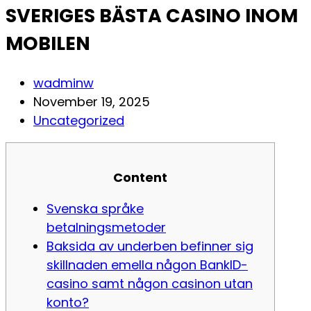
SVERIGES BÄSTA CASINO INOM
MOBILEN
Post
wadminw
author:
Post
November 19, 2025
published:
Post
Uncategorized
category:
Content
Svenska språke
betalningsmetoder
Baksida av underben befinner sig
skillnaden emella någon BankID-
casino samt någon casinon utan
konto?