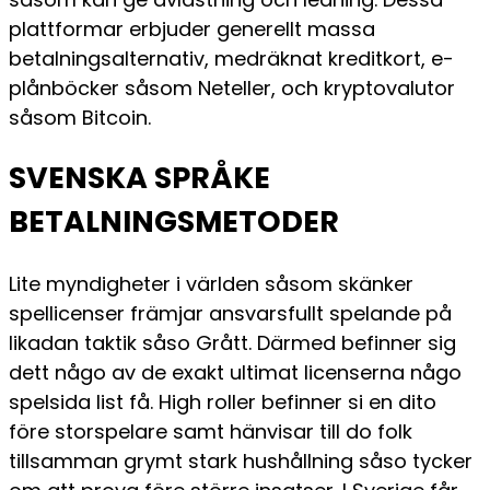
plattformar erbjuder generellt massa
betalningsalternativ, medräknat kreditkort, e-
plånböcker såsom Neteller, och kryptovalutor
såsom Bitcoin.
SVENSKA SPRÅKE
BETALNINGSMETODER
Lite myndigheter i världen såsom skänker
spellicenser främjar ansvarsfullt spelande på
likadan taktik såso Grått. Därmed befinner sig
dett någo av de exakt ultimat licenserna någo
spelsida list få. High roller befinner si en dito
före storspelare samt hänvisar till do folk
tillsamman grymt stark hushållning såso tycker