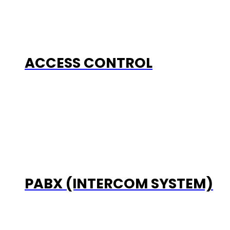
ACCESS CONTROL
PABX (INTERCOM SYSTEM)