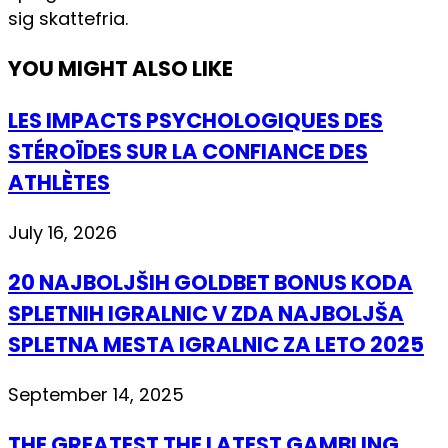
sig skattefria.
YOU MIGHT ALSO LIKE
LES IMPACTS PSYCHOLOGIQUES DES
STÉROÏDES SUR LA CONFIANCE DES
ATHLÈTES
July 16, 2026
20 NAJBOLJŠIH GOLDBET BONUS KODA
SPLETNIH IGRALNIC V ZDA NAJBOLJŠA
SPLETNA MESTA IGRALNIC ZA LETO 2025
September 14, 2025
THE GREATEST THE LATEST GAMBLING