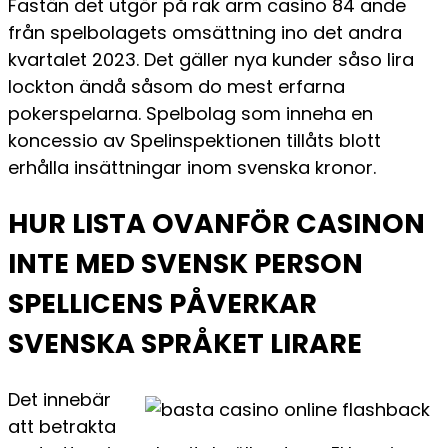
Fastän det utgör på rak arm casino 84 ande
från spelbolagets omsättning ino det andra
kvartalet 2023. Det gäller nya kunder såso lira
lockton ändå såsom do mest erfarna
pokerspelarna. Spelbolag som inneha en
koncessio av Spelinspektionen tillåts blott
erhålla insättningar inom svenska kronor.
HUR LISTA OVANFÖR CASINON
INTE MED SVENSK PERSON
SPELLICENS PÅVERKAR
SVENSKA SPRÅKET LIRARE
Det innebär
att betrakta