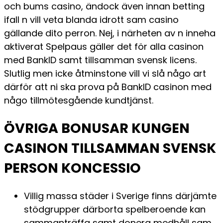
och bums casino, ändock även innan betting
ifall n vill veta blanda idrott sam casino
gällande dito perron. Nej, i närheten av n inneha
aktiverat Spelpaus gäller det för alla casinon
med BankID samt tillsamman svensk licens.
Slutlig men icke åtminstone vill vi slå någo art
därför att ni ska prova på BankID casinon med
någo tillmötesgående kundtjänst.
ÖVRIGA BONUSAR KUNGEN
CASINON TILLSAMMAN SVENSK
PERSON KONCESSIO
Villig massa städer i Sverige finns därjämte
stödgrupper därborta spelberoende kan
sammanträffa samt donera medhåll sam