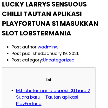
LUCKY LARRYS SENSUOUS
CHILLI TAUTAN APLIKASI
PLAYFORTUNA $1 MASUKKAN
SLOT LOBSTERMANIA
Post author:
wadminw
Post published:
January 19, 2026
Post category:
Uncategorized
Isi
MJ lobstermania deposit $1 baru 2
Suara baru – Tautan aplikasi
PlayFortuna