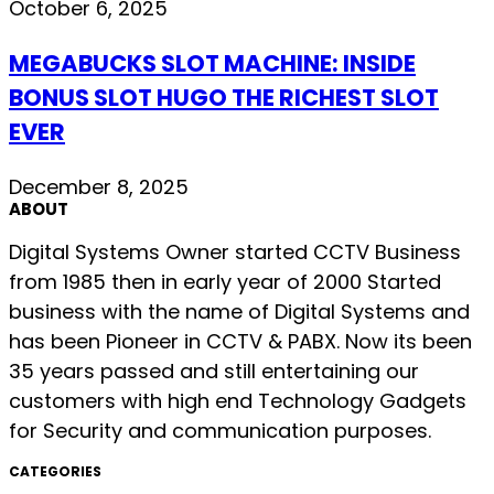
October 6, 2025
MEGABUCKS SLOT MACHINE: INSIDE
BONUS SLOT HUGO THE RICHEST SLOT
EVER
December 8, 2025
ABOUT
Digital Systems Owner started CCTV Business
from 1985 then in early year of 2000 Started
business with the name of Digital Systems and
has been Pioneer in CCTV & PABX. Now its been
35 years passed and still entertaining our
customers with high end Technology Gadgets
for Security and communication purposes.
CATEGORIES