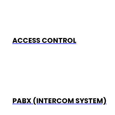
ACCESS CONTROL
PABX (INTERCOM SYSTEM)