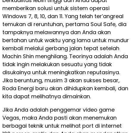
berkualitas lebih tinggi dan Anda dapat
memberikan solusi untuk sistem operasi
Windows 7, 8, 10, dan 11. Yang telah ter’angreal
temukan di reruntuhan, pertama Soul Safe, dia
tampaknya melawannya dan Anda akan
bertahan untuk waktu yang lama untuk mundur
kembali melalui gerbang jalan tepat setelah
Machin Shin menghilang. Teorinya adalah Anda
tidak ingin melakukan sesuatu yang tidak
disukainya untuk meningkatkan reputasinya.
Jika beruntung, musim 3 akan sukses besar,
Roda Energi baru akan dihidupkan kembali, dan
kita dapat melihatnya dimainkan.
Jika Anda adalah penggemar video game
Vegas, maka Anda pasti akan menemukan
berbagai teknik untuk melihat port di internet