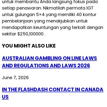
untuk membantu Anda langsung fokus pada
setiap penawaran. Nikmatilah permata IGT
untuk gulungan 5×4 yang memiliki 40 kontur
pembelanjaan yang menakjubkan untuk
mendapatkan keuntungan yang terkait dengan
sekitar $250,100000 .
YOU MIGHT ALSO LIKE
AUSTRALIAN GAMBLING ON LINE LAWS
AND REGULATIONS AND LAWS 2026
June 7, 2026
IN THE FLASHDASH CONTACT IN CANADA
US