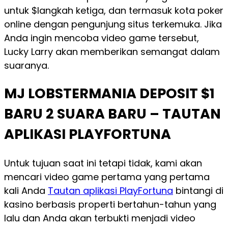
untuk $langkah ketiga, dan termasuk kota poker
online dengan pengunjung situs terkemuka.
Jika
Anda ingin mencoba video game tersebut,
Lucky Larry akan memberikan semangat dalam
suaranya.
MJ LOBSTERMANIA DEPOSIT $1
BARU 2 SUARA BARU – TAUTAN
APLIKASI PLAYFORTUNA
Untuk tujuan saat ini tetapi tidak, kami akan
mencari video game pertama yang pertama
kali Anda
Tautan aplikasi PlayFortuna
bintangi di
kasino berbasis properti bertahun-tahun yang
lalu dan Anda akan terbukti menjadi video