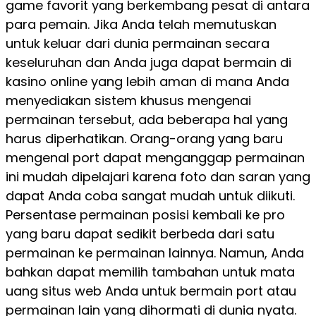
game favorit yang berkembang pesat di antara
para pemain. Jika Anda telah memutuskan
untuk keluar dari dunia permainan secara
keseluruhan dan Anda juga dapat bermain di
kasino online yang lebih aman di mana Anda
menyediakan sistem khusus mengenai
permainan tersebut, ada beberapa hal yang
harus diperhatikan. Orang-orang yang baru
mengenal port dapat menganggap permainan
ini mudah dipelajari karena foto dan saran yang
dapat Anda coba sangat mudah untuk diikuti.
Persentase permainan posisi kembali ke pro
yang baru dapat sedikit berbeda dari satu
permainan ke permainan lainnya. Namun, Anda
bahkan dapat memilih tambahan untuk mata
uang situs web Anda untuk bermain port atau
permainan lain yang dihormati di dunia nyata.