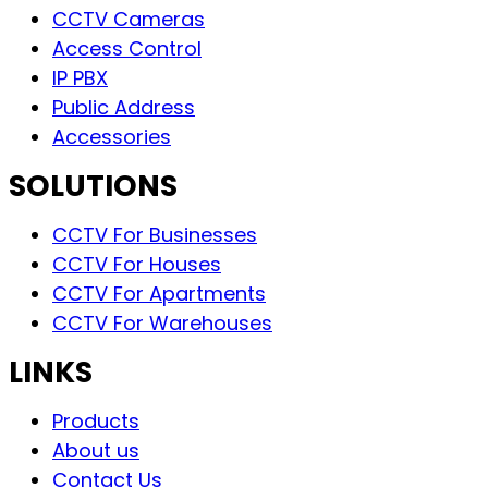
CCTV Cameras
Access Control
IP PBX
Public Address
Accessories
SOLUTIONS
CCTV For Businesses
CCTV For Houses
CCTV For Apartments
CCTV For Warehouses
LINKS
Products
About us
Contact Us