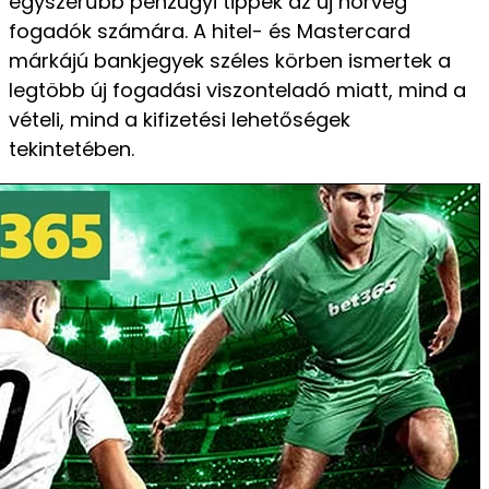
egyszerűbb pénzügyi tippek az új norvég
fogadók számára. A hitel- és Mastercard
márkájú bankjegyek széles körben ismertek a
legtöbb új fogadási viszonteladó miatt, mind a
vételi, mind a kifizetési lehetőségek
tekintetében.