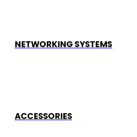
NETWORKING SYSTEMS
ACCESSORIES