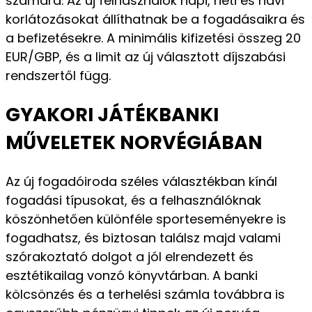
számára. Az új felhasználók napi, heti és havi
korlátozásokat állíthatnak be a fogadásaikra és
a befizetésekre. A minimális kifizetési összeg 20
EUR/GBP, és a limit az új választott díjszabási
rendszertől függ.
GYAKORI JÁTÉKBANKI
MŰVELETEK NORVÉGIÁBAN
Az új fogadóiroda széles választékban kínál
fogadási típusokat, és a felhasználóknak
köszönhetően különféle sporteseményekre is
fogadhatsz, és biztosan találsz majd valami
szórakoztató dolgot a jól elrendezett és
esztétikailag vonzó könyvtárban. A banki
kölcsönzés és a terhelési számla továbbra is