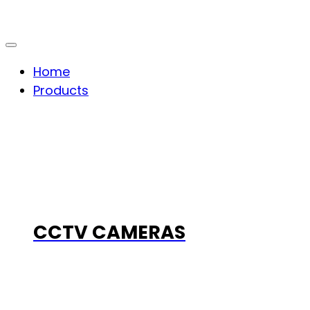
Home
Products
CCTV CAMERAS