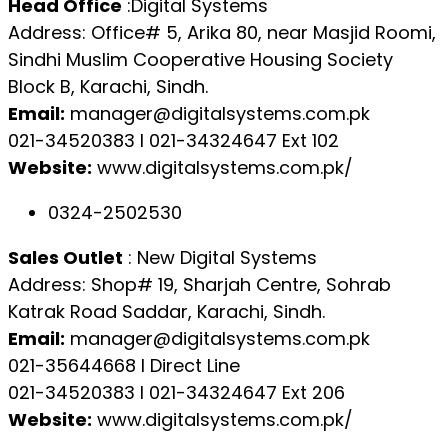
Head Office
:Digital Systems
Address: Office# 5, Arika 80, near Masjid Roomi,
Sindhi Muslim Cooperative Housing Society
Block B, Karachi, Sindh.
Email:
manager@digitalsystems.com.pk
021-34520383 l 021-34324647 Ext 102
Website:
www.digitalsystems.com.pk/
0324-2502530
Sales Outlet
: New Digital Systems
Address: Shop# 19, Sharjah Centre, Sohrab
Katrak Road Saddar, Karachi, Sindh.
Email:
manager@digitalsystems.com.pk
021-35644668 l Direct Line
021-34520383 l 021-34324647 Ext 206
Website:
www.digitalsystems.com.pk/