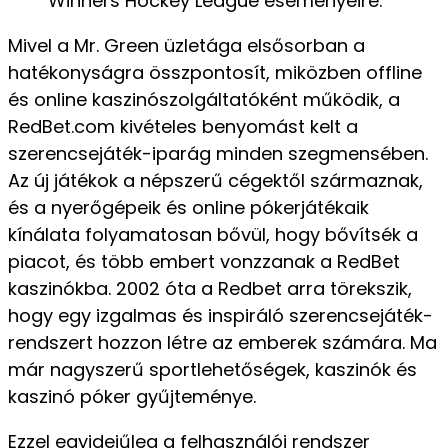
Winners Hockey League eseményeire.
Mivel a Mr. Green üzletága elsősorban a
hatékonyságra összpontosít, miközben offline
és online kaszinószolgáltatóként működik, a
RedBet.com kivételes benyomást kelt a
szerencsejáték-iparág minden szegmensében.
Az új játékok a népszerű cégektől származnak,
és a nyerőgépeik és online pókerjátékaik
kínálata folyamatosan bővül, hogy bővítsék a
piacot, és több embert vonzzanak a RedBet
kaszinókba. 2002 óta a Redbet arra törekszik,
hogy egy izgalmas és inspiráló szerencsejáték-
rendszert hozzon létre az emberek számára. Ma
már nagyszerű sportlehetőségek, kaszinók és
kaszinó póker gyűjteménye.
Ezzel egyidejűleg a felhasználói rendszer