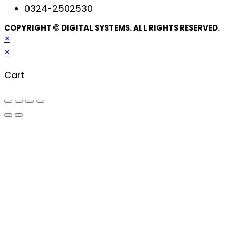
0324-2502530
COPYRIGHT © DIGITAL SYSTEMS. ALL RIGHTS RESERVED.
×
×
Cart