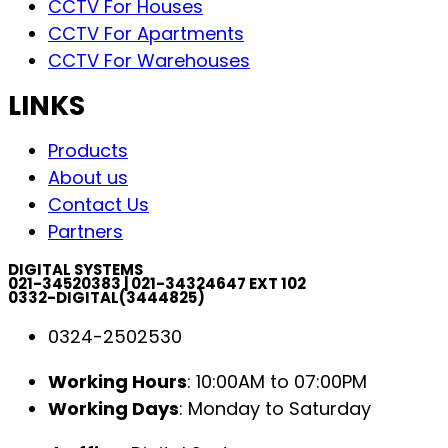
CCTV For Houses
CCTV For Apartments
CCTV For Warehouses
LINKS
Products
About us
Contact Us
Partners
DIGITAL SYSTEMS
021-34520383 | 021-34324647 EXT 102
0332-DIGITAL(3444825)
0324-2502530
Working Hours
: 10:00AM to 07:00PM
Working Days
: Monday to Saturday