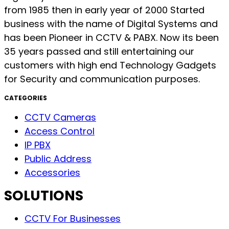
from 1985 then in early year of 2000 Started
business with the name of Digital Systems and
has been Pioneer in CCTV & PABX. Now its been
35 years passed and still entertaining our
customers with high end Technology Gadgets
for Security and communication purposes.
CATEGORIES
CCTV Cameras
Access Control
IP PBX
Public Address
Accessories
SOLUTIONS
CCTV For Businesses