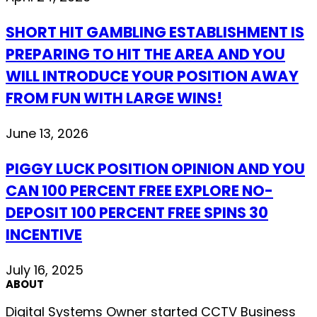
SHORT HIT GAMBLING ESTABLISHMENT IS
PREPARING TO HIT THE AREA AND YOU
WILL INTRODUCE YOUR POSITION AWAY
FROM FUN WITH LARGE WINS!
June 13, 2026
PIGGY LUCK POSITION OPINION AND YOU
CAN 100 PERCENT FREE EXPLORE NO-
DEPOSIT 100 PERCENT FREE SPINS 30
INCENTIVE
July 16, 2025
ABOUT
Digital Systems Owner started CCTV Business