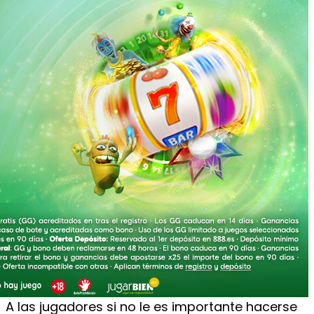
A las jugadores si no le es importante hacerse