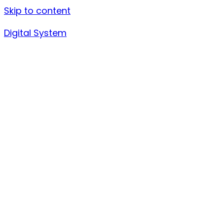
Skip to content
Digital System