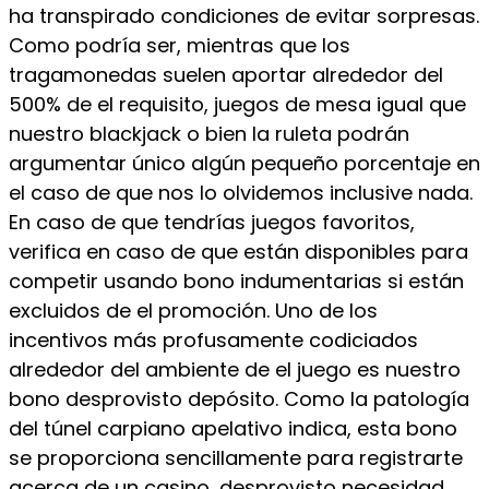
ha transpirado condiciones de evitar sorpresas.
Como podrí­a ser, mientras que los
tragamonedas suelen aportar alrededor del
500% de el requisito, juegos de mesa igual que
nuestro blackjack o bien la ruleta podrán
argumentar único algún pequeño porcentaje en
el caso de que nos lo olvidemos inclusive nada.
En caso de que tendrí­as juegos favoritos,
verifica en caso de que están disponibles para
competir usando bono indumentarias si están
excluidos de el promoción. Uno de los
incentivos más profusamente codiciados
alrededor del ambiente de el juego es nuestro
bono desprovisto depósito. Como la patologí­a
del túnel carpiano apelativo indica, esta bono
se proporciona sencillamente para registrarte
acerca de un casino, desprovisto necesidad