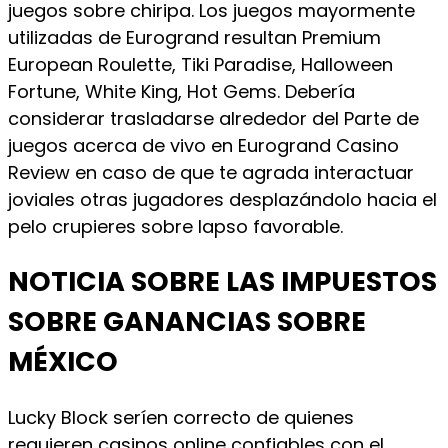
juegos sobre chiripa. Los juegos mayormente
utilizadas de Eurogrand resultan Premium
European Roulette, Tiki Paradise, Halloween
Fortune, White King, Hot Gems. Debería
considerar trasladarse alrededor del Parte de
juegos acerca de vivo en Eurogrand Casino
Review en caso de que te agrada interactuar
joviales otras jugadores desplazándolo hacia el
pelo crupieres sobre lapso favorable.
NOTICIA SOBRE LAS IMPUESTOS
SOBRE GANANCIAS SOBRE
MÉXICO
Lucky Block serí­en correcto de quienes
requieren casinos online confiables con el