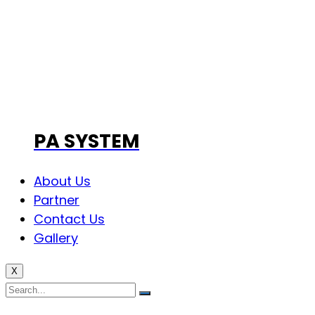
PA SYSTEM
About Us
Partner
Contact Us
Gallery
X