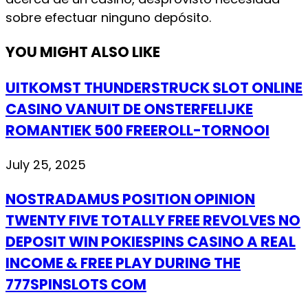
sobre efectuar ninguno depósito.
YOU MIGHT ALSO LIKE
UITKOMST THUNDERSTRUCK SLOT ONLINE
CASINO VANUIT DE ONSTERFELIJKE
ROMANTIEK 500 FREEROLL-TORNOOI
July 25, 2025
NOSTRADAMUS POSITION OPINION
TWENTY FIVE TOTALLY FREE REVOLVES NO
DEPOSIT WIN POKIESPINS CASINO A REAL
INCOME & FREE PLAY DURING THE
777SPINSLOTS COM