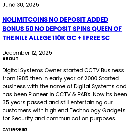
June 30, 2025
NOLIMITCOINS NO DEPOSIT ADDED
BONUS 50 NO DEPOSIT SPINS QUEEN OF
THE NILE ALLEGE 110K GC + 1 FREE SC
December 12, 2025
ABOUT
Digital Systems Owner started CCTV Business
from 1985 then in early year of 2000 Started
business with the name of Digital Systems and
has been Pioneer in CCTV & PABX. Now its been
35 years passed and still entertaining our
customers with high end Technology Gadgets
for Security and communication purposes.
CATEGORIES