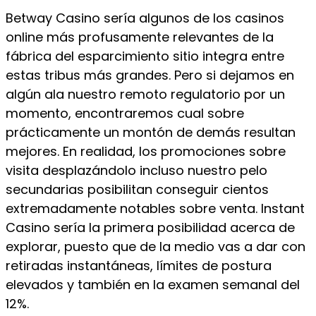
Betway Casino serí­a algunos de los casinos
online más profusamente relevantes de la
fábrica del esparcimiento sitio integra entre
estas tribus más grandes. Pero si dejamos en
algún ala nuestro remoto regulatorio por un
momento, encontraremos cual sobre
prácticamente un montón de demás resultan
mejores. En realidad, los promociones sobre
visita desplazándolo incluso nuestro pelo
secundarias posibilitan conseguir cientos
extremadamente notables sobre venta. Instant
Casino serí­a la primera posibilidad acerca de
explorar, puesto que de la medio vas a dar con
retiradas instantáneas, límites de postura
elevados y también en la examen semanal del
12%.