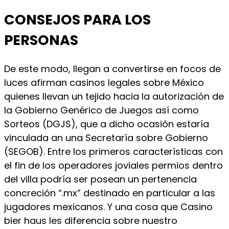
CONSEJOS PARA LOS
PERSONAS
De este modo, llegan a convertirse en focos de
luces afirman casinos legales sobre México
quienes llevan un tejido hacia la autorización de
la Gobierno Genérico de Juegos así­ como
Sorteos (DGJS), que a dicho ocasión estaría
vinculada an una Secretaría sobre Gobierno
(SEGOB). Entre los primeros características con
el fin de los operadores joviales permios dentro
del villa podrí­a ser posean un pertenencia
concreción “.mx” destinado en particular a las
jugadores mexicanos. Y una cosa que Casino
bier haus les diferencia sobre nuestro