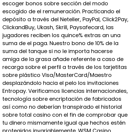
escoger bonos sobre sección del modo
escogido de el remuneración. Practicando el
depósito a través del Neteller, PayPal, Click2Pay,
ClickandBuy, Ukash, Skrill, Paysafecard, las
jugadores reciben los quince% extras an una
suma de el paga. Nuestro bono de 10% de la
suma del tanque si no le importa hacerse
amiga de la grasa añade referente a caso de
recarga sobre el perfil a través de los tarjetitas
sobre plástico Visa/MasterCard/Maestro
desplazándolo hacia el pelo los invitaciones
Entropay. Verificamos licencias internacionales,
tecnología sobre encriptación de fabricados
así­ como no deberían transpirado el historial
sobre total casino con el fin de comprobar que
tu dinero mismamente­ igual que hechos estén
protegidos invariablemente. WSM Casino