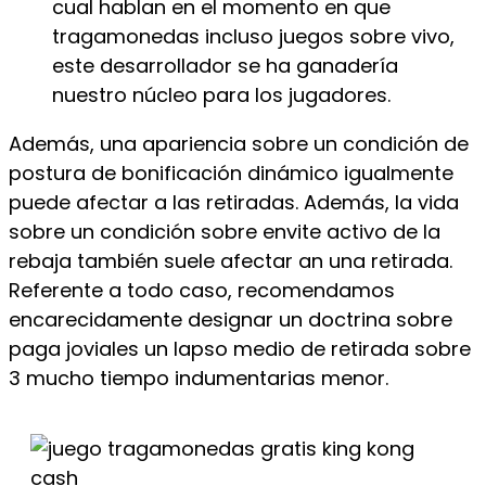
cual hablan en el momento en que
tragamonedas incluso juegos sobre vivo,
este desarrollador se ha ganadería
nuestro núcleo para los jugadores.
Además, una apariencia sobre un condición de
postura de bonificación dinámico igualmente
puede afectar a las retiradas. Además, la vida
sobre un condición sobre envite activo de la
rebaja también suele afectar an una retirada.
Referente a todo caso, recomendamos
encarecidamente designar un doctrina sobre
paga joviales un lapso medio de retirada sobre
3 mucho tiempo indumentarias menor.