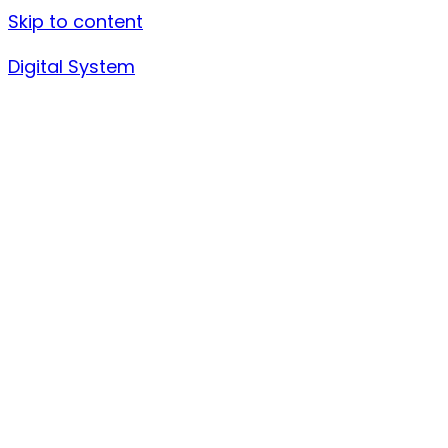
Skip to content
Digital System