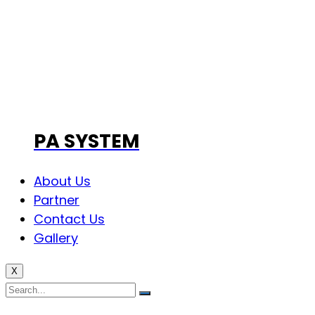
PA SYSTEM
About Us
Partner
Contact Us
Gallery
X