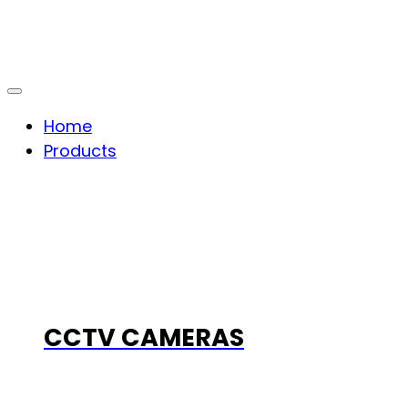
Home
Products
CCTV CAMERAS