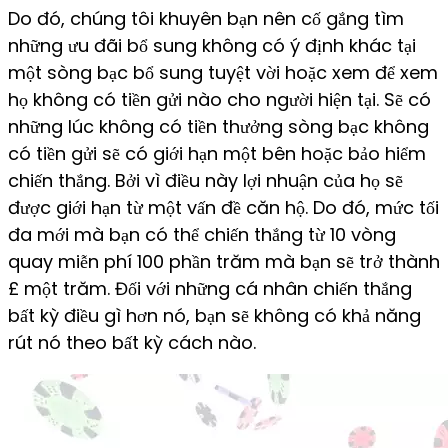
Do đó, chúng tôi khuyên bạn nên cố gắng tìm
những ưu đãi bổ sung không có ý định khác tại
một sòng bạc bổ sung tuyệt vời hoặc xem để xem
họ không có tiền gửi nào cho người hiện tại. Sẽ có
những lúc không có tiền thưởng sòng bạc không
có tiền gửi sẽ có giới hạn một bên hoặc bảo hiểm
chiến thắng. Bởi vì điều này lợi nhuận của họ sẽ
được giới hạn từ một vấn đề căn hộ. Do đó, mức tối
đa mới mà bạn có thể chiến thắng từ 10 vòng
quay miễn phí 100 phần trăm mà bạn sẽ trở thành
£ một trăm. Đối với những cá nhân chiến thắng
bất kỳ điều gì hơn nó, bạn sẽ không có khả năng
rút nó theo bất kỳ cách nào.