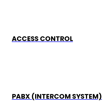
ACCESS CONTROL
PABX (INTERCOM SYSTEM)