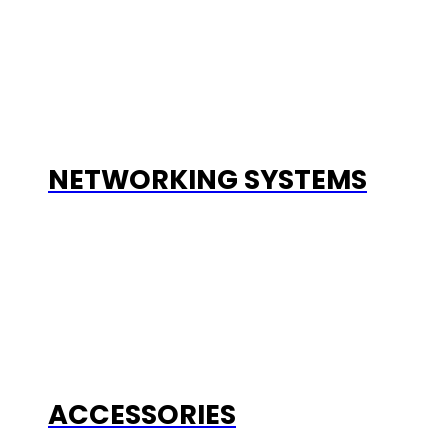
NETWORKING SYSTEMS
ACCESSORIES