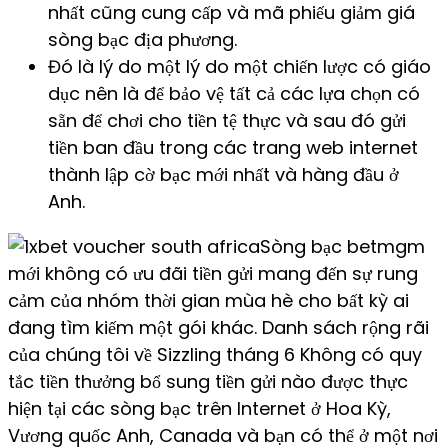
nhất cũng cung cấp và mã phiếu giảm giá
sòng bạc địa phương.
Đó là lý do một lý do một chiến lược có giáo
dục nên là để bảo vệ tất cả các lựa chọn có
sẵn để chơi cho tiền tệ thực và sau đó gửi
tiền ban đầu trong các trang web internet
thành lập cờ bạc mới nhất và hàng đầu ở
Anh.
Sòng bạc betmgm
mới không có ưu đãi tiền gửi mang đến sự rung
cảm của nhóm thời gian mùa hè cho bất kỳ ai
đang tìm kiếm một gói khác. Danh sách rộng rãi
của chúng tôi về Sizzling tháng 6 Không có quy
tắc tiền thưởng bổ sung tiền gửi nào được thực
hiện tại các sòng bạc trên Internet ở Hoa Kỳ,
Vương quốc Anh, Canada và bạn có thể ở một nơi