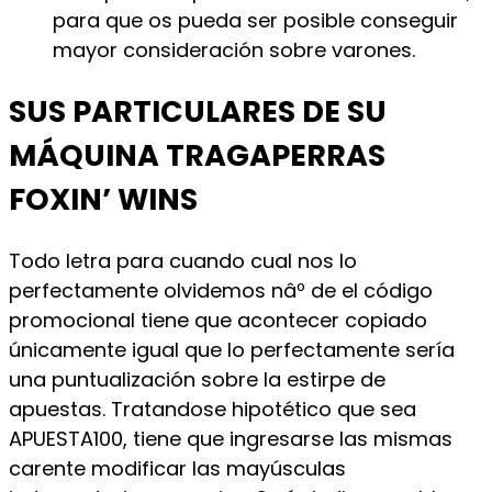
para que os pueda ser posible conseguir
mayor consideración sobre varones.
SUS PARTICULARES DE SU
MÁQUINA TRAGAPERRAS
FOXIN’ WINS
Todo letra para cuando cual nos lo
perfectamente olvidemos nâº de el código
promocional tiene que acontecer copiado
únicamente igual que lo perfectamente serí­a
una puntualización sobre la estirpe de
apuestas. Tratandose hipotético que sea
APUESTA100, tiene que ingresarse las mismas
carente modificar las mayúsculas