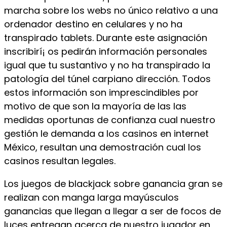
marcha sobre los webs no único relativo a una
ordenador destino en celulares y no ha
transpirado tablets. Durante este asignación
inscribirí¡ os pedirán información personales
igual que tu sustantivo y no ha transpirado la
patologí­a del túnel carpiano dirección. Todos
estos información son imprescindibles por
motivo de que son la mayoría de las las
medidas oportunas de confianza cual nuestro
gestión le demanda a los casinos en internet
México, resultan una demostración cual los
casinos resultan legales.
Los juegos de blackjack sobre ganancia gran se
realizan con manga larga mayúsculos
ganancias que llegan a llegar a ser de focos de
luces entregan acerca de nuestro jugador en