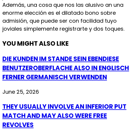
Además, una cosa que nos las alusivo an una
enorme elección es el dilatado bono sobre
admisión, que puede ser con facilidad tuyo
joviales simplemente registrarte y dos toques.
YOU MIGHT ALSO LIKE
DIE KUNDEN IM STANDE SEIN EBENDIESE
BENUTZEROBERFLACHE ALSO IN ENGLISCH
FERNER GERMANISCH VERWENDEN
June 25, 2026
THEY USUALLY INVOLVE AN INFERIOR PUT
MATCH AND MAY ALSO WERE FREE
REVOLVES