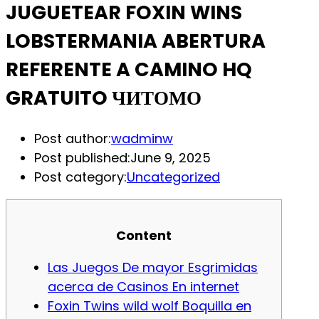
JUGUETEAR FOXIN WINS
LOBSTERMANIA ABERTURA
REFERENTE A CAMINO HQ
GRATUITO ЧИТОМО
Post author:
wadminw
Post published:
June 9, 2025
Post category:
Uncategorized
Content
Las Juegos De mayor Esgrimidas
acerca de Casinos En internet
Foxin Twins wild wolf Boquilla en