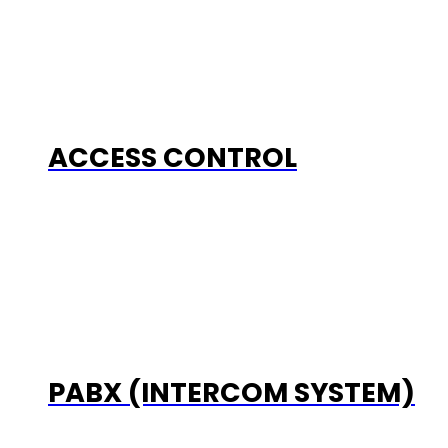
ACCESS CONTROL
PABX (INTERCOM SYSTEM)