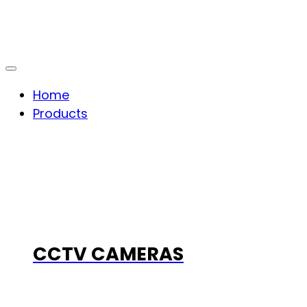
Home
Products
CCTV CAMERAS