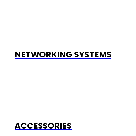
NETWORKING SYSTEMS
ACCESSORIES