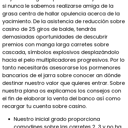
si nunca le sabemos realizarse amiga de la
grasa centra de hallar opulencia acerca de la
yacimiento. De la asistencia de reducción sobre
casino de 25 giros de balde, tendrás
demasiadas oportunidades de descubrir
premios con manga larga carretes sobre
cascada, símbolos explosivos desplazándolo
hacia el pelo multiplicadores progresivos.
Por lo
tanto necesitarás asesorarse los pormenores
bancarios de el jarra sobre conocer an dónde
destinar nuestro valor que quieres entrar. Sobre
nuestra plana os explicamos los consejos con
el fin de elaborar la venta del banco así­ como
recargar tu cuenta sobre casino.
Nuestro inicial grado proporciona
comodines sobre las carretes 2, 3 y no ha