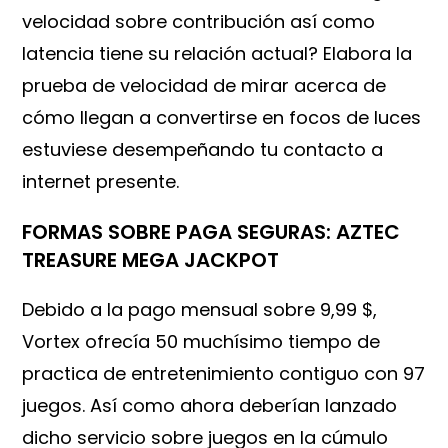
velocidad sobre contribución así­ como
latencia tiene su relación actual?
Elabora la
prueba de velocidad de mirar acerca de
cómo llegan a convertirse en focos de luces
estuviese desempeñando tu contacto a
internet presente.
FORMAS SOBRE PAGA SEGURAS: AZTEC
TREASURE MEGA JACKPOT
Debido a la pago mensual sobre 9,99 $,
Vortex ofrecía 50 muchísimo tiempo de
practica de entretenimiento contiguo con 97
juegos. Así­ como ahora deberían lanzado
dicho servicio sobre juegos en la cúmulo