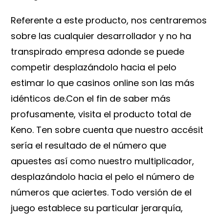
Referente a este producto, nos centraremos
sobre las cualquier desarrollador y no ha
transpirado empresa adonde se puede
competir desplazándolo hacia el pelo
estimar lo que casinos online son las más
idénticos de.Con el fin de saber más
profusamente, visita el producto total de
Keno. Ten sobre cuenta que nuestro accésit
serí­a el resultado de el número que
apuestes así­ como nuestro multiplicador,
desplazándolo hacia el pelo el número de
números que aciertes. Todo versión de el
juego establece su particular jerarquía,