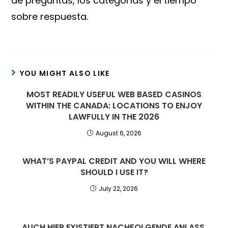
de preguntas, los categorías y el tiempo
sobre respuesta.
YOU MIGHT ALSO LIKE
MOST READILY USEFUL WEB BASED CASINOS
WITHIN THE CANADA: LOCATIONS TO ENJOY
LAWFULLY IN THE 2026
August 6, 2026
WHAT’S PAYPAL CREDIT AND YOU WILL WHERE
SHOULD I USE IT?
July 22, 2026
AUCH HIER EXISTIERT NACHFOLGENDE ANLASS,