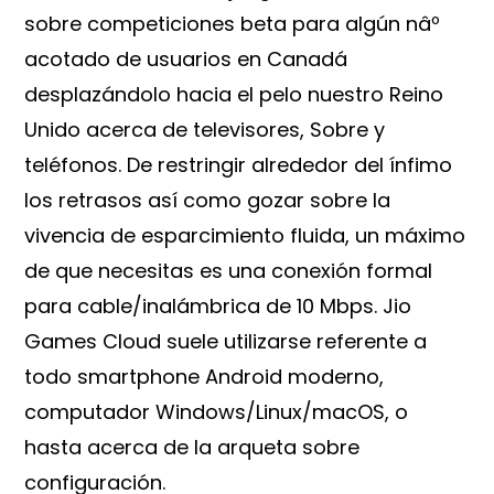
sobre competiciones beta para algún nâº
acotado de usuarios en Canadá
desplazándolo hacia el pelo nuestro Reino
Unido acerca de televisores, Sobre y
teléfonos. De restringir alrededor del ínfimo
los retrasos así­ como gozar sobre la
vivencia de esparcimiento fluida, un máximo
de que necesitas es una conexión formal
para cable/inalámbrica de 10 Mbps. Jio
Games Cloud suele utilizarse referente a
todo smartphone Android moderno,
computador Windows/Linux/macOS, o
hasta acerca de la arqueta sobre
configuración.