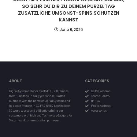
SO SEHR DU DIR ZU DEINEM PURZELTAG
ZUSATZLICHE UMSONST-SPINS SCHUTZEN
KANNST
June 8, 2026
ABOUT
CATEGORIES
Digital Systems Owner started CCTV Business
CCTV Cameras
from 1985 then in early year of 2000 Started
Access Control
business with the name of Digital Systems and
IP PBX
has been Pioneer in CCTV & PABX. Now its been
Public Address
35 years passed and still entertaining our
Accessories
customers with high end Technology Gadgets for
Security and communication purposes.