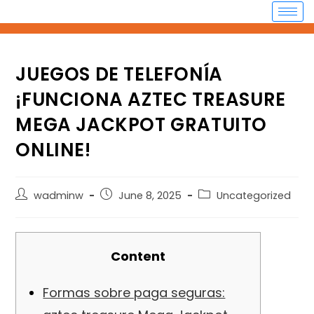
JUEGOS DE TELEFONÍA
¡FUNCIONA AZTEC TREASURE
MEGA JACKPOT GRATUITO
ONLINE!
wadminw
June 8, 2025
Uncategorized
Content
Formas sobre paga seguras: