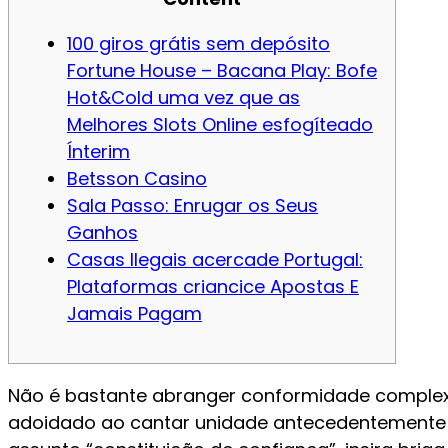
100 giros grátis sem depósito
Fortune House – Bacana Play: Bofe
Hot&Cold uma vez que as
Melhores Slots Online esfogíteado
Ínterim
Betsson Casino
Sala Passo: Enrugar os Seus
Ganhos
Casas Ilegais acercade Portugal:
Plataformas criancice Apostas E
Jamais Pagam
Não é bastante abranger conformidade complexão
adoidado ao cantar unidade antecedentemente 