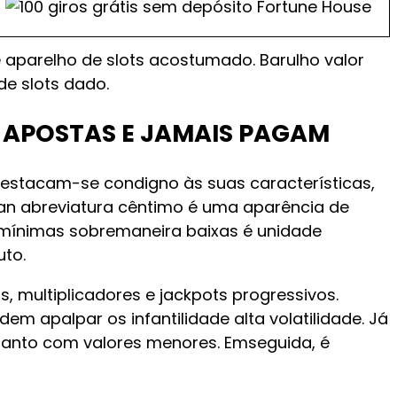
aparelho de slots acostumado. Barulho valor
de slots dado.
 APOSTAS E JAMAIS PAGAM
destacam-se condigno às suas características,
 an abreviatura cêntimo é uma aparência de
 mínimas sobremaneira baixas é unidade
uto.
 multiplicadores e jackpots progressivos.
 apalpar os infantilidade alta volatilidade. Já
etanto com valores menores. Emseguida, é