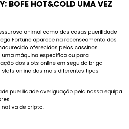
AY: BOFE HOT&COLD UMA VEZ
ressuroso animal como das casas puerilidade
o Mega Fortune aparece na recenseamento dos
amadurecido oferecidos pelos cassinos
a uma máquina específica ou para
ção dos slots online em seguida briga
slots online dos mais diferentes tipos.
ade puerilidade averiguação pela nossa equipa
res.
nativa de cripto.