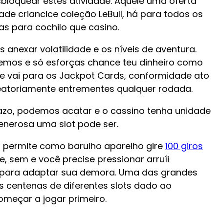
sbloquear estes atividade. Aquele uma oferta
e criancice coleção LeBull, há para todos os
as para cochilo que casino.
 anexar volatilidade e os níveis de aventura.
bemos e só esforças chance teu dinheiro como
e vai para os Jackpot Cards, conformidade ato
leatoriamente entrementes qualquer rodada.
prazo, podemos acatar e o cassino tenha unidade
enerosa uma slot pode ser.
 permite como barulho aparelho gire
100 giros
, sem e você precise pressionar arruíi
té para adaptar sua demora. Uma das grandes
s centenas de diferentes slots dado ao
omeçar a jogar primeiro.