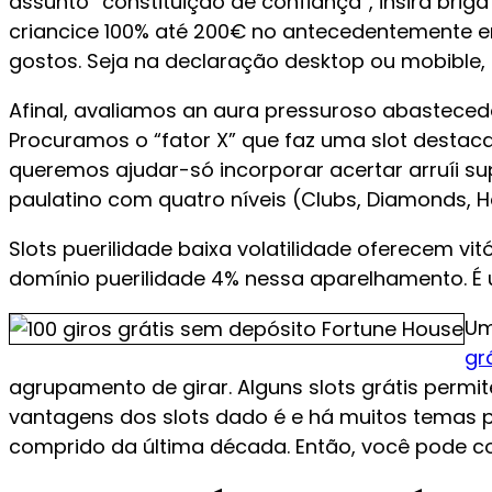
assunto “constituição de confiança”, insira bri
criancice 100% até 200€ no antecedentemente e
gostos. Seja na declaração desktop ou mobible, a
Afinal, avaliamos an aura pressuroso abastecedor
Procuramos o “fator X” que faz uma slot destac
queremos ajudar-só incorporar acertar arruíi s
paulatino com quatro níveis (Clubs, Diamonds, 
Slots puerilidade baixa volatilidade oferecem v
domínio puerilidade 4% nessa aparelhamento. É 
Um
gr
agrupamento de girar. Alguns slots grátis perm
vantagens dos slots dado é e há muitos temas p
comprido da última década. Então, você pode co